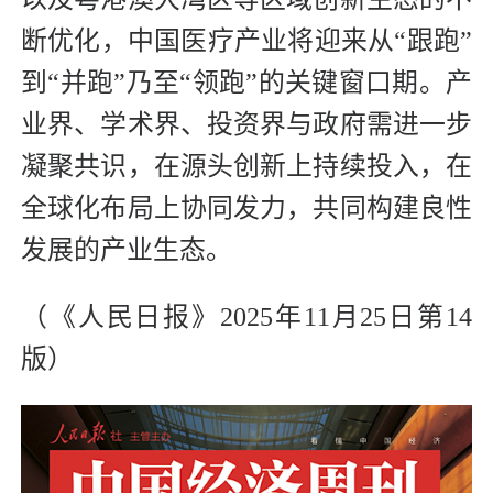
断优化，中国医疗产业将迎来从“跟跑”
到“并跑”乃至“领跑”的关键窗口期。产
业界、学术界、投资界与政府需进一步
凝聚共识，在源头创新上持续投入，在
全球化布局上协同发力，共同构建良性
发展的产业生态。
（《人民日报》2025年11月25日第14
版）