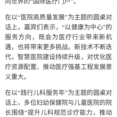
向世界的“国际医疗门户”。
在以“医院高质量发展”为主题的圆桌对
话上，嘉宾们表示，“以健康为中心”的
服务方向，既会为医疗行业带来新机
遇，也将带来更多挑战。新技术不断迭
代，智慧医院建设持续升级，对优化医
疗资源配置、推动医疗强基工程发展意
义重大。
在以“践行儿科服务年”为主题的圆桌对
话上，多位妇幼保健院与儿童医院的院
长围绕“提升儿科规范诊疗能力，推动