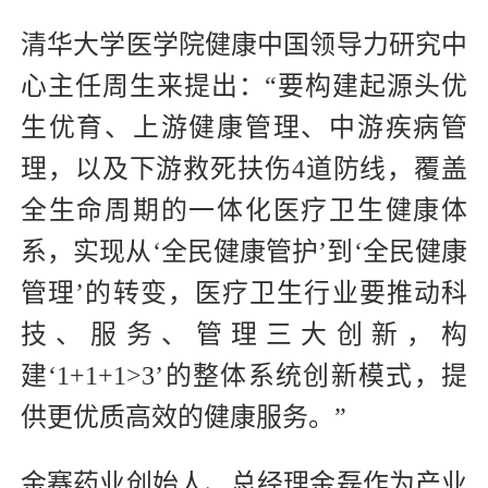
清华大学医学院健康中国领导力研究中
心主任周生来提出：“要构建起源头优
生优育、上游健康管理、中游疾病管
理，以及下游救死扶伤4道防线，覆盖
全生命周期的一体化医疗卫生健康体
系，实现从‘全民健康管护’到‘全民健康
管理’的转变，医疗卫生行业要推动科
技、服务、管理三大创新，构
建‘1+1+1>3’的整体系统创新模式，提
供更优质高效的健康服务。”
金赛药业创始人、总经理金磊作为产业