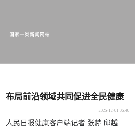
布局前沿领域共同促进全民健康
2025-12-01 06:40
人民日报健康客户端记者 张赫 邱越