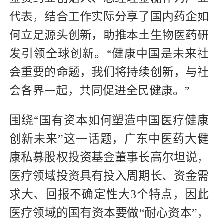
代表，结合工作实际分享了国内药企如
何立足源头创新，助推本土生物医药研
发引领全球创新。“健康中国是未来社
会重要的命题，我们将持续创新，与社
会各界一起，共同促进全民健康。”
围绕“国有资本如何塑造中国医疗健康
创新未来”这一话题，广东中医药大健
康私募股权投资基金董事长高尔坦说，
医疗领域投资具有投入周期长、资金需
求大、回报不确定性大3个特点，因此
医疗领域的国有资本要做“耐心资本”，