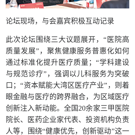
论坛现场，与会嘉宾积极互动记录
此次论坛围绕三大议题展开，“医院高
质量发展”，聚焦健康服务普惠化如何
通过标准化提升医疗质量；“学科建设
与规范诊疗”，强调以儿科服务为突破
口；“资本赋能大湾区医疗产业”，则着
眼金融与医疗的跨界融合，为区域医疗
创新注入新动能。全国20余家三甲医院
院长、医药企业家代表、投资机构负责
人等，围绕“健康优先，创新驱动”这一