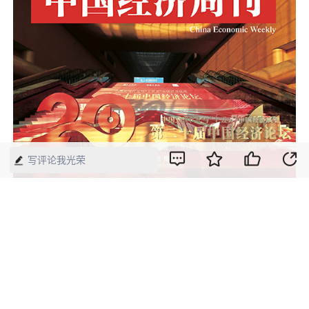
写评论我光荣