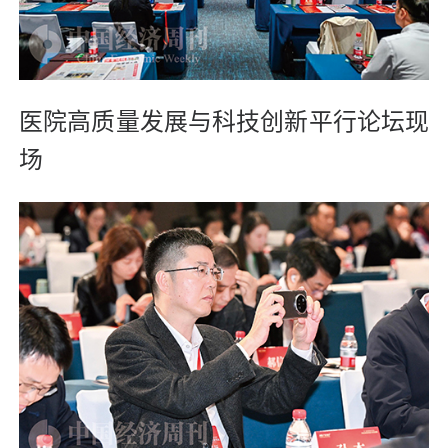
医院高质量发展与科技创新平行论坛现
场