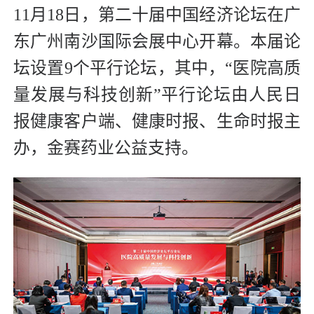
11月18日，第二十届中国经济论坛在广
东广州南沙国际会展中心开幕。本届论
坛设置9个平行论坛，其中，“医院高质
量发展与科技创新”平行论坛由人民日
报健康客户端、健康时报、生命时报主
办，金赛药业公益支持。