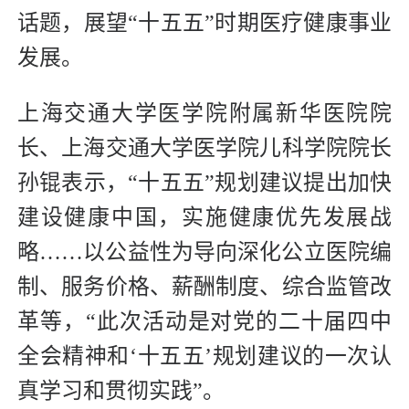
话题，展望“十五五”时期医疗健康事业
发展。
上海交通大学医学院附属新华医院院
长、上海交通大学医学院儿科学院院长
孙锟表示，“十五五”规划建议提出加快
建设健康中国，实施健康优先发展战
略……以公益性为导向深化公立医院编
制、服务价格、薪酬制度、综合监管改
革等，“此次活动是对党的二十届四中
全会精神和‘十五五’规划建议的一次认
真学习和贯彻实践”。