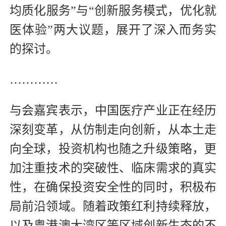
均质化服务”与“创新服务模式，优化就
医体验”两大议题，展开了深入而务实
的探讨。
…………
与会嘉宾表示，中国医疗产业正在经历
深刻变革，从仿制走向创新，从本土走
向全球，投资机构也随之升级策略，更
加注重技术的突破性、临床需求的真实
性，在确保投资安全性的同时，积极布
局前沿领域。随着政策红利持续释放，
以及粤港澳大湾区等区域创新生态的不