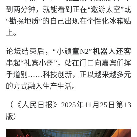
到两分钟，就能看到正在“遨游太空”或
“勘探地质”的自己出现在个性化冰箱贴
上。
论坛结束后，“小顽童N2”机器人还客
串起“礼宾小哥”，站在门口向嘉宾们挥
手道别……科技创新，正以越来越多元
的方式融入生产生活。
（《人民日报》2025年11月25日第13
版）