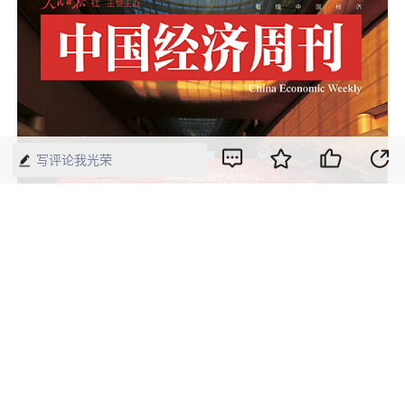
写评论我光荣