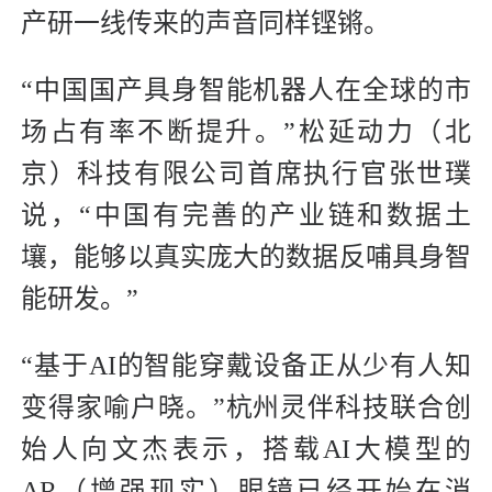
产研一线传来的声音同样铿锵。
“中国国产具身智能机器人在全球的市
场占有率不断提升。”松延动力（北
京）科技有限公司首席执行官张世璞
说，“中国有完善的产业链和数据土
壤，能够以真实庞大的数据反哺具身智
能研发。”
“基于AI的智能穿戴设备正从少有人知
变得家喻户晓。”杭州灵伴科技联合创
始人向文杰表示，搭载AI大模型的
AR（增强现实）眼镜已经开始在消