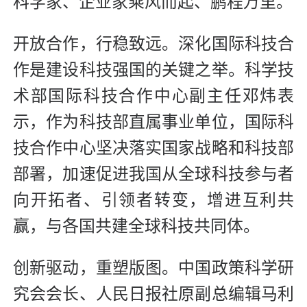
科学家、企业家乘风而起、鹏程万里。
开放合作，行稳致远。深化国际科技合
作是建设科技强国的关键之举。科学技
术部国际科技合作中心副主任邓炜表
示，作为科技部直属事业单位，国际科
技合作中心坚决落实国家战略和科技部
部署，加速促进我国从全球科技参与者
向开拓者、引领者转变，增进互利共
赢，与各国共建全球科技共同体。
创新驱动，重塑版图。中国政策科学研
究会会长、人民日报社原副总编辑马利