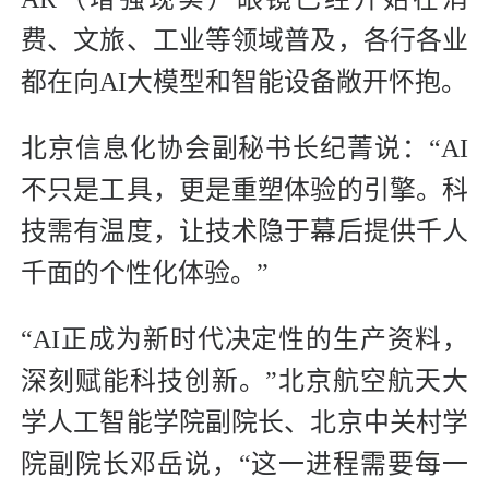
费、文旅、工业等领域普及，各行各业
都在向AI大模型和智能设备敞开怀抱。
北京信息化协会副秘书长纪菁说：“AI
不只是工具，更是重塑体验的引擎。科
技需有温度，让技术隐于幕后提供千人
千面的个性化体验。”
“AI正成为新时代决定性的生产资料，
深刻赋能科技创新。”北京航空航天大
学人工智能学院副院长、北京中关村学
院副院长邓岳说，“这一进程需要每一