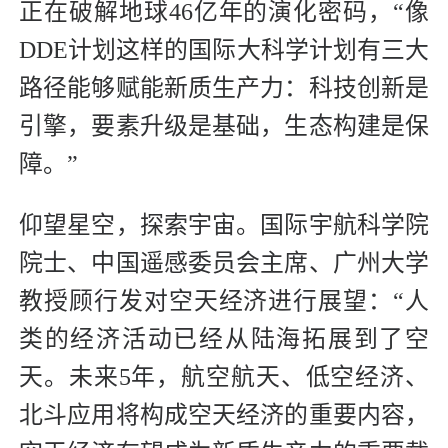
正在破解地球46亿年的演化密码，“像
DDE计划这样的国际大科学计划有三大
路径能够赋能新质生产力：科技创新是
引擎，要素升级是基础，生态构建是保
障。”
仰望星空，探索宇宙。国际宇航科学院
院士、中国遥感委员会主席、广州大学
教授顾行发对空天经济进行展望：“人
类的经济活动已经从陆海拓展到了空
天。未来5年，航空航天、低空经济、
北斗应用将构成空天经济的重要内容，