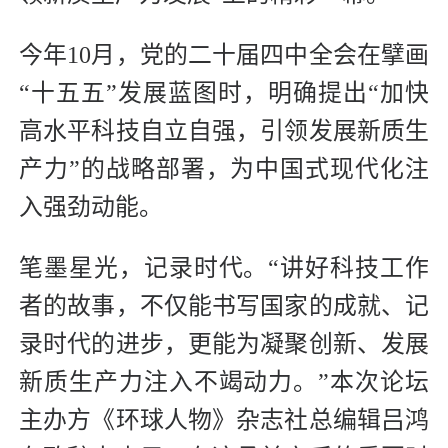
今年10月，党的二十届四中全会在擘画
“十五五”发展蓝图时，明确提出“加快
高水平科技自立自强，引领发展新质生
产力”的战略部署，为中国式现代化注
入强劲动能。
笔墨星光，记录时代。“讲好科技工作
者的故事，不仅能书写国家的成就、记
录时代的进步，更能为凝聚创新、发展
新质生产力注入不竭动力。”本次论坛
主办方《环球人物》杂志社总编辑吕鸿