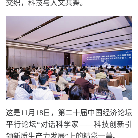
交织，科技与人文共舞。
这是11月18日，第二十届中国经济论坛
平行论坛“对话科学家——科技创新引
领新质生产力发展”上的精彩一幕。