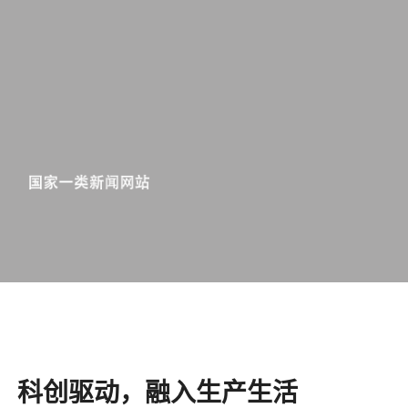
科创驱动，融入生产生活