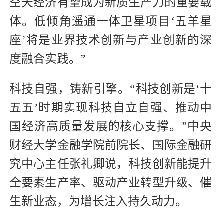
空天经济有望成为新质生产力的重要载
体。低倾角遥通一体卫星项目‘五羊星
座’将是业界技术创新与产业创新的深
度融合实践。”
科技自强，铸新引擎。“科技创新是‘十
五五’时期实现科技自立自强、推动中
国经济高质量发展的核心支撑。”中央
财经大学金融学院前院长、国际金融研
究中心主任张礼卿说，科技创新能提升
全要素生产率、驱动产业转型升级、催
生新业态，为增长注入持久动力。