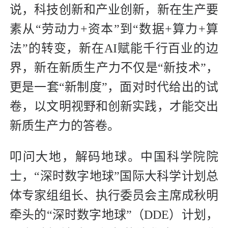
说，科技创新和产业创新，新在生产要
素从“劳动力+资本”到“数据+算力+算
法”的转变，新在AI赋能千行百业的边
界，新在新质生产力不仅是“新技术”，
更是一套“新制度”，面对时代给出的试
卷，以文明视野和创新实践，才能交出
新质生产力的答卷。
叩问大地，解码地球。中国科学院院
士，“深时数字地球”国际大科学计划总
体专家组组长、执行委员会主席成秋明
牵头的“深时数字地球”（DDE）计划，