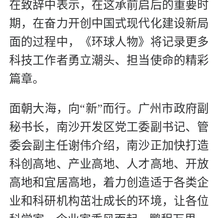
在致辞中表示，在这承前启后的重要时
期，在奋力开创中国式现代化建设新局
面的过程中，《环球人物》将记录更多
科技工作者勇立潮头、担当使命的精彩
篇章。
面朝大海，向“新”而行。广州市政府副
秘书长，南沙开发区党工委副书记、管
委会副主任谢伟介绍，南沙正加快打造
科创高地、产业高地、人才高地、开放
高地和宜居高地，着力创造适于各类企
业和科研机构茁壮成长的环境，让各位