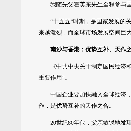
我随先父霍英东先生全程参与
“十五五”时期，是国家发展的
来越激烈，而全球市场发展空间巨
南沙与香港：优势互补、天作
《中共中央关于制定国民经济
重要作用”。
中国企业要加快融入全球经济
作，是优势互补的天作之合。
20世纪80年代，父亲敏锐地