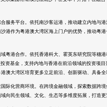
综合服务平台。依托南沙客运港，推动建立内地与港
南沙港作为粤港澳大湾区海上门户的优势，推动粤港
领域粤港合作。依托香港科大、霍英东研究院等穗港
项投资基金，支持内地与香港在前沿领域的投资项
粤港澳大湾区培育更多立足前沿、创新驱动、具备全
建国际化营商环境。在跨境金融领域，探索数据跨境
领域向民生领域、文化、生态等多维度拓展，打造更