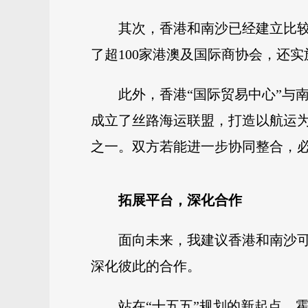
其次，香港和南沙已经建立比
了超100家港澳及国际商协会，还
此外，香港“国际贸易中心”与
成立了丝路海运联盟，打造以航运
之一。双方若能进一步协同整合，
拓展平台，深化合作
面向未来，我建议香港和南沙
深化彼此的合作。
站在“十五五”规划的新起点，