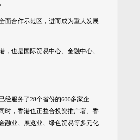
。
全面合作示范区，进而成为重大发展
港，也是国际贸易中心、金融中心、
经服务了28个省份的600多家企
案。同时，香港也正整合投资推广署、香
金融业、展览业、绿色贸易等多元化