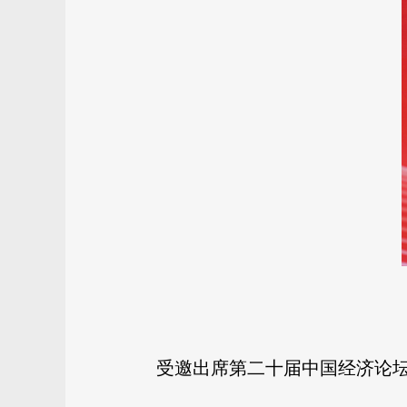
受邀出席第二十届中国经济论