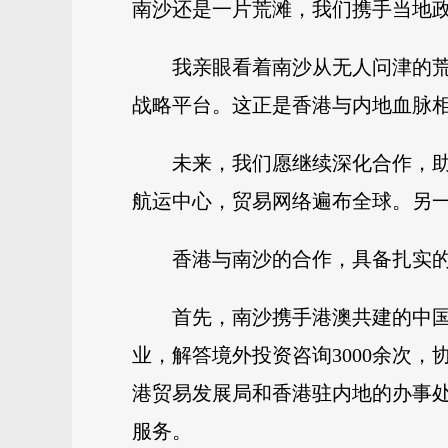
南沙还是一片荒滩，我们携手当地
我亲眼看着南沙从无人问津的
战略平台。这正是香港与内地血脉
未来，我们愿继续深化合作，
航运中心，贸易网络遍布全球。另
香港与南沙的合作，具备扎实
首先，南沙携手港澳共建的中国
业，解答境外投资咨询3000余次，
港贸易发展局和香港驻内地的办事
服务。