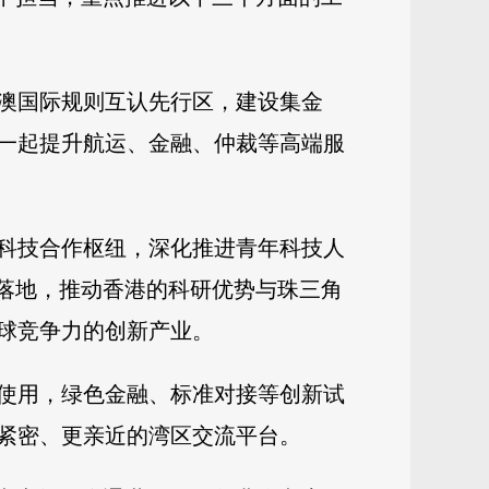
澳国际规则互认先行区，建设集金
一起提升航运、金融、仲裁等高端服
科技合作枢纽，深化推进青年科技人
目落地，推动香港的科研优势与珠三角
球竞争力的创新产业。
使用，绿色金融、标准对接等创新试
紧密、更亲近的湾区交流平台。