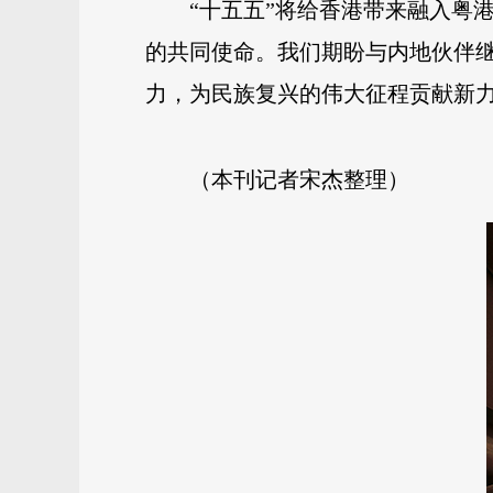
“十五五”将给香港带来融入粤
的共同使命。我们期盼与内地伙伴
力，为民族复兴的伟大征程贡献新
（本刊记者宋杰整理）