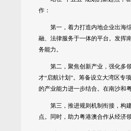
作：
第一，着力打造内地企业出海
融、法律服务于一体的平台。发挥
务能力。
第二，聚焦创新产业，强化多
才“启航计划”。筹备设立大湾区专
的产业能力进一步结合。在南沙和
第三，推进规则机制衔接，构
点。同时，助力粤港澳合作从经济