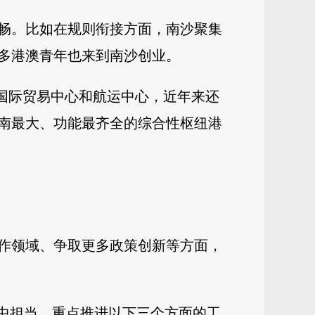
畅。比如在规则衔接方面，南沙聚集
很多港澳青年也来到南沙创业。
是国际贸易中心和航运中心，近年来还
南最大、功能最齐全的综合性枢纽港
作领域、争取更多政策创新等方面，
合中担当，重点推进以下三个方面的工