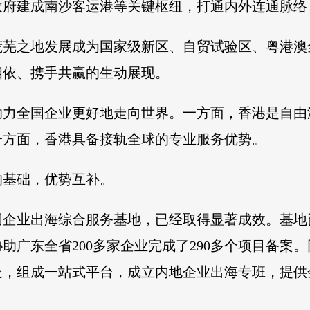
政府建成南沙客运港等关键枢纽，打通内外连通脉络
荒芜之地发展成为国家级新区、自贸试验区、粤港澳
相依、携手共赢的生动展现。
助力全国企业更好地走向世界。一方面，香港是自由
一方面，香港具备接轨全球的专业服务优势。
的基础，优势互补。
企业出海综合服务基地，已经取得显著成效。基地已
协助广东全省200多家企业完成了290多个项目备
处，组成一站式平台，成立内地企业出海专班，提供