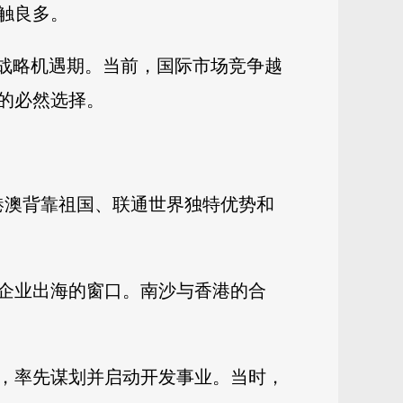
触良多。
的战略机遇期。当前，国际市场竞争越
的必然选择。
港澳背靠祖国、联通世界独特优势和
企业出海的窗口。南沙与香港的合
赋，率先谋划并启动开发事业。当时，