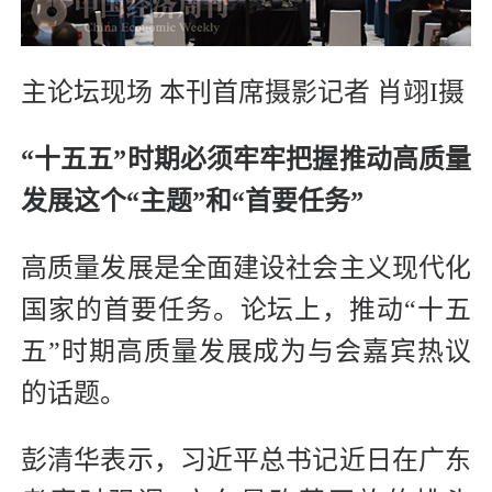
主论坛现场
本刊首席摄影记者 肖翊I摄
“十五五”时期必须牢牢把握推动高质量
发展这个“主题”和“首要任务”
高质量发展是全面建设社会主义现代化
国家的首要任务。论坛上，推动“十五
五”时期高质量发展成为与会嘉宾热议
的话题。
彭清华表示，习近平总书记近日在广东