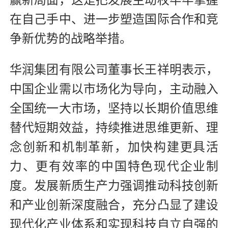
赢新局面，这是把发展主动权牢牢掌握
在自己手中、进一步塑造国际合作和竞
争新优势的战略举措。
华润集团有限公司董事长王祥明表示，
中国企业需以市场化为导向，主动融入
全国统一大市场，坚持以长期价值思维
替代短期效益，持续推进思维更新、理
念创新和机制革新，加快构建更具活
力、更有效率的中国特色现代企业制
度。发展新质生产力强调推动科技创新
和产业创新深度融合，充分凸显了建设
现代化产业体系和实现科技自立自强的