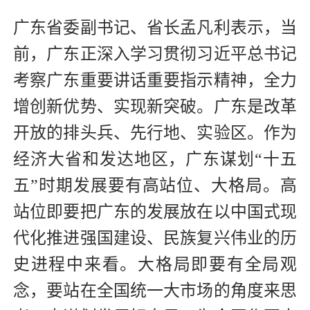
广东省委副书记、省长孟凡利表示，当
前，广东正深入学习贯彻习近平总书记
考察广东重要讲话重要指示精神，全力
增创新优势、实现新突破。广东是改革
开放的排头兵、先行地、实验区。作为
经济大省和发达地区，广东谋划“十五
五”时期发展要有高站位、大格局。高
站位即要把广东的发展放在以中国式现
代化推进强国建设、民族复兴伟业的历
史进程中来看。大格局即要有全局观
念，要站在全国统一大市场的角度来思