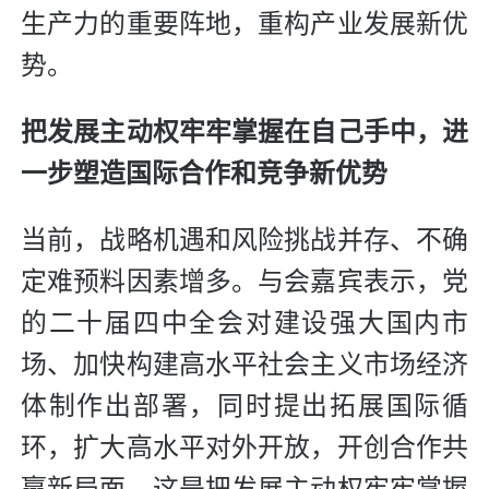
生产力的重要阵地，重构产业发展新优
势。
把发展主动权牢牢掌握在自己手中，进
一步塑造国际合作和竞争新优势
当前，战略机遇和风险挑战并存、不确
定难预料因素增多。与会嘉宾表示，党
的二十届四中全会对建设强大国内市
场、加快构建高水平社会主义市场经济
体制作出部署，同时提出拓展国际循
环，扩大高水平对外开放，开创合作共