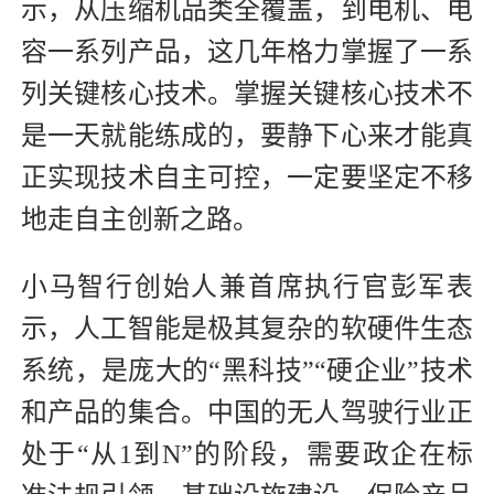
示，从压缩机品类全覆盖，到电机、电
容一系列产品，这几年格力掌握了一系
列关键核心技术。掌握关键核心技术不
是一天就能练成的，要静下心来才能真
正实现技术自主可控，一定要坚定不移
地走自主创新之路。
小马智行创始人兼首席执行官彭军表
示，人工智能是极其复杂的软硬件生态
系统，是庞大的“黑科技”“硬企业”技术
和产品的集合。中国的无人驾驶行业正
处于“从1到N”的阶段，需要政企在标