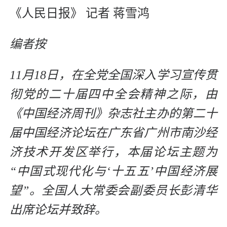
《人民日报》 记者 蒋雪鸿
编者按
11月18日，在全党全国深入学习宣传贯
彻党的二十届四中全会精神之际，由
《中国经济周刊》杂志社主办的第二十
届中国经济论坛在广东省广州市南沙经
济技术开发区举行，本届论坛主题为
“中国式现代化与‘十五五’中国经济展
望”。全国人大常委会副委员长彭清华
出席论坛并致辞。