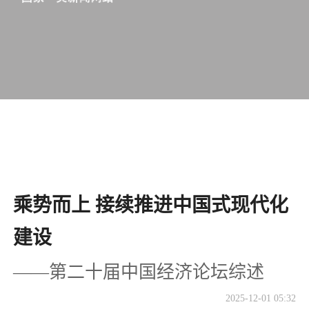
乘势而上 接续推进中国式现代化
建设
——第二十届中国经济论坛综述
2025-12-01 05:32