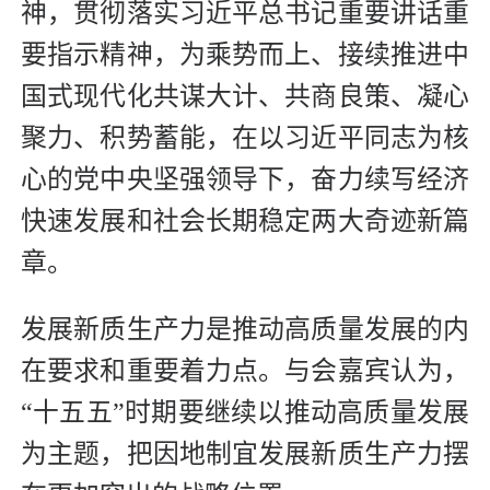
神，贯彻落实习近平总书记重要讲话重
要指示精神，为乘势而上、接续推进中
国式现代化共谋大计、共商良策、凝心
聚力、积势蓄能，在以习近平同志为核
心的党中央坚强领导下，奋力续写经济
快速发展和社会长期稳定两大奇迹新篇
章。
发展新质生产力是推动高质量发展的内
在要求和重要着力点。与会嘉宾认为，
“十五五”时期要继续以推动高质量发展
为主题，把因地制宜发展新质生产力摆