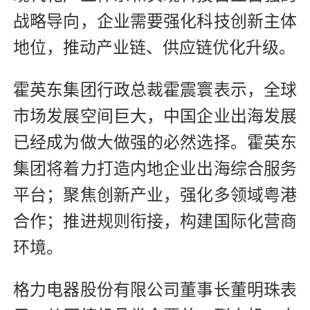
战略导向，企业需要强化科技创新主体
地位，推动产业链、供应链优化升级。
霍英东集团行政总裁霍震寰表示，全球
市场发展空间巨大，中国企业出海发展
已经成为做大做强的必然选择。霍英东
集团将着力打造内地企业出海综合服务
平台；聚焦创新产业，强化多领域粤港
合作；推进规则衔接，构建国际化营商
环境。
格力电器股份有限公司董事长董明珠表