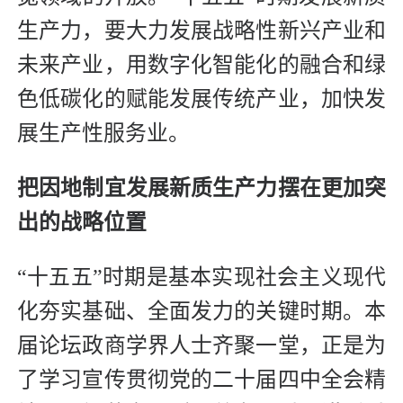
生产力，要大力发展战略性新兴产业和
未来产业，用数字化智能化的融合和绿
色低碳化的赋能发展传统产业，加快发
展生产性服务业。
把因地制宜发展新质生产力摆在更加突
出的战略位置
“十五五”时期是基本实现社会主义现代
化夯实基础、全面发力的关键时期。本
届论坛政商学界人士齐聚一堂，正是为
了学习宣传贯彻党的二十届四中全会精