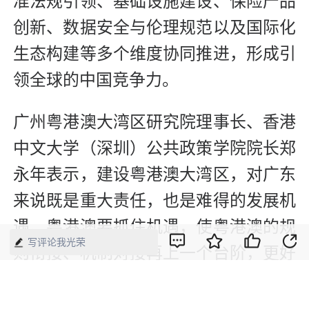
准法规引领、基础设施建设、保险产品
创新、数据安全与伦理规范以及国际化
生态构建等多个维度协同推进，形成引
领全球的中国竞争力。
广州粤港澳大湾区研究院理事长、香港
中文大学（深圳）公共政策学院院长郑
永年表示，建设粤港澳大湾区，对广东
来说既是重大责任，也是难得的发展机
遇。粤港澳要抓住机遇，使粤港澳的规
写评论我光荣
则衔接、机制对接再上一个台阶，更好
发挥“一国两制”制度优势，粤港澳大湾
区完全可以形成一个共同的大市场。