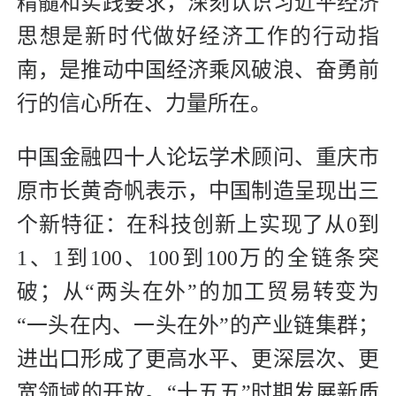
精髓和实践要求，深刻认识习近平经济
思想是新时代做好经济工作的行动指
南，是推动中国经济乘风破浪、奋勇前
行的信心所在、力量所在。
中国金融四十人论坛学术顾问、重庆市
原市长黄奇帆表示，中国制造呈现出三
个新特征：在科技创新上实现了从0到
1、1到100、100到100万的全链条突
破；从“两头在外”的加工贸易转变为
“一头在内、一头在外”的产业链集群；
进出口形成了更高水平、更深层次、更
宽领域的开放。“十五五”时期发展新质