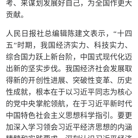
考、来谋划发展好自己，为全国作更大
贡献。
人民日报社总编辑陈建文表示，“十四
五”时期，我国经济实力、科技实力、
综合国力跃上新台阶，中国式现代化迈
出新的坚实步伐。我国经济社会发展取
得新的开创性进展、突破性变革、历史
性成就，根本在于以习近平同志为核心
的党中央掌舵领航，在于习近平新时代
中国特色社会主义思想科学指引。要更
加深入学习领会习近平经济思想的内涵