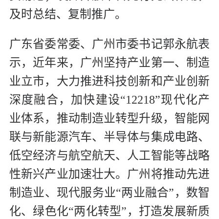
及时总结、复制推广。
广东省委常委、广州市委书记郭永航表
示，近年来，广州坚持产业第一、制造
业立市，大力推进科技创新和产业创新
深度融合，加快建设“12218”现代化产
业体系，推动制造业转型升级，智能网
联与新能源汽车、半导体与集成电路、
低空经济与航空航天、人工智能等战略
性新兴产业加速壮大。广州将推动先进
制造业、现代服务业“两业融合”，数智
化、绿色化“两化转型”，打造发展新质