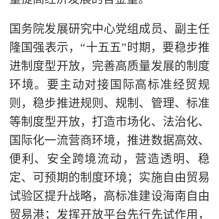
国务院发展研究中心党组成员、副主任
隆国强表示，“十五五”时期，要稳步推
进制度型开放，完善高质量发展的制度
环境。要主动对接国际高标准经贸规
则，稳步推进规则、规制、管理、标准
等制度型开放，打造市场化、法治化、
国际化一流营商环境，推进数据高效、
便利、安全跨境流动，营造透明、稳
定、可预期的制度环境；实施自由贸易
试验区提升战略，高标准建设海南自由
贸易港；发挥开放平台先行先试作用，