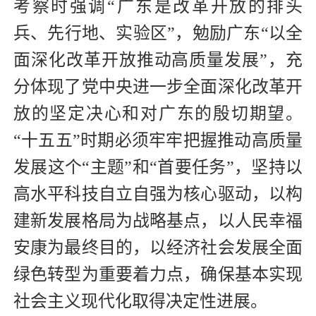
考察时强调“广东是改革开放的排头
兵、先行地、实验区”，勉励广东“以全
面深化改革开放推动高质量发展”，充
分体现了党中央进一步全面深化改革开
放的坚定决心和对广东的殷切期望。
“十五五”时期必须牢牢把握推动高质量
发展这个“主题”和“首要任务”，坚持以
高水平科技自立自强为核心驱动，以构
建新发展格局为战略基点，以人民幸福
安康为最终目的，以经济社会发展全面
绿色转型为重要着力点，确保基本实现
社会主义现代化取得决定性进展。