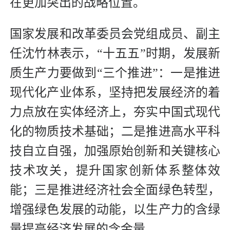
在更加突出的战略位置。
国家发展和改革委员会党组成员、副主
任沈竹林表示，“十五五”时期，发展新
质生产力要做到“三个推进”：一是推进
现代化产业体系，坚持把发展经济的着
力点放在实体经济上，夯实中国式现代
化的物质技术基础；二是推进高水平科
技自立自强，加强原始创新和关键核心
技术攻关，提升国家创新体系整体效
能；三是推进经济社会全面绿色转型，
增强绿色发展的动能，以生产力的含绿
量提高经济发展的含金量。