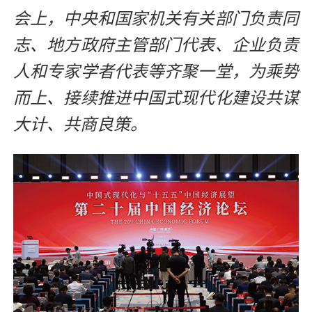
会上，中央和国家机关有关部门负责同
志、地方政府主管部门代表、企业负责
人和专家学者代表等齐聚一堂，为乘势
而上、接续推进中国式现代化建设共谋
大计、共商良策。