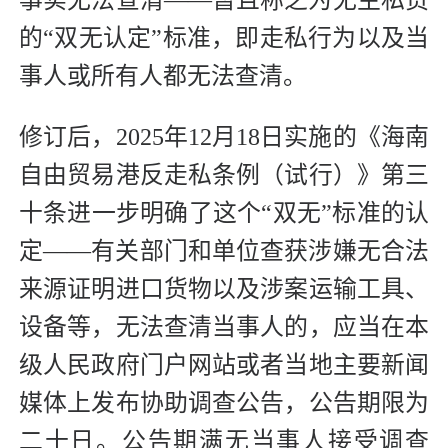
的“双无认定”标准，即走私行为以及当
事人或所有人都无法查清。
修订后，2025年12月18日实施的《海南
自由贸易港反走私条例（试行）》第三
十条进一步明确了这个“双无”标准的认
定——有关部门和单位查获涉嫌无合法
来源证明进口货物以及涉案运输工具、
设备等，无法查清当事人的，应当在本
级人民政府门户网站或者当地主要新闻
媒体上发布协助调查公告，公告期限为
二十日。公告期满无当事人接受调查