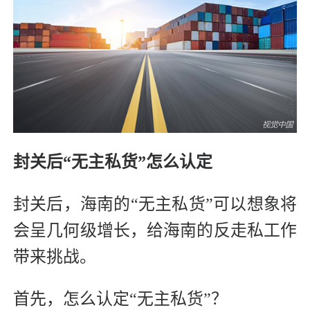
封关后“无主私货”怎么认定
封关后，海南的“无主私货”可以想象将
会呈几何级增长，给海南的反走私工作
带来挑战。
首先，怎么认定“无主私货”？