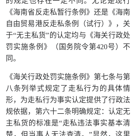
的规定也存在一定不同。无论是现行
《海南省反走私暂行条例》还是《海南
自由贸易港反走私条例（试行）》，关
于“无主私货”的认定均与《海关行政处
罚实施条例》（国务院令第420号）不
同。
《海关行政处罚实施条例》第七条与第
八条列举式规定了走私行为的具体情
形，为走私行为事实认定提供了行政法
规依据，第六十二条明确规定：认定无
主私货的标准是“走私违法事实基本清
楚，但当事人无法查清。”显然，这里