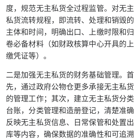
度，规范无主私货全过程监管。对无主
私货流转规程，即流转、处理和销毁的
主体和时间，明确出口、上缴时限和归
卷必备材料（如财政核算中心开具的上
缴凭证等）。
二是加强无主私货的财务基础管理。首
先，通过政府公物仓更多承接无主私货
的管理工作；其次，建立无主私货分类
台账，分类管理和造册登记，清楚准确
反映无主私货信息、日常保管和处置出
库等内容，确保数据的准确性和可追溯