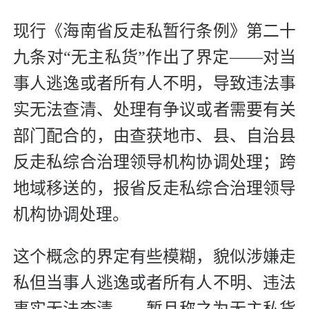
现行《海南省反走私暂行条例》第二十
九条对“无主私货”作出了界定——对当
事人逃逸或者所有人不明，导致违法事
实无法查清、处理有争议或者需要有关
部门配合的，由查获地市、县、自治县
反走私综合治理领导机构协调处理；跨
地域移送的，报省反走私综合治理领导
机构协调处理。
这个概念的界定有些模糊，貌似涉嫌走
私但当事人逃逸或者所有人不明、违法
事实无法查清——暂且称之为无主私货