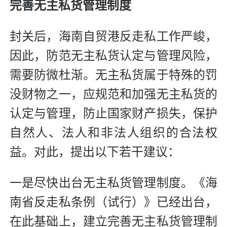
完善无主私货管理制度
封关后，海南自贸港反走私工作严峻，
因此，防范无主私货认定与管理风险，
需要防微杜渐。无主私货属于特殊的罚
没财物之一，应规范和加强无主私货的
认定与管理，防止国家财产损失，保护
自然人、法人和非法人组织的合法权
益。对此，提出以下若干建议：
一是尽快出台无主私货管理制度。《海
南省反走私条例（试行）》已经出台，
在此基础上，建立完善无主私货管理制