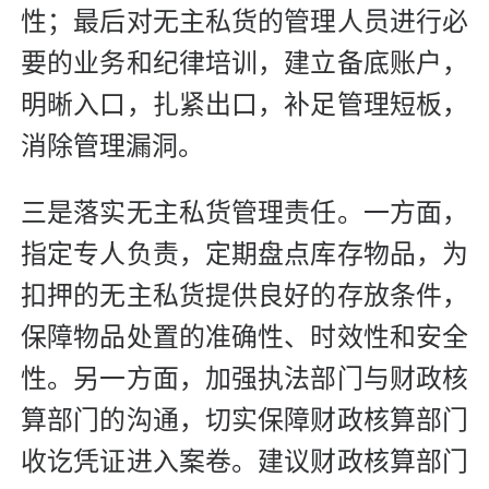
性；最后对无主私货的管理人员进行必
要的业务和纪律培训，建立备底账户，
明晰入口，扎紧出口，补足管理短板，
消除管理漏洞。
三是落实无主私货管理责任。一方面，
指定专人负责，定期盘点库存物品，为
扣押的无主私货提供良好的存放条件，
保障物品处置的准确性、时效性和安全
性。另一方面，加强执法部门与财政核
算部门的沟通，切实保障财政核算部门
收讫凭证进入案卷。建议财政核算部门