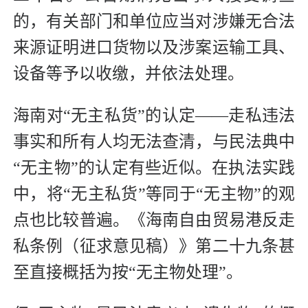
的，有关部门和单位应当对涉嫌无合法
来源证明进口货物以及涉案运输工具、
设备等予以收缴，并依法处理。
海南对“无主私货”的认定——走私违法
事实和所有人均无法查清，与民法典中
“无主物”的认定有些近似。在执法实践
中，将“无主私货”等同于“无主物”的观
点也比较普遍。《海南自由贸易港反走
私条例（征求意见稿）》第二十九条甚
至直接概括为按“无主物处理”。