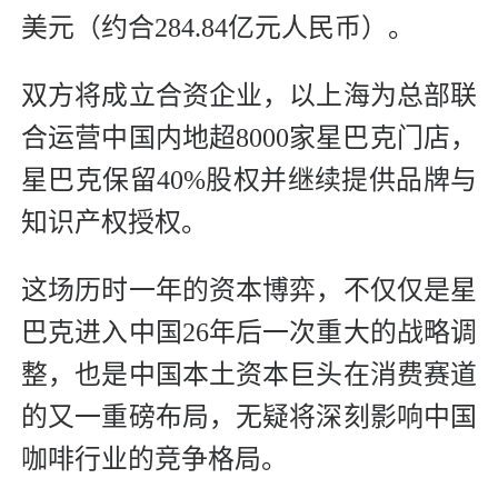
美元（约合284.84亿元人民币）。
双方将成立合资企业，以上海为总部联
合运营中国内地超8000家星巴克门店，
星巴克保留40%股权并继续提供品牌与
知识产权授权。
这场历时一年的资本博弈，不仅仅是星
巴克进入中国26年后一次重大的战略调
整，也是中国本土资本巨头在消费赛道
的又一重磅布局，无疑将深刻影响中国
咖啡行业的竞争格局。