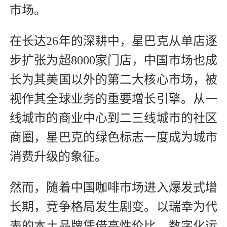
市场。
在长达26年的深耕中，星巴克从单店逐
步扩张为超8000家门店，中国市场也成
长为其美国以外的第二大核心市场，被
视作其全球业务的重要增长引擎。从一
线城市的商业中心到二三线城市的社区
商圈，星巴克的绿色标志一度成为城市
消费升级的象征。
然而，随着中国咖啡市场进入爆发式增
长期，竞争格局发生剧变。以瑞幸为代
表的本土品牌凭借高性价比、数字化运