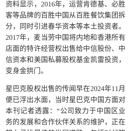
资料显示，2016年，运营肯德基、必胜
客等品牌的百胜中国从百胜餐饮集团拆
分，同时引进春华资本等本土投资者。
2017年，麦当劳中国将内地和香港所有
店面的特许经营权出售给中信股份、中
信资本和美国私募股权基金凯雷投资，
变身金拱门。
星巴克股权出售的传闻早在2024年11月
便已浮出水面，当时星巴克中国方面对
本刊记者透露：“公司致力于中国区业
务的发展和合作伙伴关系的维护，正在