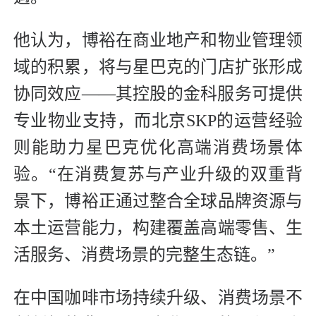
他认为，博裕在商业地产和物业管理领
域的积累，将与星巴克的门店扩张形成
协同效应——其控股的金科服务可提供
专业物业支持，而北京SKP的运营经验
则能助力星巴克优化高端消费场景体
验。“在消费复苏与产业升级的双重背
景下，博裕正通过整合全球品牌资源与
本土运营能力，构建覆盖高端零售、生
活服务、消费场景的完整生态链。”
在中国咖啡市场持续升级、消费场景不