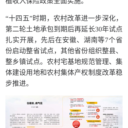
植收入保险政策全面实施。
“十四五”时期，农村改革进一步深化，
第二轮土地承包到期后再延长30年试点
扎实开展，先后在安徽、湖南等7个省
份启动整省试点，其他省份组织整县、
整乡镇试点。农村宅基地规范管理、集
体建设用地和农村集体产权制度改革稳
步推进。