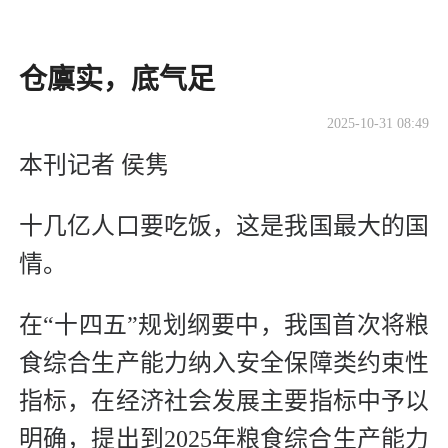
​仓廪实，底气足
2025-10-31 08:49
本刊记者 侯隽
十几亿人口要吃饭，这是我国最大的国
情。
在“十四五”规划纲要中，我国首次将粮
食综合生产能力纳入安全保障类约束性
指标，在经济社会发展主要指标中予以
明确，提出到2025年粮食综合生产能力