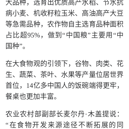
大品种，选育出优质高产水稻、节水抗
病小麦、机收籽粒玉米、高油高产大豆
等急需品种，农作物自主选育品种面积
占比超95%，做到“中国粮”主要用“中
国种”。
在大食物观的引领下，谷物、肉类、花
生、蔬菜、茶叶、水果等产量位居世界
首位，14亿多中国人的饭碗端得更牢，
餐桌也更加丰富。
农业农村部副部长麦尔丹·木盖提说：
“在食物开发来源途径不断拓展的同