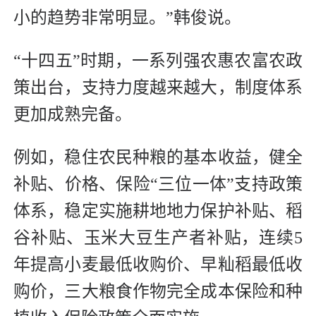
小的趋势非常明显。”韩俊说。
“十四五”时期，一系列强农惠农富农政
策出台，支持力度越来越大，制度体系
更加成熟完备。
例如，稳住农民种粮的基本收益，健全
补贴、价格、保险“三位一体”支持政策
体系，稳定实施耕地地力保护补贴、稻
谷补贴、玉米大豆生产者补贴，连续5
年提高小麦最低收购价、早籼稻最低收
购价，三大粮食作物完全成本保险和种