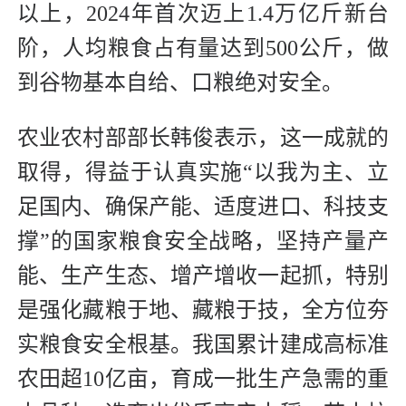
以上，2024年首次迈上1.4万亿斤新台
阶，人均粮食占有量达到500公斤，做
到谷物基本自给、口粮绝对安全。
农业农村部部长韩俊表示，这一成就的
取得，得益于认真实施“以我为主、立
足国内、确保产能、适度进口、科技支
撑”的国家粮食安全战略，坚持产量产
能、生产生态、增产增收一起抓，特别
是强化藏粮于地、藏粮于技，全方位夯
实粮食安全根基。我国累计建成高标准
农田超10亿亩，育成一批生产急需的重