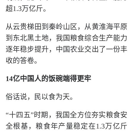
超1.3万亿斤。
从云贵梯田到秦岭山区，从黄淮海平原
到东北黑土地，我国粮食综合生产能力
逐年稳步提升，中国农业交出了一份丰
收的答卷。
14亿中国人的饭碗端得更牢
俗话说，民以食为天。
“十四五”时期，我国全方位夯实粮食安
全根基，粮食年产量稳定在1.3万亿斤