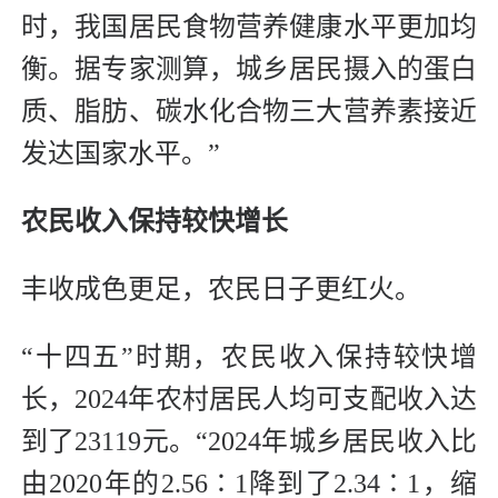
时，我国居民食物营养健康水平更加均
衡。据专家测算，城乡居民摄入的蛋白
质、脂肪、碳水化合物三大营养素接近
发达国家水平。”
农民收入保持较快增长
丰收成色更足，农民日子更红火。
“十四五”时期，农民收入保持较快增
长，2024年农村居民人均可支配收入达
到了23119元。“2024年城乡居民收入比
由2020年的2.56∶1降到了2.34∶1，缩