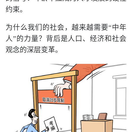
约束。
为什么我们的社会，越来越需要“中年
人”的力量？背后是人口、经济和社会
观念的深层变革。