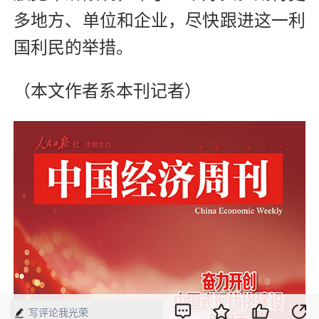
多地方、单位和企业，尽快跟进这一利
国利民的举措。
（本文作者系本刊记者）
写评论我光荣