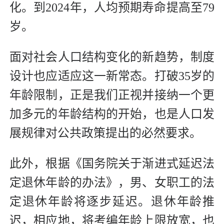
化。到2024年，人均预期寿命提高至79
岁。
面对社会人口结构变化的新趋势，制度
设计也应适应这一新常态。打破35岁的
年龄限制，正是我们正视并接纳一个更
加多元的年龄结构的开始，也是人口发
展规律对公共政策提出的必然要求。
此外，根据《国务院关于渐进式延迟法
定退休年龄的办法》，男、女职工的法
定退休年龄将逐步延迟。退休年龄推
迟，相应地，将考编年龄上限放宽，也