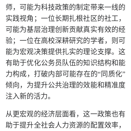
师，可能为科技政策的制定带来一线的
实践视角；一位长期扎根社区的社工，
可能为基层治理创新贡献真实有效的经
验；一位在高校深耕研究的学者，则可
能为宏观决策提供扎实的理论支撑。这
有助于优化公务员队伍的知识结构和能
力构成，打破内部可能存在的“同质化”
倾向，为提升公共治理的效能和精准度
注入新的活力。
从更宏观的经济层面看，这一政策也有
助于提升全社会人力资源的配置效率，