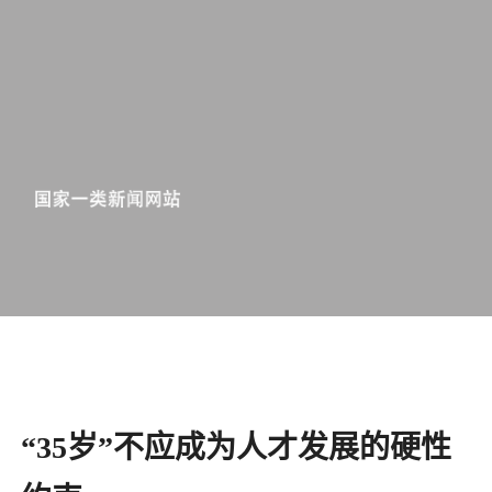
​“35岁”不应成为人才发展的硬性