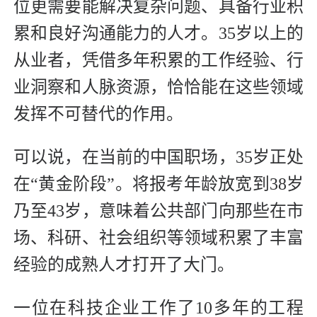
位更需要能解决复杂问题、具备行业积
累和良好沟通能力的人才。35岁以上的
从业者，凭借多年积累的工作经验、行
业洞察和人脉资源，恰恰能在这些领域
发挥不可替代的作用。
可以说，在当前的中国职场，35岁正处
在“黄金阶段”。将报考年龄放宽到38岁
乃至43岁，意味着公共部门向那些在市
场、科研、社会组织等领域积累了丰富
经验的成熟人才打开了大门。
一位在科技企业工作了10多年的工程