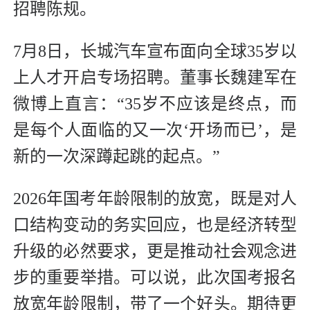
招聘陈规。
7月8日，长城汽车宣布面向全球35岁以
上人才开启专场招聘。董事长魏建军在
微博上直言：“35岁不应该是终点，而
是每个人面临的又一次‘开场而已’，是
新的一次深蹲起跳的起点。”
2026年国考年龄限制的放宽，既是对人
口结构变动的务实回应，也是经济转型
升级的必然要求，更是推动社会观念进
步的重要举措。可以说，此次国考报名
放宽年龄限制，带了一个好头。期待更