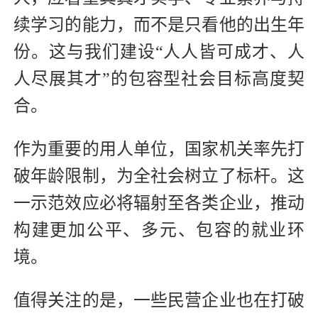
续学习的能力，而不是只看他的出生年
份。这与我们建设“人人皆可成才、人
人尽展其才”的包容型社会目标高度契
合。
作为重要的用人单位，国家机关率先打
破年龄限制，为全社会树立了标杆。这
一示范效应必将辐射至各类企业，推动
构建更加公平、多元、包容的就业环
境。
值得关注的是，一些民营企业也在打破