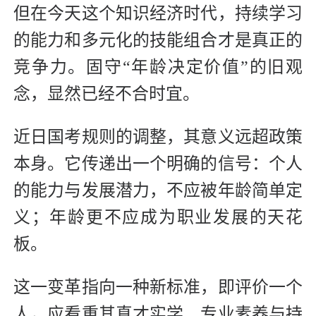
但在今天这个知识经济时代，持续学习
的能力和多元化的技能组合才是真正的
竞争力。固守“年龄决定价值”的旧观
念，显然已经不合时宜。
近日国考规则的调整，其意义远超政策
本身。它传递出一个明确的信号：个人
的能力与发展潜力，不应被年龄简单定
义；年龄更不应成为职业发展的天花
板。
这一变革指向一种新标准，即评价一个
人，应看重其真才实学、专业素养与持