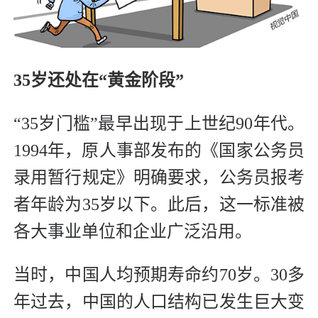
35岁还处在“黄金阶段”
“35岁门槛”最早出现于上世纪90年代。
1994年，原人事部发布的《国家公务员
录用暂行规定》明确要求，公务员报考
者年龄为35岁以下。此后，这一标准被
各大事业单位和企业广泛沿用。
当时，中国人均预期寿命约70岁。30多
年过去，中国的人口结构已发生巨大变