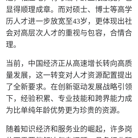
显得顺理成章。而对硕士、博士等高学
历人才进一步放宽至43岁，更体现出社
会对高层次人才的重视与包容，合情合
理。
当前，中国经济正从高速增长转向高质
量发展，这一转变对人才资源配置提出
了全新要求。在创新驱动发展战略引领
下，经验积累、专业技能和跨界能力成
为比单纯年龄优势更为珍贵的资源。
随着知识经济和服务业的崛起，许多岗