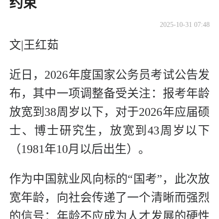
约束
2025-10-31 07:48
文|王红茹
近日，2026年度国家公务员考试公告发
布，其中一项调整备受关注：报考年龄
放宽到38周岁以下，对于2026年应届硕
士、博士研究生，放宽到43周岁以下
（1981年10月以后出生）。
作为中国就业风向标的“国考”，此次放
宽年龄，向社会传递了一个清晰而强烈
的信号：年龄不应成为人才发展的硬性