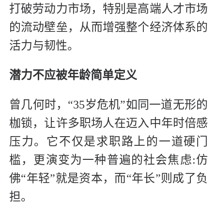
打破劳动力市场，特别是高端人才市场
的流动壁垒，从而增强整个经济体系的
活力与韧性。
潜力不应被年龄简单
定义
曾几何时，“35岁危机”如同一道无形的
枷锁，让许多职场人在迈入中年时倍感
压力。它不仅是求职路上的一道硬门
槛，更演变为一种普遍的社会焦虑:仿
佛“年轻”就是资本，而“年长”则成了负
担。