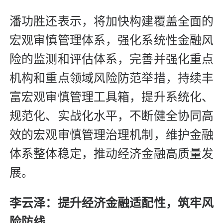
潘功胜还表示，将加快构建覆盖全面的
宏观审慎管理体系，强化系统性金融风
险的监测和评估体系，完善并强化重点
机构和重点领域风险防范举措，持续丰
富宏观审慎管理工具箱，提升系统化、
规范化、实战化水平，不断健全协同高
效的宏观审慎管理治理机制，维护金融
体系整体稳定，推动经济金融高质量发
展。
李云泽：提升经济金融适配性，筑牢风
险防线