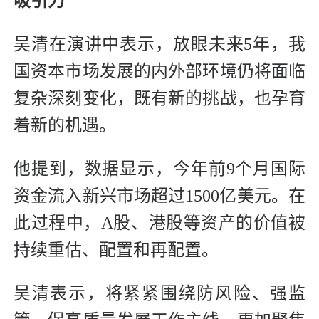
吸引力
吴清在演讲中表示，放眼未来5年，我
国资本市场发展的内外部环境仍将面临
复杂深刻变化，既有新的挑战，也孕育
着新的机遇。
他提到，数据显示，今年前9个月国际
资金流入新兴市场超过1500亿美元。在
此过程中，A股、港股等资产的价值被
持续重估、配置和再配置。
吴清表示，将紧紧围绕防风险、强监