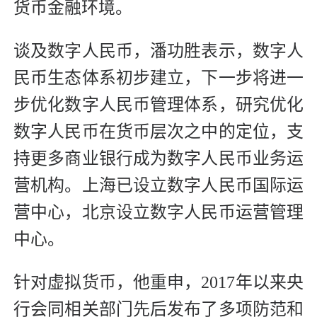
货币金融环境。
谈及数字人民币，潘功胜表示，数字人
民币生态体系初步建立，下一步将进一
步优化数字人民币管理体系，研究优化
数字人民币在货币层次之中的定位，支
持更多商业银行成为数字人民币业务运
营机构。上海已设立数字人民币国际运
营中心，北京设立数字人民币运营管理
中心。
针对虚拟货币，他重申，2017年以来央
行会同相关部门先后发布了多项防范和