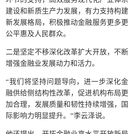
建设和新质生产力发展，有力支持构建
新发展格局，积极推动金融服务更多更
公平惠及人民群众。
二是坚定不移深化改革扩大开放，不断
增强金融业发展动力和活力。
“我们将坚持问题导向，进一步深化金
融供给侧结构性改革，促进机构布局更
加合理，发展质量和韧性持续增强，国
际影响力明显提升。”李云泽说。