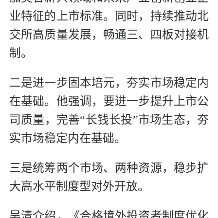
业特征的上市标准。同时，持续推动北
交所高质量发展，畅通三、四板对接机
制。
二是进一步固本培元，夯实市场稳定内
在基础。他强调，要进一步提升上市公
司质量，完善“长钱长投”市场生态，夯
实市场稳定内在基础。
三是统筹两个市场、两种资源，稳步扩
大高水平制度型对外开放。
吴清介绍，《合格境外投资者制度优化