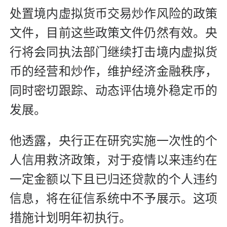
处置境内虚拟货币交易炒作风险的政策
文件，目前这些政策文件仍然有效。央
行将会同执法部门继续打击境内虚拟货
币的经营和炒作，维护经济金融秩序，
同时密切跟踪、动态评估境外稳定币的
发展。
他透露，央行正在研究实施一次性的个
人信用救济政策，对于疫情以来违约在
一定金额以下且已归还贷款的个人违约
信息，将在征信系统中不予展示。这项
措施计划明年初执行。