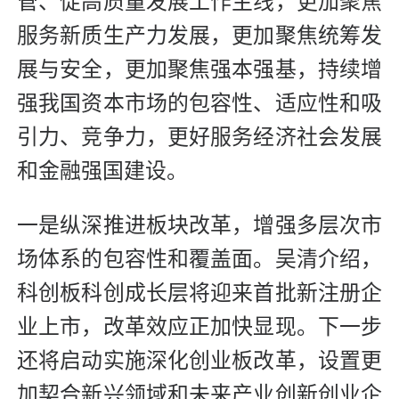
管、促高质量发展工作主线，更加聚焦
服务新质生产力发展，更加聚焦统筹发
展与安全，更加聚焦强本强基，持续增
强我国资本市场的包容性、适应性和吸
引力、竞争力，更好服务经济社会发展
和金融强国建设。
一是纵深推进板块改革，增强多层次市
场体系的包容性和覆盖面。吴清介绍，
科创板科创成长层将迎来首批新注册企
业上市，改革效应正加快显现。下一步
还将启动实施深化创业板改革，设置更
加契合新兴领域和未来产业创新创业企