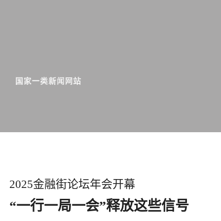
​2025金融街论坛年会开幕
“一行一局一会”释放这些信号