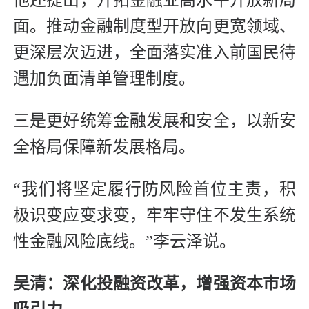
他还提出，开拓金融业高水平开放新局
面。推动金融制度型开放向更宽领域、
更深层次迈进，全面落实准入前国民待
遇加负面清单管理制度。
三是更好统筹金融发展和安全，以新安
全格局保障新发展格局。
“我们将坚定履行防风险首位主责，积
极识变应变求变，牢牢守住不发生系统
性金融风险底线。”李云泽说。
吴清：深化投融资改革，增强资本市场