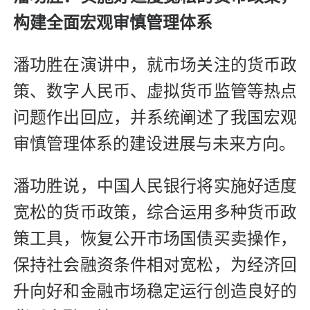
构建全面宏观审慎管理体系
潘功胜在演讲中，就市场关注的货币政
策、数字人民币、虚拟货币监管等热点
问题作出回应，并系统阐述了我国宏观
审慎管理体系的建设进展与未来方向。
潘功胜说，中国人民银行将实施好适度
宽松的货币政策，综合运用多种货币政
策工具，恢复公开市场国债买卖操作，
保持社会融资条件相对宽松，为经济回
升向好和金融市场稳定运行创造良好的