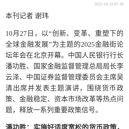
2025-10-31 07:30
本刊记者 谢玮
10月27日，以“创新、变革、重塑下的
全球金融发展”为主题的2025金融街论
坛年会在北京开幕。中国人民银行行长
潘功胜、国家金融监督管理总局局长李
云泽、中国证券监督管理委员会主席吴
清出席并发表主题演讲，围绕货币政
策、金融稳定、资本市场改革等热点问
题，释放一系列重要政策信号。
潘功胜：实施好适度宽松的货币政策，