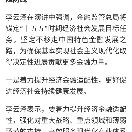
李云泽在演讲中强调，金融监管总局将
锚定“十五五”时期经济社会发展目标任
务，坚定不移走中国特色金融发展之
路，为确保基本实现社会主义现代化取
得决定性进展贡献更多金融力量。
一是着力提升经济金融适配性，更好促
进经济社会持续健康发展。
李云泽表示，要着力提升经济金融适配
性，强化对重大战略、重点领域和薄弱
环节的支持，高效服务现代化产业体系