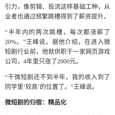
引力，像剪辑、投流这样基础工种，从
业者也通过频繁跳槽得到了薪资提升。
“半年内的两次跳槽，每次都涨薪了
20%。”王峰说。据他介绍，在进入微
短剧行业前，他就供职于一家网页游戏
公司，4年里只涨了2000元。
“干微短剧还不到半年，我的收入到了
同学里‘较高’的位置了。”王峰说。
微短剧的归宿：精品化