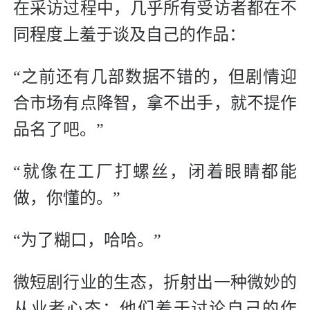
在采访过程中，几乎所有受访者都在不
同程度上羞于谈及自己的作品：
“之前还有几部数据不错的，但剧情迎
合市场有点降智，拿不出手，就不提作
品名了吧。”
“就像在工厂打螺丝，闭着眼睛都能
做，你懂的。”
“为了糊口，哈哈。”
微短剧行业的生态，折射出一种微妙的
从业者心态：他们羞于讨论自己的作