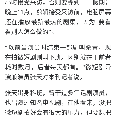
小时接受采访，否则要等到十一假期；
晚上11点，剪辑接受采访前，电脑屏幕
还在播放最新最热的剧集，因为“要看
看别人怎么做的”。
“以前当演员时结束一部剧叫杀青，现
在拍微短剧则叫下班。区别就在于前者
耗时数月，后者每天都有。”微短剧导
演兼演员张天对本刊记者说。
张天出身科班，曾干过多年话剧演员，
也出演过知名电视剧，在他看来，没把
微短剧拍好会有很大的压力，但要想把