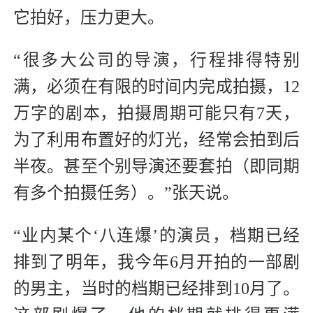
它拍好，压力更大。
“很多大公司的导演，行程排得特别
满，必须在有限的时间内完成拍摄，12
万字的剧本，拍摄周期可能只有7天，
为了利用布置好的灯光，经常会拍到后
半夜。甚至个别导演还要套拍（即同期
有多个拍摄任务）。”张天说。
“业内某个‘八连爆’的演员，档期已经
排到了明年，我今年6月开拍的一部剧
的男主，当时的档期已经排到10月了。