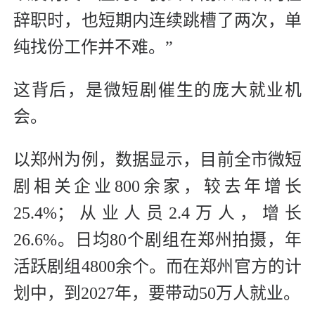
辞职时，也短期内连续跳槽了两次，单
纯找份工作并不难。”
这背后，是微短剧催生的庞大就业机
会。
以郑州为例，数据显示，目前全市微短
剧相关企业800余家，较去年增长
25.4%；从业人员2.4万人，增长
26.6%。日均80个剧组在郑州拍摄，年
活跃剧组4800余个。而在郑州官方的计
划中，到2027年，要带动50万人就业。