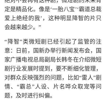
绝对不会再有这种剧，微短剧的未来肯
定是精品化。像是‘一胎八宝’‘霸道总裁
爱上绝经的我’，这种明显降智的片只
会越来越少。”
“降智”类微短剧已经引起了监管的注
意：日前，国新办举行新闻发布会，国
家广播电视总局副局长韩冬在介绍微短
剧行业发展时提到，要不断细化管理，
对群众反映强烈的问题，比如“雷人”剧
情、“霸总”人设、片名哗众取宠等问
题，及时进行纠偏。