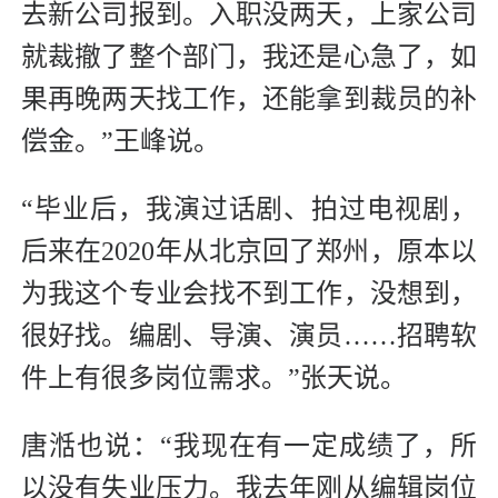
去新公司报到。入职没两天，上家公司
就裁撤了整个部门，我还是心急了，如
果再晚两天找工作，还能拿到裁员的补
偿金。”王峰说。
“毕业后，我演过话剧、拍过电视剧，
后来在2020年从北京回了郑州，原本以
为我这个专业会找不到工作，没想到，
很好找。编剧、导演、演员……招聘软
件上有很多岗位需求。”张天说。
唐湉也说：“我现在有一定成绩了，所
以没有失业压力。我去年刚从编辑岗位