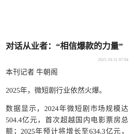
​对话从业者：“相信爆款的力量”
2025-10-31 07:04
本刊记者 牛朝阁
2025年，微短剧行业依然火爆。
数据显示，2024年微短剧市场规模达
504.4亿元，首次超越国内电影票房总
额；2025年预计将增长至634.3亿元，