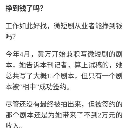
挣到钱了吗？
工作如此好找，微短剧从业者能挣到钱
吗？
今年4月，黄万开始兼职写微短剧的剧
本，她告诉本刊记者，算上试稿的，她
总共写了大概15个剧本，但只有一个剧
本被“相中”成功签约。
尽管还没有最终被拍出来，但被签约的
那个剧本还是为她带来了不到2万元的
收入。