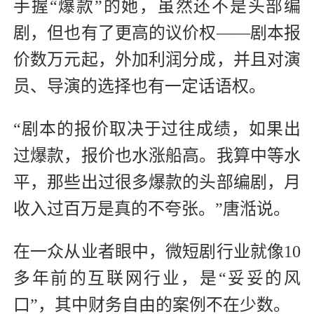
手握“爆款”的她，虽然还不是头部编
剧，但也有了更高的议价权——剧本报
价数万元起，外加利润分成，并且对演
员、导演的选择也有一定话语权。
“剧本的报价取决于过往成绩，如果出
过爆款，报价也水涨船高。我算中等水
平，那些出过很多爆款的头部编剧，月
收入过百万是真的不夸张。”唐湉说。
在一众从业者眼中，微短剧行业就像10
多年前的互联网行业，是“妥妥的风
口”，其中财务自由的案例不在少数。