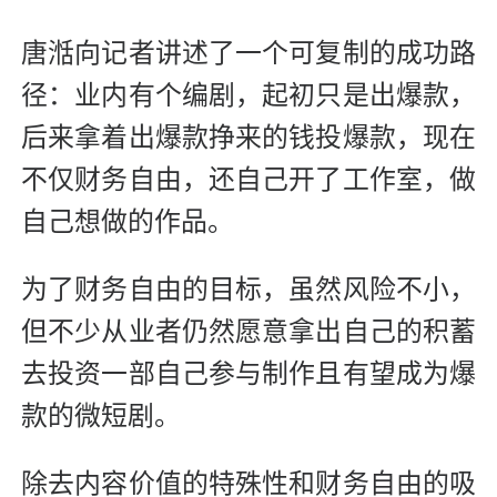
唐湉向记者讲述了一个可复制的成功路
径：业内有个编剧，起初只是出爆款，
后来拿着出爆款挣来的钱投爆款，现在
不仅财务自由，还自己开了工作室，做
自己想做的作品。
为了财务自由的目标，虽然风险不小，
但不少从业者仍然愿意拿出自己的积蓄
去投资一部自己参与制作且有望成为爆
款的微短剧。
除去内容价值的特殊性和财务自由的吸