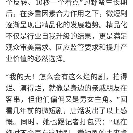
个反转、10秒一个看点”的野蛮生长期
后，在多重因素合力作用之下，微短剧
逐渐呈现出精品化的发展趋势。精品化
不仅是行业自我升级的结果，更是满足
观众审美需求、回应监管要求和提升产
业价值的必然选择。
“我的天！怎么会有这么烂的剧，拍得
烂、演得烂，就像是身边的亲戚朋友在
客串，但他们偏偏又是男女主角。”回
看几年前的微短剧，唐湉发出了以上感
慨。同时，她也跟记者打包票：“现在