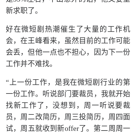
新求职了。
好在微短剧热潮催生了大量的工作机
会，在王峰看来，虽然目前的工作可能
会丢，但他一点也不担心，因为下一份
工作并不难找。
“上一份工作，是我在微短剧行业的第
一份工作。听说部门要裁员，我就开始
找新工作了，没想到，周一听说要裁
员，周二改简历，周三投简历，周四面
试，周五就收到新offer了。第二周周一