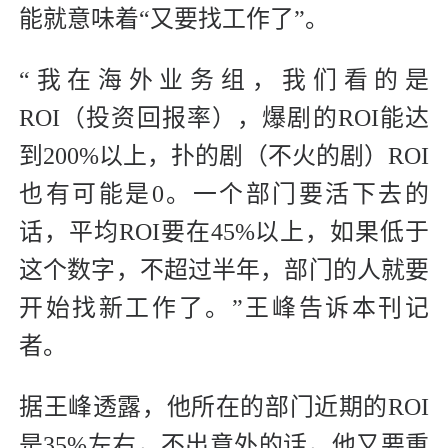
能就意味着“又要找工作了”。
“我在海外业务组，我们看的是
ROI（投资回报率），爆剧的ROI能达
到200%以上，扑的剧（不火的剧）ROI
也有可能是0。一个部门要活下去的
话，平均ROI要在45%以上，如果低于
这个数字，不超过半年，部门的人就要
开始找新工作了。”王峰告诉本刊记
者。
据王峰透露，他所在的部门近期的ROI
是35%左右，不出意外的话，他又要重