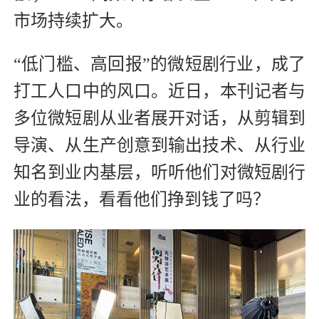
市场持续扩大。
“低门槛、高回报”的微短剧行业，成了
打工人口中的风口。近日，本刊记者与
多位微短剧从业者展开对话，从剪辑到
导演、从生产创意到输出技术、从行业
知名到业内基层，听听他们对微短剧行
业的看法，看看他们挣到钱了吗？