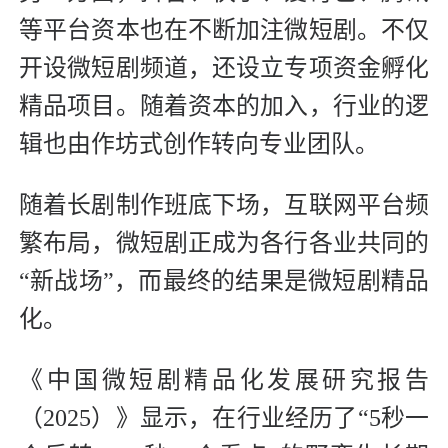
等平台资本也在不断加注微短剧。不仅
开设微短剧频道，还设立专项资金孵化
精品项目。随着资本的加入，行业的逻
辑也由作坊式创作转向专业团队。
随着长剧制作班底下场，互联网平台频
繁布局，微短剧正成为各行各业共同的
“新战场”，而最终的结果是微短剧精品
化。
《中国微短剧精品化发展研究报告
（2025）》显示，在行业经历了“5秒一