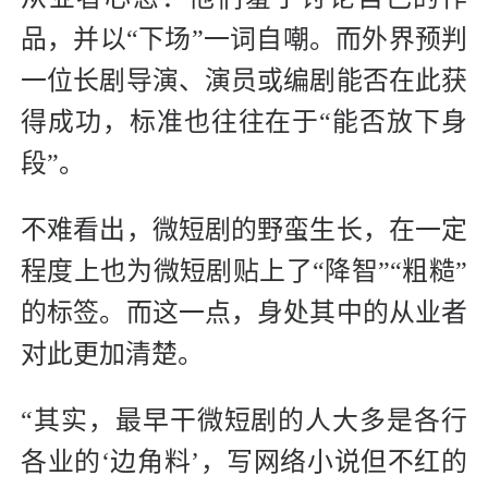
品，并以“下场”一词自嘲。而外界预判
一位长剧导演、演员或编剧能否在此获
得成功，标准也往往在于“能否放下身
段”。
不难看出，微短剧的野蛮生长，在一定
程度上也为微短剧贴上了“降智”“粗糙”
的标签。而这一点，身处其中的从业者
对此更加清楚。
“其实，最早干微短剧的人大多是各行
各业的‘边角料’，写网络小说但不红的