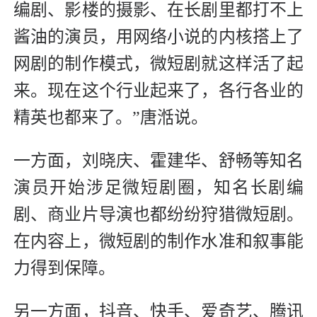
编剧、影楼的摄影、在长剧里都打不上
酱油的演员，用网络小说的内核搭上了
网剧的制作模式，微短剧就这样活了起
来。现在这个行业起来了，各行各业的
精英也都来了。”唐湉说。
一方面，刘晓庆、霍建华、舒畅等知名
演员开始涉足微短剧圈，知名长剧编
剧、商业片导演也都纷纷狩猎微短剧。
在内容上，微短剧的制作水准和叙事能
力得到保障。
另一方面，抖音、快手、爱奇艺、腾讯