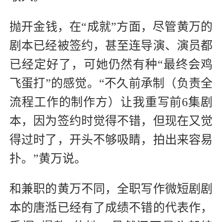
抛开金钱，在“成就”方面，尽管黄万的
剧本已经被签约，甚至连导演、演员都
已经定好了，可她仍然有种“最终会鸡
飞蛋打”的感觉。“不久前承制（负责全
流程工作的制作方）让我重写前6集剧
本，因为签约时觉得不错，但现在又觉
得过时了，开头不够吸睛，拍出来容易
扑。”黄万说。
和兼职的黄万不同，全职写作微短剧剧
本的唐湉已经有了成绩不错的代表作，