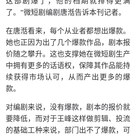
这部剧爆了，他的档期就排得更满
了。”微短剧编剧唐湉告诉本刊记者。
在唐湉看来，每个从业者都想出爆款。
她也正因为出了几个爆款作品，剧本报
价随之攀升。这也支撑她在微短剧生产
中拥有更多的话语权，保障其作品能持
续获得市场认可，从而产出更多的爆
款。
对编剧来说，没有爆款，剧本的报价就
要降低，而对于王峰这样做剪辑、投流
的基础工种来说，部门出不了爆款，可