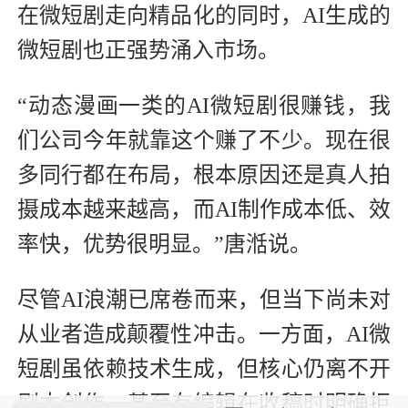
在微短剧走向精品化的同时，AI生成的
微短剧也正强势涌入市场。
“动态漫画一类的AI微短剧很赚钱，我
们公司今年就靠这个赚了不少。现在很
多同行都在布局，根本原因还是真人拍
摄成本越来越高，而AI制作成本低、效
率快，优势很明显。”唐湉说。
尽管AI浪潮已席卷而来，但当下尚未对
从业者造成颠覆性冲击。一方面，AI微
短剧虽依赖技术生成，但核心仍离不开
剧本创作，甚至有编辑在收稿时明确拒