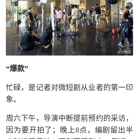
“爆款”
忙碌，是记者对微短剧从业者的第一印
象。
周六下午，导演中断提前预约的采访，
因为要开拍了；晚上8点，编剧留出半