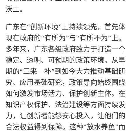
沃土。
广东在“创新环境”上持续领先，首先体
现在政府的“有所为”与“有所不为”上。
多年来，广东各级政府致力于打造一个
稳定、透明、可预期的政策环境。从早
期的“三来一补”到如今大力推动基础研
究、应用基础研究，政策导向始终围绕
如何激发市场活力、保护创新主体。在
知识产权保护、法治建设等方面持续发
力，让创新者能够安心投入，让他们的
合法权益得到保障。这种“放水养鱼”而