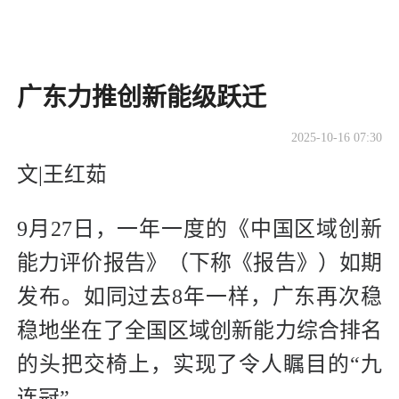
广东力推创新能级跃迁
2025-10-16 07:30
文|王红茹
9月27日，一年一度的《中国区域创新
能力评价报告》（下称《报告》）如期
发布。如同过去8年一样，广东再次稳
稳地坐在了全国区域创新能力综合排名
的头把交椅上，实现了令人瞩目的“九
连冠”。