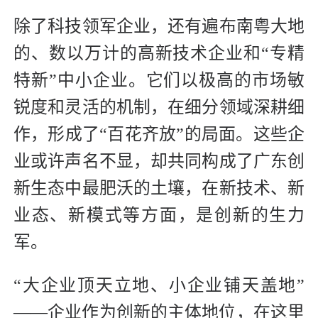
除了科技领军企业，还有遍布南粤大地
的、数以万计的高新技术企业和“专精
特新”中小企业。它们以极高的市场敏
锐度和灵活的机制，在细分领域深耕细
作，形成了“百花齐放”的局面。这些企
业或许声名不显，却共同构成了广东创
新生态中最肥沃的土壤，在新技术、新
业态、新模式等方面，是创新的生力
军。
“大企业顶天立地、小企业铺天盖地”
——企业作为创新的主体地位，在这里