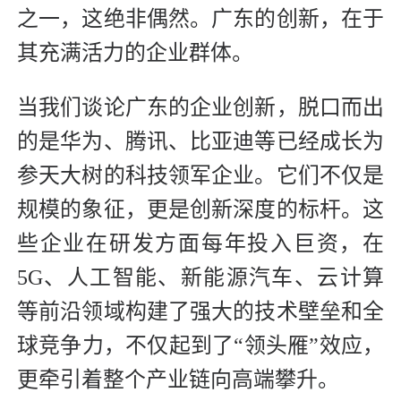
之一，这绝非偶然。广东的创新，在于
其充满活力的企业群体。
当我们谈论广东的企业创新，脱口而出
的是华为、腾讯、比亚迪等已经成长为
参天大树的科技领军企业。它们不仅是
规模的象征，更是创新深度的标杆。这
些企业在研发方面每年投入巨资，在
5G、人工智能、新能源汽车、云计算
等前沿领域构建了强大的技术壁垒和全
球竞争力，不仅起到了“领头雁”效应，
更牵引着整个产业链向高端攀升。