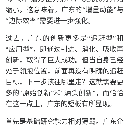
缩小。这意味着，广东的“增量动能”与
“边际效率”需要进一步强化。
过去，广东的创新更多是“追赶型”和
“应用型”，即通过引进、消化、吸收再
创新，取得了巨大成功。但当自身已经
处于领跑位置，前面再没有明确的追赶
目标，下一步该往哪里走？这就需要更
多的“原始创新”和“源头创新”，而恰恰
在这一点上，广东的短板有所显现。
首先是基础研究能力相对薄弱。广东企