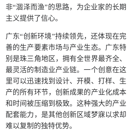
非“涸泽而渔”的思路，为企业家的长期
主义提供了信心。
广东“创新环境”持续领先，还体现在完
善的生产要素市场与产业生态。广东特
别是珠三角地区，拥有全世界最齐全、
最灵活的制造业产业链。一个创意在这
里可以迅速找到设计、开模、打样、生
产的所有环节，创新成果的产业化成本
和时间被压缩到极致。这种强大的产业
配套能力，是其他创新区域梦寐以求却
难以复制的独特优势。