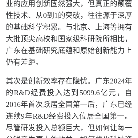
业的应用创新固然强大，但真正的颠覆
性技术、从0到1的突破，往往源于深厚
的基础科学积累。与北京、上海等拥有
大批顶尖高校和国家级科研院所相比，
广东在基础研究底蕴和原始创新能力上
仍有差距。
其次是创新效率存在隐忧。广东2024年
的R&D经费投入达到5099.6亿元，自
2016年首次跃居全国第一后，广东已经
连续9年R&D经费投入位居全国第一。
尽管研发投入总额巨大，但如何让每一