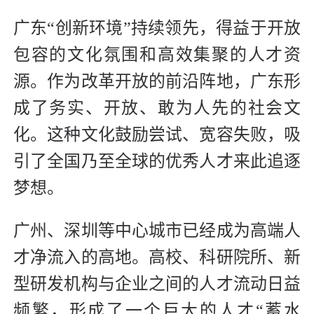
广东“创新环境”持续领先，得益于开放
包容的文化氛围和高效集聚的人才资
源。作为改革开放的前沿阵地，广东形
成了务实、开放、敢为人先的社会文
化。这种文化鼓励尝试、宽容失败，吸
引了全国乃至全球的优秀人才来此追逐
梦想。
广州、深圳等中心城市已经成为高端人
才净流入的高地。高校、科研院所、新
型研发机构与企业之间的人才流动日益
频繁，形成了一个巨大的人才“蓄水