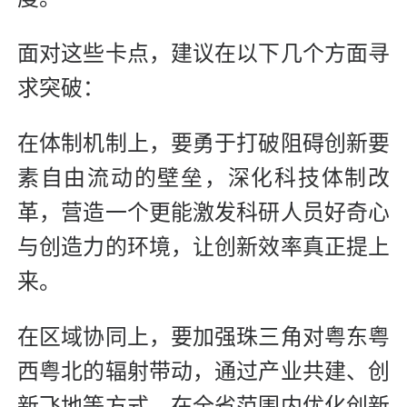
面对这些卡点，建议在以下几个方面寻
求突破：
在体制机制上，要勇于打破阻碍创新要
素自由流动的壁垒，深化科技体制改
革，营造一个更能激发科研人员好奇心
与创造力的环境，让创新效率真正提上
来。
在区域协同上，要加强珠三角对粤东粤
西粤北的辐射带动，通过产业共建、创
新飞地等方式，在全省范围内优化创新