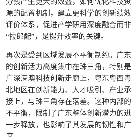
分钱产生更大的效益，如何优化科技资
源的配置机制，建立更科学的创新绩效
评价体系，促进产学研用深度融合而非
“拉郎配”，是提升效率的关键。
再次是受到区域发展不平衡制约。广东
的创新活力高度集中在珠三角，特别是
广深港澳科技创新走廊上，粤东粤西粤
北地区在创新能力、人才吸引、产业承
接上，与珠三角存在落差。这种内部的
不平衡，限制了广东整体创新潜力的进
一步释放，也影响了其发展的韧性和广
度。