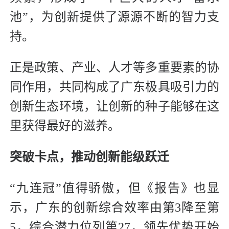
池”，为创新提供了源源不断的智力支
持。
正是政策、产业、人才等多重要素的协
同作用，共同构成了广东极具吸引力的
创新生态环境，让创新的种子能够在这
里获得最好的滋养。
突破卡点，推动创新能级跃迁
“九连冠”值得骄傲，但《报告》也显
示，广东的创新综合效率由第3降至第
5，综合潜力位列第27，领先优势开始