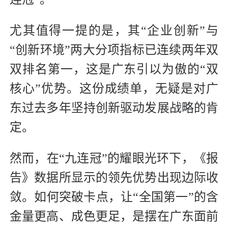
尤其值得一提的是，其“企业创新”与
“创新环境”两大分项指标已连续两年双
双排名第一，这是广东引以为傲的“双
核心”优势。这份成绩单，无疑是对广
东过去多年坚持创新驱动发展战略的肯
定。
然而，在“九连冠”的耀眼光环下，《报
告》数据所显示的领先优势出现边际收
敛。如何突破卡点，让“全国第一”的含
金量更高、成色更足，是摆在广东面前