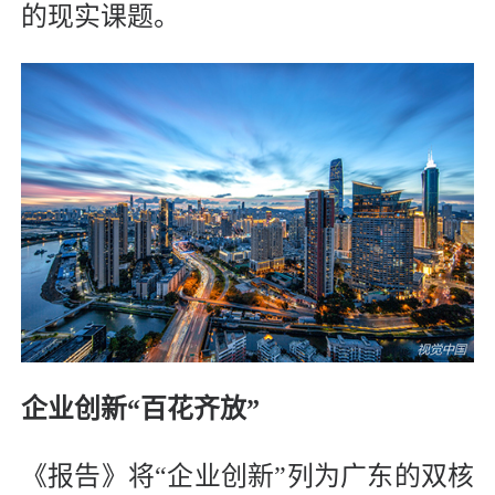
的现实课题。
企业创新“百花齐放”
《报告》将“企业创新”列为广东的双核