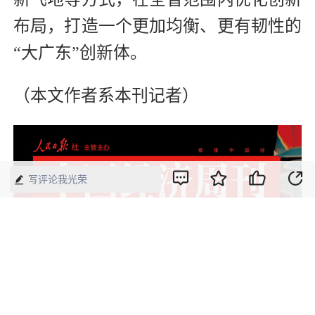
布局，打造一个更加均衡、更有韧性的
“大广东”创新体。
（本文作者系本刊记者）
写评论我光荣