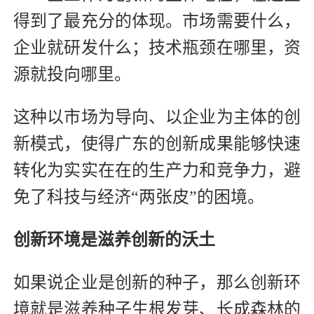
得到了最充分的体现。市场需要什么，
企业就研发什么；技术瓶颈在哪里，资
源就投向哪里。
这种以市场为导向、以企业为主体的创
新模式，使得广东的创新成果能够快速
转化为实实在在的生产力和竞争力，避
免了科技与经济“两张皮”的困境。
创新环境是滋养创新的沃土
如果说企业是创新的种子，那么创新环
境就是滋养种子生根发芽、长成森林的