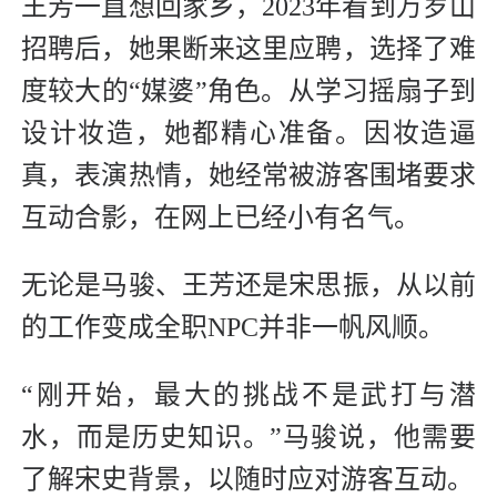
王芳一直想回家乡，2023年看到万岁山
招聘后，她果断来这里应聘，选择了难
度较大的“媒婆”角色。从学习摇扇子到
设计妆造，她都精心准备。因妆造逼
真，表演热情，她经常被游客围堵要求
互动合影，在网上已经小有名气。
无论是马骏、王芳还是宋思振，从以前
的工作变成全职NPC并非一帆风顺。
“刚开始，最大的挑战不是武打与潜
水，而是历史知识。”马骏说，他需要
了解宋史背景，以随时应对游客互动。