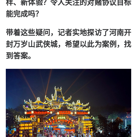
样、新体验？令人关注的对赌协议目标
能完成吗？
带着这些疑问，记者实地探访了河南开
封万岁山武侠城，希望以此为案例，找
到答案。