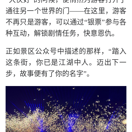
通往另一个世界的门——在这里，游客
不再只是游客，可以通过“银票”参与各
种互动，解锁剧情任务，快意恩仇。
正如景区公众号中描述的那样，“踏入
这条街，你已是江湖中人。迈出下一
步，故事便有了你的名字”。