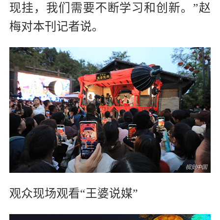
现挂，我们需要不断学习和创新。”赵
梅对本刊记者说。
观众现场观看“王婆说媒”