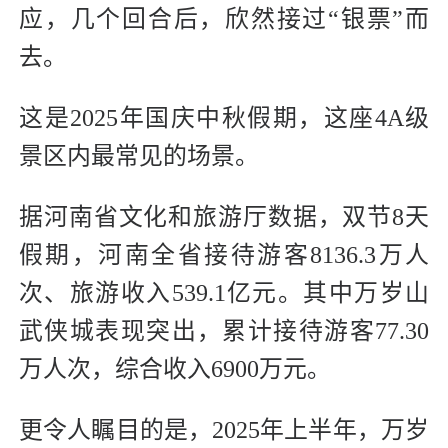
应，几个回合后，欣然接过“银票”而
去。
这是2025年国庆中秋假期，这座4A级
景区内最常见的场景。
据河南省文化和旅游厅数据，双节8天
假期，河南全省接待游客8136.3万人
次、旅游收入539.1亿元。其中万岁山
武侠城表现突出，累计接待游客77.30
万人次，综合收入6900万元。
更令人瞩目的是，2025年上半年，万岁