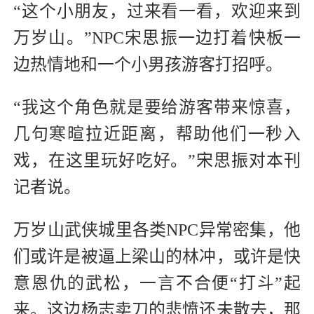
“这个小朋友，过来看一看，欢迎来到
万岁山。”NPC宋思振一边打着快板一
边热情地和一个小男孩游客打招呼。
“我这个角色就是要给游客带来惊喜，
几句寒暄拉近距离，帮助他们一秒入
戏，在这里玩好吃好。”宋思振对本刊
记者说。
万岁山武侠城里各类NPC异常密集，他
们或许是被逼上梁山的林冲，或许是快
意恩仇的武松，一言不合便“打斗”起
来。这边杨志卖刀的悲愤还未散去，那