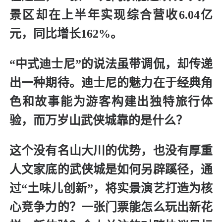
景区却在上半年实现综合营收6.04亿
元，同比增长162%。
“中式迪士尼”的说法虽带调侃，却传递
出一种期待。迪士尼的魅力在于经典角
色和故事能为游客构建出独特旅行体
验，而万岁山武侠城靠的是什么？
这个没有名山大川的优势，也没有厚重
人文家底的武侠城是如何另辟蹊径，通
过“土味儿创新”，将实景演艺打造为核
心竞争力的？一张门票能怎么玩出新花