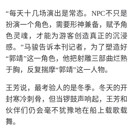
“每天十几场演出是常态。NPC不只是
扮演一个角色，需要形神兼备，赋予角
色灵魂，才能为游客创造真正的沉浸
感。”马骏告诉本刊记者，为了塑造好
“郭靖”这一角色，他把射雕三部曲烂熟
于胸，反复揣摩“郭靖”这一人物。
王芳说，最考验人的是冬季。冬天的开
封寒冷刺骨，但当锣鼓声响起，王芳和
伙伴们仍会毫不犹豫地在船上载歌载
舞。