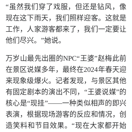
“虽然我们穿了戏服，但还是钻风，像
现在这下雨天，我们照样迎客。这就是
工作，人家游客都来了，我们一定要让
他们尽兴。”她说。
万岁山最先出圈的NPC“王婆”赵梅此前
在景区说媒多年，最终在2024年春天迎
来现象级爆火。记者发现，与景区其他
有固定剧本的演出不同，“王婆说媒”的
核心是“现挂”——一种类似相声的即兴
表演，根据现场游客的反应和情况，创
造笑料和节目效果。“现在大家都开始