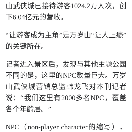
山武侠城已接待游客1024.2万人次，创
下6.04亿元的营收。
“让游客成为主角”是万岁山“让人上瘾”
的关键所在。
记者进入景区后，发现与其他主题公园
不同的是，这里的NPC数量巨大。万岁
山武侠城营销总监韩龙飞对本刊记者
说：“我们这里有2000多名NPC，覆盖
各个年龄层。”
NPC（non-player character的缩写），