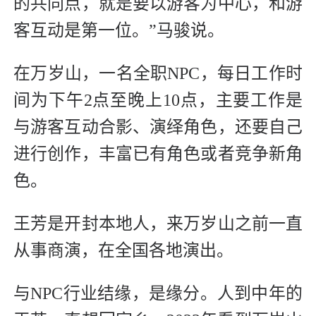
的共同点，就是要以游客为中心，和游
客互动是第一位。”马骏说。
在万岁山，一名全职NPC，每日工作时
间为下午2点至晚上10点，主要工作是
与游客互动合影、演绎角色，还要自己
进行创作，丰富已有角色或者竞争新角
色。
王芳是开封本地人，来万岁山之前一直
从事商演，在全国各地演出。
与NPC行业结缘，是缘分。人到中年的