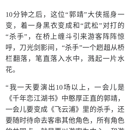
10分钟之后，这位“郭靖”大侠摇身一
变，着一身黑衣变成和“武松”对打的
“杀手”，在桥上缠斗引来游客阵阵惊
呼，刀光剑影间，“杀手”一个趔趄从桥
栏翻落，笔直落入水中，溅起一片水
花。
“我一天要演出10场以上，一会儿是
《千年恋江湖书》中憨厚正直的郭靖，
一会儿要变成《飞云浦》里的杀手，还
要随时待命去客串其他角色，所有角色