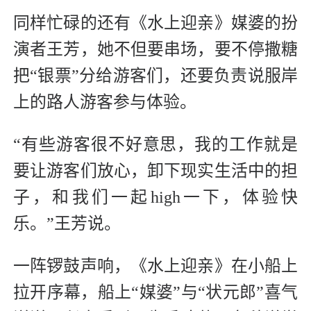
同样忙碌的还有《水上迎亲》媒婆的扮
演者王芳，她不但要串场，要不停撒糖
把“银票”分给游客们，还要负责说服岸
上的路人游客参与体验。
“有些游客很不好意思，我的工作就是
要让游客们放心，卸下现实生活中的担
子，和我们一起high一下，体验快
乐。”王芳说。
一阵锣鼓声响，《水上迎亲》在小船上
拉开序幕，船上“媒婆”与“状元郎”喜气