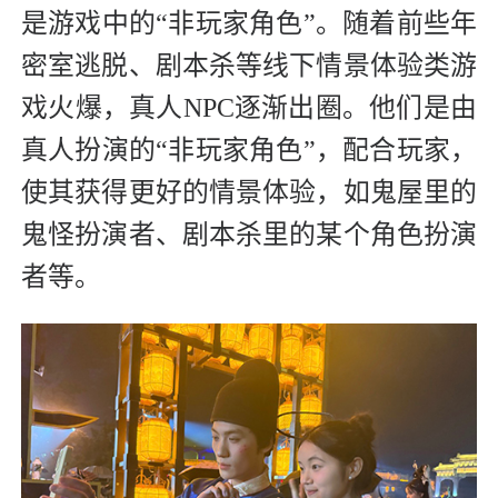
是游戏中的“非玩家角色”。随着前些年
密室逃脱、剧本杀等线下情景体验类游
戏火爆，真人NPC逐渐出圈。他们是由
真人扮演的“非玩家角色”，配合玩家，
使其获得更好的情景体验，如鬼屋里的
鬼怪扮演者、剧本杀里的某个角色扮演
者等。