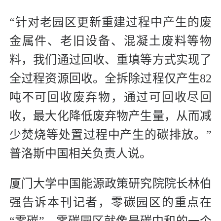
“针对老园区更新重建过程中产生的废
金属件、老旧设备、混凝土废料等物
料，我们通过回收、重填等方式实现了
全过程资源回收。全拆除过程仅产生82
吨不可回收废弃物，通过可回收尽回
收，最大化降低废弃物产生量，从而减
少焚烧等处置过程中产生的碳排放。”
普洛斯中国相关负责人说。
厦门大学中国能源政策研究院院长林伯
强告诉本刊记者，零碳园区的重点在
“零碳”。零碳园区就像是碳中和的一个