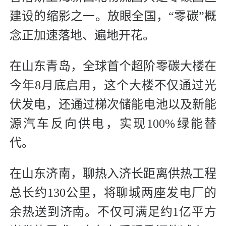
建设的缩影之一。放眼全国，“零碳”概
念正加速落地、遍地开花。
在山东青岛，全球首个超阶零碳大楼在
今年8月底启用，这个大楼不仅通过光
伏发电，还通过梯次储能电池以及新能
源汽车反向供电，实现100%绿能替
代。
在山东济南，聊热入济长距离供热工程
总长约130公里，将聊城两座发电厂的
余热送到济南。不仅可满足约1亿平方