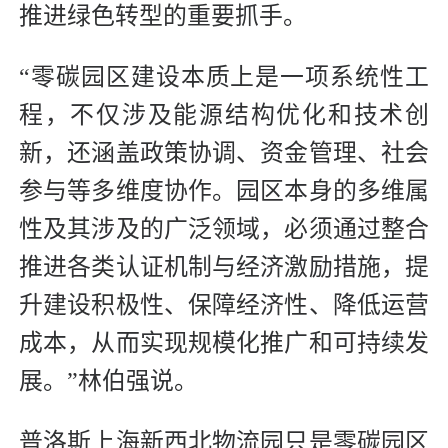
推进绿色转型的重要抓手。
“零碳园区建设本质上是一项系统性工
程，不仅涉及能源结构优化和技术创
新，还涵盖政策协调、资金管理、社会
参与等多维度协作。园区本身的多维属
性及其涉及的广泛领域，必须通过整合
推进各类认证机制与经济激励措施，提
升建设积极性、保障经济性、降低运营
成本，从而实现规模化推广和可持续发
展。”林伯强说。
普洛斯上海新西北物流园只是零碳园区