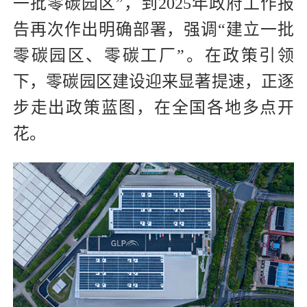
一批零碳园区”，到2025年政府工作报
告再次作出明确部署，强调“建立一批
零碳园区、零碳工厂”。在政策引领
下，零碳园区建设迎来显著提速，正逐
步走出政策蓝图，在全国各地多点开
花。