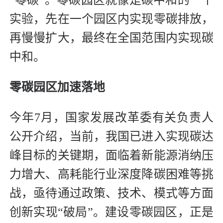
实验，先在一个园区内实现零碳排放，
再慢慢扩大，最终在全国范围内实现碳
中和。
零碳园区加速落地
今年7月，国家发展改革委有关负责人
公开介绍，当前，我国已进入实现碳达
峰目标的关键期，面临着新能源消纳压
力增大、高耗能行业深度降碳困难等挑
战，亟待通过政策、技术、模式等方面
创新实现“破局”。建设零碳园区，正是