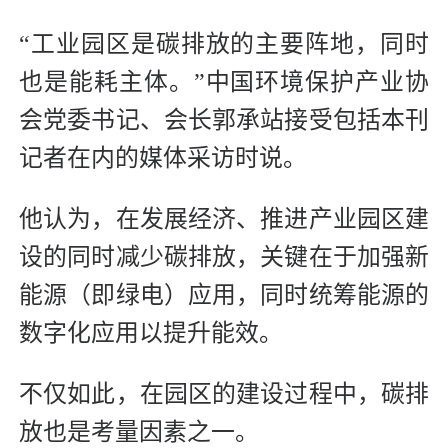
“工业园区是碳排放的主要阵地，同时
也是能耗主体。”中国环境保护产业协
会党委书记、会长郭承站接受包括本刊
记者在内的媒体采访时说。
他认为，在发展经济、推进产业园区建
设的同时减少碳排放，关键在于加强新
能源（即绿电）应用，同时统筹能源的
数字化应用以提升能效。
不仅如此，在园区的建设过程中，碳排
放也是考量因素之一。