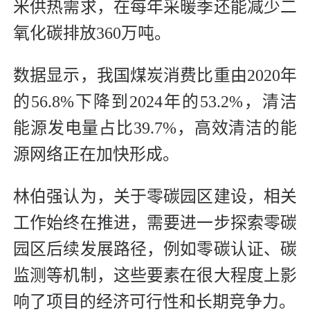
米供热需求，在每年采暖季还能减少二
氧化碳排放360万吨。
数据显示，我国煤炭消费比重由2020年
的56.8%下降到2024年的53.2%，清洁
能源发电量占比39.7%，高效清洁的能
源网络正在加快形成。
林伯强认为，关于零碳园区建设，相关
工作始终在推进，需要进一步探索零碳
园区后续发展路径，例如零碳认证、碳
监测等机制，这些要素在很大程度上影
响了项目的经济可行性和长期竞争力。