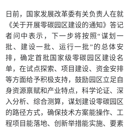
日前，国家发展改革委有关负责人在就
《关于开展零碳园区建设的通知》答记
者问中表示，下一步将按照“谋划一
批、建设一批、运行一批”的总体安
排，确定首批国家级零碳园区建设名
单，在试点探索、项目建设、资金安排
等方面给予积极支持，鼓励园区立足自
身资源禀赋和产业特点，科学论证、深
入分析、综合测算，谋划建设零碳园区
的路径方式，确保技术方案能操作、工
程项目能落地、创新举措能实施、要素