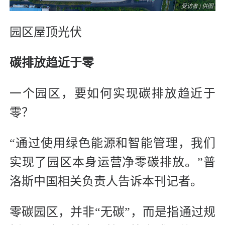
园区屋顶光伏
碳排放趋近于零
一个园区，要如何实现碳排放趋近于
零？
“通过使用绿色能源和智能管理，我们
实现了园区本身运营净零碳排放。”普
洛斯中国相关负责人告诉本刊记者。
零碳园区，并非“无碳”，而是指通过规