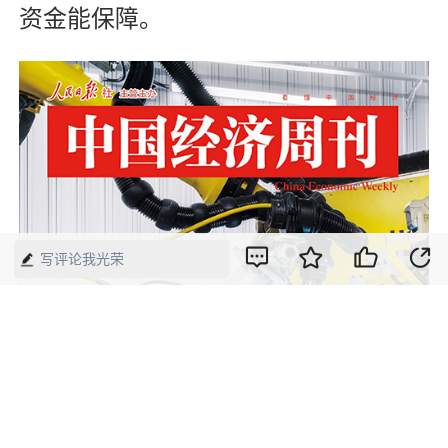
资金能保障。
写评论我光荣