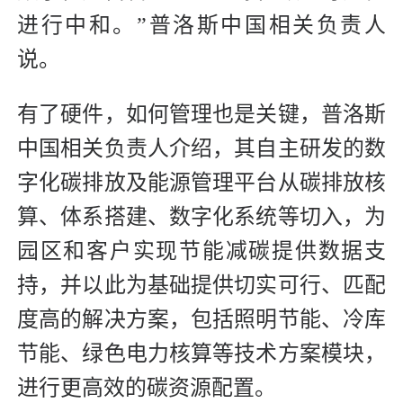
进行中和。”普洛斯中国相关负责人
说。
有了硬件，如何管理也是关键，普洛斯
中国相关负责人介绍，其自主研发的数
字化碳排放及能源管理平台从碳排放核
算、体系搭建、数字化系统等切入，为
园区和客户实现节能减碳提供数据支
持，并以此为基础提供切实可行、匹配
度高的解决方案，包括照明节能、冷库
节能、绿色电力核算等技术方案模块，
进行更高效的碳资源配置。