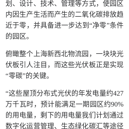
划、设计、技术、管理等方式，使园区
内因生产生活而产生的二氧化碳排放趋
近于零，并具备进一步达到“净零”条件
的园区。
俯瞰整个上海新西北物流园，一块块光
伏板引人注目，而这些光伏板正是实现
“零碳”的关键。
“这些屋顶分布式光伏的年发电量约427
万千瓦时，预计能满足一期园区约90%
的用电量，剩下的用电量我们计划通过
数字化运营管理、生态绿化碳汇等途径