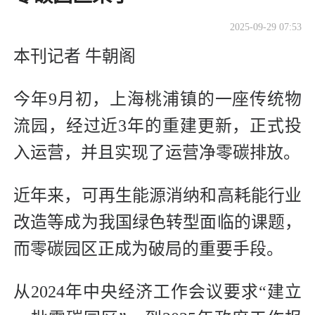
2025-09-29 07:53
本刊记者 牛朝阁
今年9月初，上海桃浦镇的一座传统物
流园，经过近3年的重建更新，正式投
入运营，并且实现了运营净零碳排放。
近年来，可再生能源消纳和高耗能行业
改造等成为我国绿色转型面临的课题，
而零碳园区正成为破局的重要手段。
从2024年中央经济工作会议要求“建立