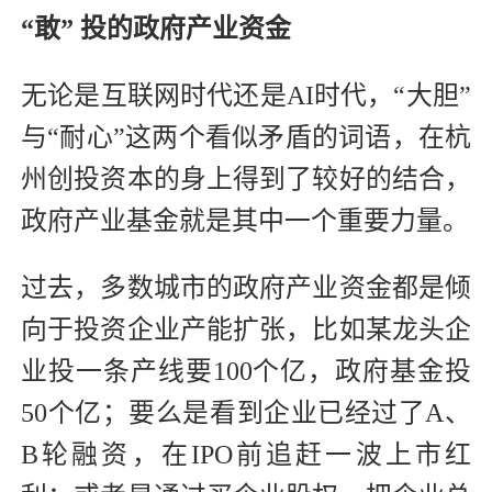
“敢” 投的政府产业资金
无论是互联网时代还是AI时代，“大胆”
与“耐心”这两个看似矛盾的词语，在杭
州创投资本的身上得到了较好的结合，
政府产业基金就是其中一个重要力量。
过去，多数城市的政府产业资金都是倾
向于投资企业产能扩张，比如某龙头企
业投一条产线要100个亿，政府基金投
50个亿；要么是看到企业已经过了A、
B轮融资，在IPO前追赶一波上市红