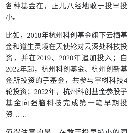
各种基金在，正儿八经地敢于投早投
小。
比如，2018年杭州科创基金旗下云栖基
金和道生灵境在天使轮对云深处科技投
资，并在2019、2020年追加投入；自
2022年起，杭州科创基金、杭州创新基
金所投资的子基金，共参与宇树科技4
轮投资；2022年，杭州科创基金参股子
基金向强脑科技完成第一笔早期投
资……
值得注意的是，在敢于投早投小的同