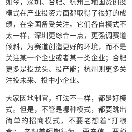
如今，深圳、合肥、杭州三地国资创投
模式在产业投资方面都取得了很好的成
绩，在全国备受关注。它们各自模式不
太一样，深圳更综合一点，更强调赛道
倾斜，为赛道创造更好的环境，而不是
关注某一个企业或者某一类企业；合肥
更多是投龙头、投产能；杭州则更多关
注投未来、投中小企业。
大家因地制宜，打法不一样，都是好模
式。但是，不管是哪种模式，都要跳出
简单的招商模式，不要老想着“打粮
食”，老想着短期行为，要产值、要税