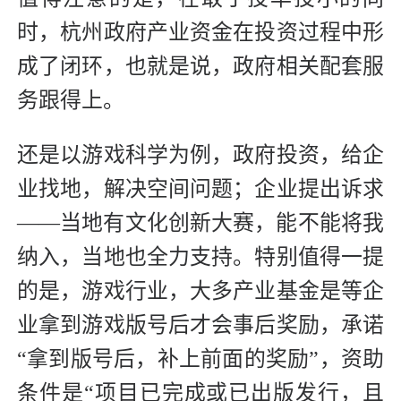
时，杭州政府产业资金在投资过程中形
成了闭环，也就是说，政府相关配套服
务跟得上。
还是以游戏科学为例，政府投资，给企
业找地，解决空间问题；企业提出诉求
——当地有文化创新大赛，能不能将我
纳入，当地也全力支持。特别值得一提
的是，游戏行业，大多产业基金是等企
业拿到游戏版号后才会事后奖励，承诺
“拿到版号后，补上前面的奖励”，资助
条件是“项目已完成或已出版发行，且