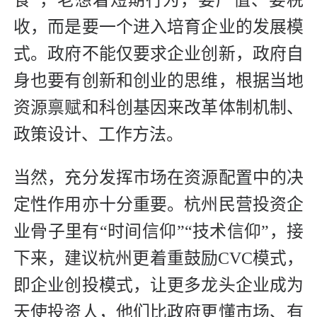
收，而是要一个进入培育企业的发展模
式。政府不能仅要求企业创新，政府自
身也要有创新和创业的思维，根据当地
资源禀赋和科创基因来改革体制机制、
政策设计、工作方法。
当然，充分发挥市场在资源配置中的决
定性作用亦十分重要。杭州民营投资企
业骨子里有“时间信仰”“技术信仰”，接
下来，建议杭州更着重鼓励CVC模式，
即企业创投模式，让更多龙头企业成为
天使投资人，他们比政府更懂市场、有