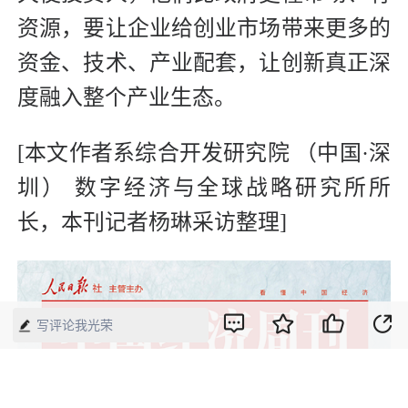
资源，要让企业给创业市场带来更多的
资金、技术、产业配套，让创新真正深
度融入整个产业生态。
[本文作者系综合开发研究院 （中国·深
圳） 数字经济与全球战略研究所所
长，本刊记者杨琳采访整理]
写评论我光荣