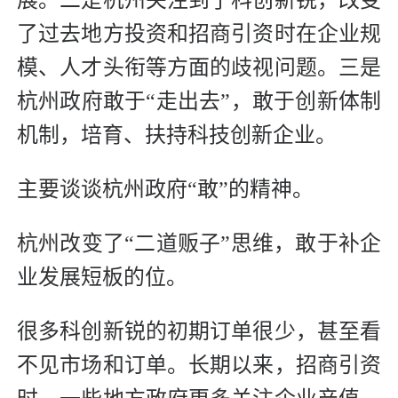
了过去地方投资和招商引资时在企业规
模、人才头衔等方面的歧视问题。三是
杭州政府敢于“走出去”，敢于创新体制
机制，培育、扶持科技创新企业。
主要谈谈杭州政府“敢”的精神。
杭州改变了“二道贩子”思维，敢于补企
业发展短板的位。
很多科创新锐的初期订单很少，甚至看
不见市场和订单。长期以来，招商引资