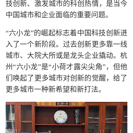
技创新、激发城市的科创热情，是当今
中国城市和企业面临的重要问题。
“六小龙”的崛起标志着中国科技创新进
入了一个新阶段。过去创新更多靠一线
城市、大院大所或是龙头企业撬动。杭
州“六小龙”是“小荷才露尖尖角”，但他
们唤起了更多城市对创新的觉醒，给了
更多城市一种新希望和新打法。