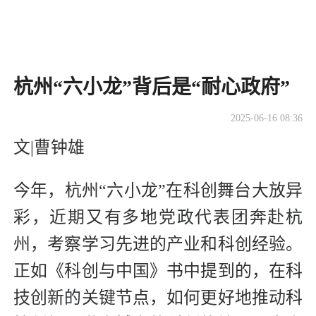
杭州“六小龙”背后是“耐心政府”
2025-06-16 08:36
文|曹钟雄
今年，杭州“六小龙”在科创舞台大放异
彩，近期又有多地党政代表团奔赴杭
州，考察学习先进的产业和科创经验。
正如《科创与中国》书中提到的，在科
技创新的关键节点，如何更好地推动科