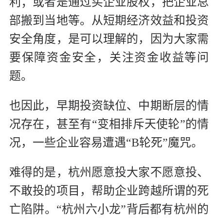
利；或者是通过买企业股权，把企业总
部搬到当地等。从短期经济效益和投资
安全角度，是可以理解的，因为大家需
要保障资金安全，关注资金收益等问
题。
也因此，早期投资缺位、中期断层的情
况存在，甚至有“变相排斥天使轮”的情
况，一些企业容易遭遇“B轮死”魔咒。
难得的是，杭州愿意投大家不愿意投、
不敢投的项目，帮助企业跨越所谓的死
亡陷阱。“杭州六小龙”背后都有杭州的