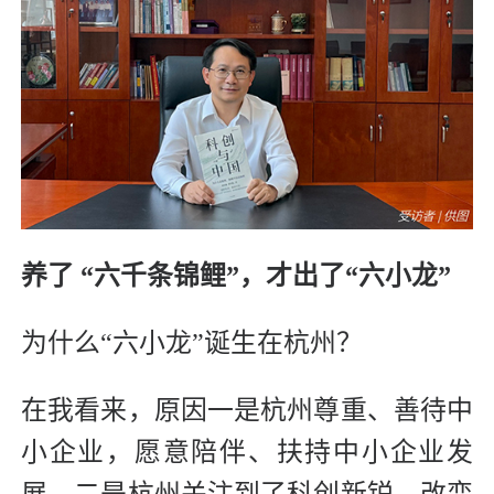
养了 “六千条锦鲤”，
才出了“六小龙”
为什么“六小龙”诞生在杭州？
在我看来，原因一是杭州尊重、善待中
小企业，愿意陪伴、扶持中小企业发
展。二是杭州关注到了科创新锐，改变