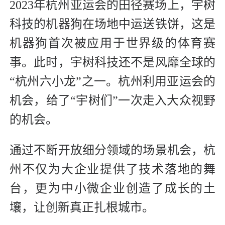
2023年杭州亚运会的田径赛场上，宇树
科技的机器狗在场地中运送铁饼，这是
机器狗首次被应用于世界级的体育赛
事。此时，宇树科技还不是风靡全球的
“杭州六小龙”之一。杭州利用亚运会的
机会，给了“宇树们”一次走入大众视野
的机会。
通过不断开放细分领域的场景机会，杭
州不仅为大企业提供了技术落地的舞
台，更为中小微企业创造了成长的土
壤，让创新真正扎根城市。