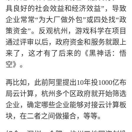
具良好的社会效益和经济效益”，导致
企业常常“为大厂做外包”或四处找“政
策资金”。反观杭州，游戏科学在项目
通过评审以后，政府资金和服务就跟上
来了，这才有了后来的《黑神话：悟
空》。
再比如，此前阿里提出10年投1000亿布
局云计算，杭州多个区政府就开始筛选
企业，确定哪些企业能够对接云计算板
块，在二者之间做撮合，等等。