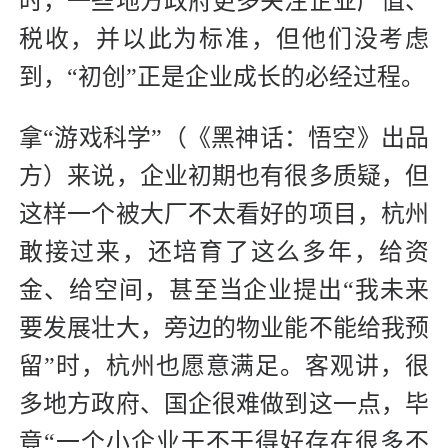
时，一些地方政府更多关注企业产值、
税收，并以此为标准，但他们没考虑
到，“初创”正是企业成长的必经过程。
拿“游戏科学”（《黑神话：悟空》出品
方）来说，企业初期也有很多质疑，但
这样一个被大厂不太看好的项目，杭州
敢接过来，还培育了这么多年，给资
金、给空间，甚至当企业提出“我未来
要发展壮大，旁边的物业能不能给我预
留”时，杭州也愿意满足。客观讲，很
多地方政府、国企很难做到这一点，毕
竟“一个小企业干不干得好存在很多不