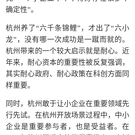
确定性”。
杭州养了“六千条锦鲤”，才出了“六小
龙”，没有哪一次成功是一蹴而就的。
杭州带来的一个较大启示就是耐心。近
年来，耐心资本的重要性被反复强调，
其实耐心政府、耐心政策在科创方面同
样重要。
同时，杭州敢于让小企业在重要领域先
行先试。在杭州开放场景过程中，中小
企业是重要参与者，也是受益者。在