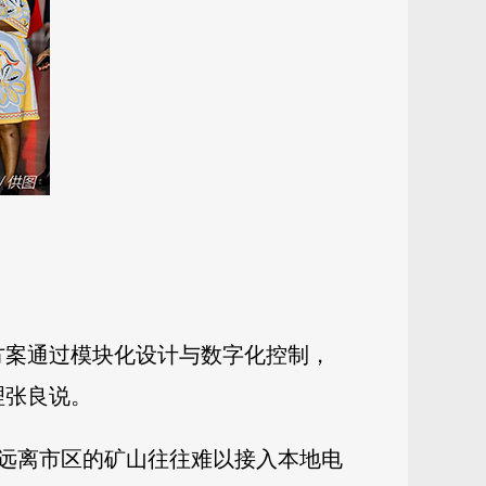
方案通过模块化设计与数字化控制，
理张良说。
远离市区的矿山往往难以接入本地电