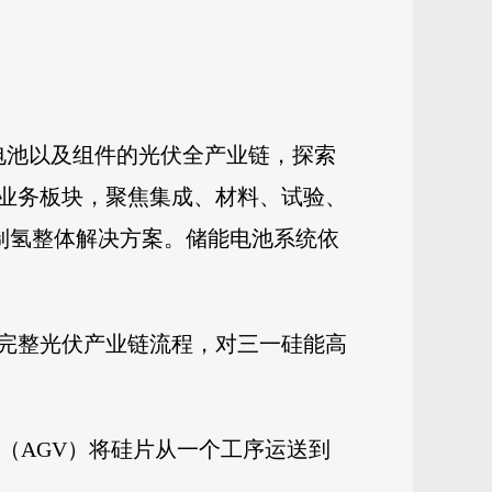
到电池以及组件的光伏全产业链，探索
业务板块，聚焦集成、材料、试验、
制氢整体解决方案。储能电池系统依
完整光伏产业链流程，对三一硅能高
（AGV）将硅片从一个工序运送到