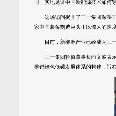
司，实地见证中国新能源技术如何穿越
这场访问揭开了三一集团深耕非
家中国装备制造巨头正以惊人的速度
目前，新能源产业已经成为三
三一集团轮值董事长向文波表
推进绿色低碳发展体系的构建，旨