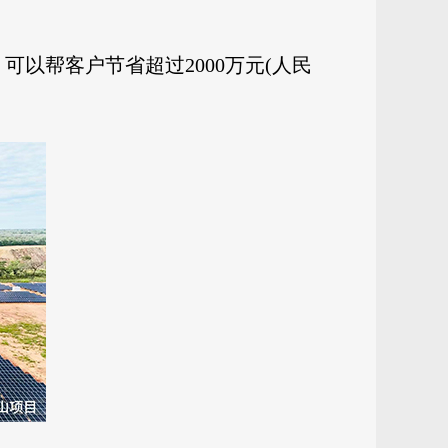
可以帮客户节省超过2000万元(人民