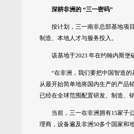
深耕非洲的 “三一密码”
按计划，三一南非总部基地项目
制造、本地人才与服务投入。
该基地于2023 年在约翰内斯
“在非洲，我们要把中国智造的
从最开始简单地将国内生产的产品销
已经在全球范围配置研发、制造、
当前，三一在非洲拥有15家子公
理商，设备遍及非洲50多个国家和