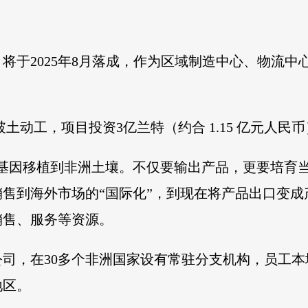
将于2025年8月落成，作为区域制造中心、物流
堡破土动工，项目投资3亿兰特（约合 1.15 亿元人
基因移植到非洲土壤。不仅要输出产品，更要培育
售到海外市场的“国际化”，到现在将产品出口变成
销售、服务等资源。
司，在30多个非洲国家设有常驻分支机构，员工本地
地区。