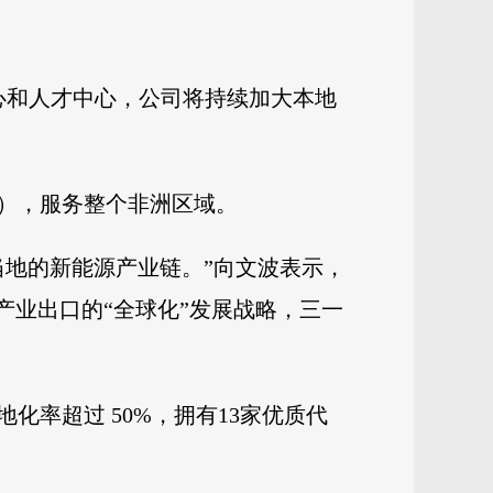
中心和人才中心，公司将持续加大本地
民币），服务整个非洲区域。
当地的新能源产业链。”向文波表示，
产业出口的“全球化”发展战略，三一
化率超过 50%，拥有13家优质代