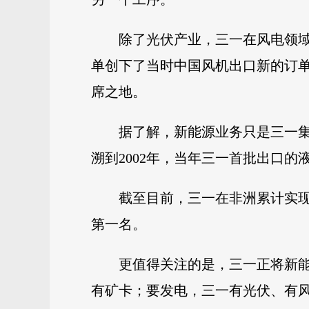
除了光伏产业，三一在风电领域也
单创下了当时中国风机出口新的订单
席之地。
据了解，新能源业务只是三一
溯到2002年，当年三一首批出口
截至目前，三一在非洲累计实现
第一名。
更值得关注的是，三一正将新
有矿卡；要发电，三一有光伏、有