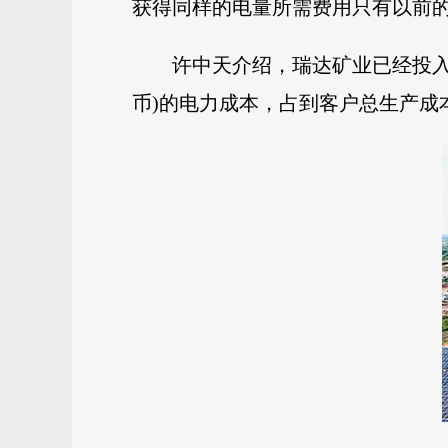
获得同样的电量所需费用只有以前的
许中天介绍，瑞达矿业已经投入运
币)的电力成本，占到客户总生产成本