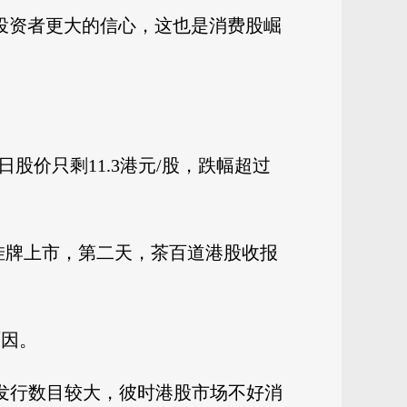
投资者更大的信心，这也是消费股崛
0日股价只剩11.3港元/股，跌幅超过
板挂牌上市，第二天，茶百道港股收报
原因。
发行数目较大，彼时港股市场不好消