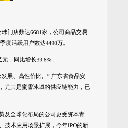
球门店数达6681家，公司商品交易
，季度活跃用户数达4490万。
亿元，同比增长39.8%。
发展、高性价比。” 广东省食品安
，尤其是蜜雪冰城的供应链能力，已
势及全球化布局的公司更受资本青
、技术应用场景扩展，今年IPO的新