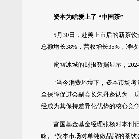
资本为啥爱上了 “中国茶”
5月30日，赴美上市后的新茶
总额增长38%，营收增长35%，净收
蜜雪冰城的财报数据显示，2024年
“当今消费环境下，资本市场考
全保障促进会副会长朱丹蓬认为，
经成为其保持差异化优势的核心竞
富国基金基金经理张杨对本刊
睐。“资本市场对单纯做品牌的茶饮