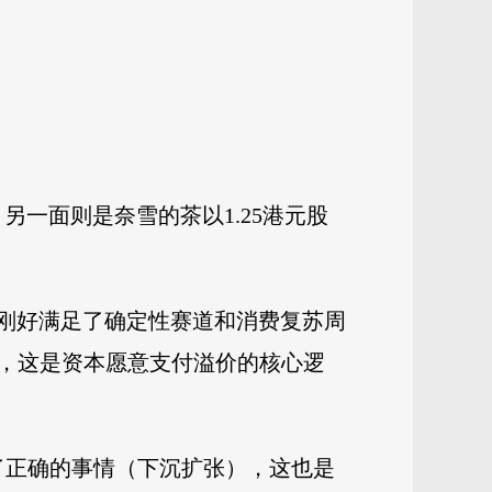
另一面则是奈雪的茶以1.25港元股
茶饮刚好满足了确定性赛道和消费复苏周
，这是资本愿意支付溢价的核心逻
了正确的事情（下沉扩张），这也是