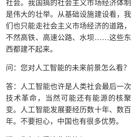
社会。我国搞的社会主义市场经济体制
是伟大的壮举。从基础设施建设看，我
们也只能走社会主义市场经济的道路，
不然高铁、高速公路、水坝……这些东
西都建不起来。
问：您对人工智能的未来前景怎么看？
答：人工智能也许是人类社会最后一次
技术革命，当然可能还有能源的核聚
变。人工智能发展要经历数十年、数百
年。不要担心，中国也有很多优势。