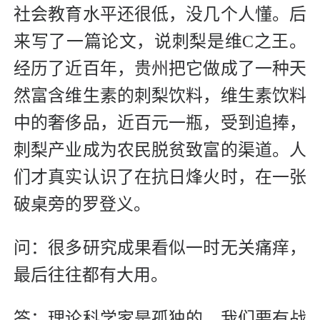
社会教育水平还很低，没几个人懂。后
来写了一篇论文，说刺梨是维C之王。
经历了近百年，贵州把它做成了一种天
然富含维生素的刺梨饮料，维生素饮料
中的奢侈品，近百元一瓶，受到追捧，
刺梨产业成为农民脱贫致富的渠道。人
们才真实认识了在抗日烽火时，在一张
破桌旁的罗登义。
问：很多研究成果看似一时无关痛痒，
最后往往都有大用。
答：理论科学家是孤独的，我们要有战