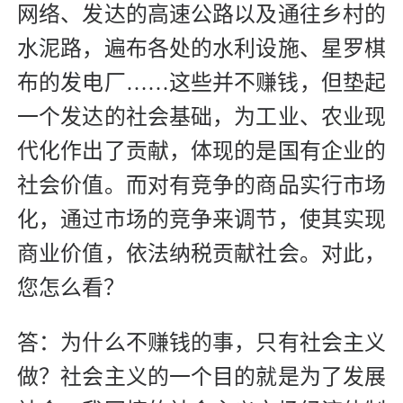
网络、发达的高速公路以及通往乡村的
水泥路，遍布各处的水利设施、星罗棋
布的发电厂……这些并不赚钱，但垫起
一个发达的社会基础，为工业、农业现
代化作出了贡献，体现的是国有企业的
社会价值。而对有竞争的商品实行市场
化，通过市场的竞争来调节，使其实现
商业价值，依法纳税贡献社会。对此，
您怎么看？
答：为什么不赚钱的事，只有社会主义
做？社会主义的一个目的就是为了发展