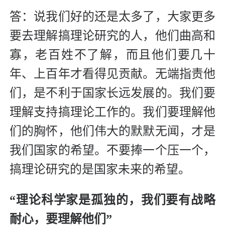
答：说我们好的还是太多了，大家更多
要去理解搞理论研究的人，他们曲高和
寡，老百姓不了解，而且他们要几十
年、上百年才看得见贡献。无端指责他
们，是不利于国家长远发展的。我们要
理解支持搞理论工作的。我们要理解他
们的胸怀，他们伟大的默默无闻，才是
我们国家的希望。不要捧一个压一个，
搞理论研究的是国家未来的希望。
“理论科学家是孤独的，我们要有战略
耐心，要理解他们”