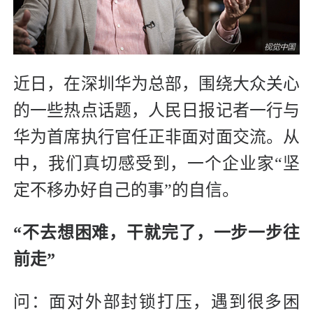
近日，在深圳华为总部，围绕大众关心
的一些热点话题，人民日报记者一行与
华为首席执行官任正非面对面交流。从
中，我们真切感受到，一个企业家“坚
定不移办好自己的事”的自信。
“不去想困难，干就完了，一步一步往
前走”
问：面对外部封锁打压，遇到很多困