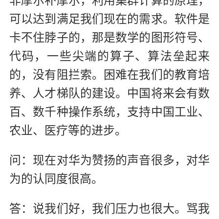
非摩尔补摩尔，利用集群计算的原理，
可以达到满足我们现在的需求。软件是
卡不住脖子的，那是数学的图形符号、
代码，一些尖端的算子、算法垒起来
的，没有阻拦索。困难在我们的教育培
养、人才梯队的建设。中国将来会有数
百、数千种操作系统，支持中国工业、
农业、医疗等的进步。
问：现在对华为赞扬的声音很多，对华
为的认同度很高。
答：说我们好，我们压力也很大。骂我