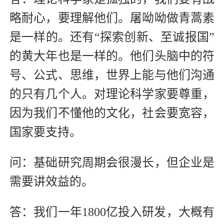
略耐心，要理解他们。屠呦呦做青蒿素
是一样的。还有“探索创新、至诚报国”
的黄大年也是一样的。他们头脑中的符
号、公式、思维，世界上能与他们沟通
的只有几个人。对理论科学家要尊重，
因为我们不懂他的文化，社会要宽容，
国家要支持。
问：基础研究周期会很漫长，但企业是
需要讲效益的。
答：我们一年1800亿投入研发，大概有