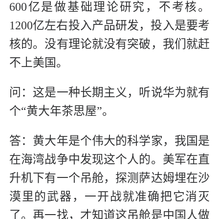
600亿是做基础理论研究，不考核。
1200亿左右投入产品研发，投入是要考
核的。没有理论就没有突破，我们就赶
不上美国。
问：这是一种长期主义，听说华为就有
个“黄大年茶思屋”。
答：黄大年是个伟大的科学家，我国是
在海湾战争中发现这个人的。美军在直
升机下有一个吊舱，探测萨达姆埋在沙
漠里的武器，一开战就准确把它消灭
了。再一找，才知道这吊舱是中国人做