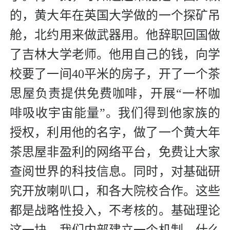
的，黄大年在英国大学做的一个探矿吊
舱，北约用来做武器用。他辞职回国做
了吉林大学老师。他用自己的钱，向学
校要了一间40平米的房子，开了一个茶
思屋负责提供免费咖啡，开展“一杯咖
啡吸收宇宙能量”。我们得到他家族的
授权，利用他的名字，做了一个黄大年
茶思屋非盈利的网络平台，免费让大家
查阅世界的科技信息。同时，对基础研
究开放喇叭口，和各大院校合作。这些
都是战略性投入，不考核的。基础理论