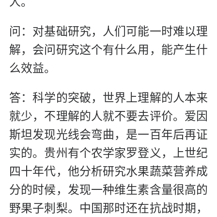
人。
问：对基础研究，人们可能一时难以理
解，会问研究这个有什么用，能产生什
么效益。
答：科学的突破，世界上理解的人本来
就少，不理解的人就不要去评价。爱因
斯坦发现光线会弯曲，是一百年后再证
实的。贵州有个农学家罗登义，上世纪
四十年代，他分析研究水果蔬菜营养成
分的时候，发现一种维生素含量很高的
野果子刺梨。中国那时还在抗战时期，