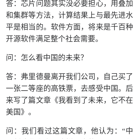
答：芯片问题其实没必要担心，用叠加
和集群等方法，计算结果上与最先进水
平是相当的。软件方面，将来是千百种
开源软件满足整个社会需要。
问：怎么看中国的未来？
答：弗里德曼离开我们公司，自己买了
一张二等座的高铁票，去感受中国。后
来写了篇文章《我看到了未来，它不在
美国》。
问：我们看过这篇文章，他认为：“中