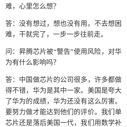
难，心里怎么想？
答：没有想过，想也没有用。不去想困
难，干就完了，一步一步往前走。
问：昇腾芯片被“警告”使用风险，对华
为有什么影响吗？
答：中国做芯片的公司很多，许多都做
得不错，华为是其中一家。美国是夸大
了华为的成绩，华为还没有这么厉害。
要努力做才能达到他们的评价。我们单
芯片还是落后美国一代，我们用数学补