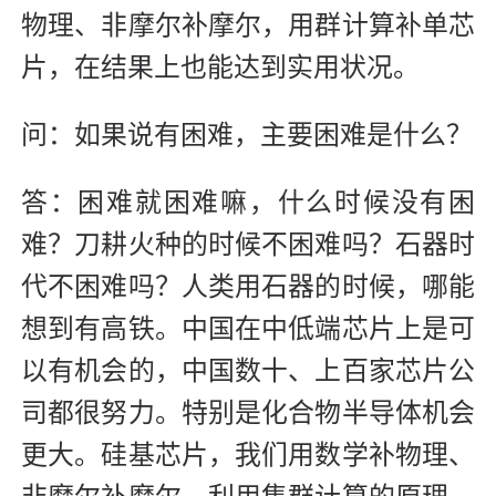
物理、非摩尔补摩尔，用群计算补单芯
片，在结果上也能达到实用状况。
问：如果说有困难，主要困难是什么？
答：困难就困难嘛，什么时候没有困
难？刀耕火种的时候不困难吗？石器时
代不困难吗？人类用石器的时候，哪能
想到有高铁。中国在中低端芯片上是可
以有机会的，中国数十、上百家芯片公
司都很努力。特别是化合物半导体机会
更大。硅基芯片，我们用数学补物理、