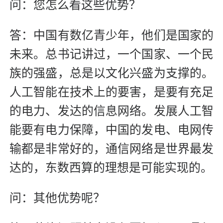
问：您怎么看这些优势？
答：中国有数亿青少年，他们是国家的
未来。总书记讲过，一个国家、一个民
族的强盛，总是以文化兴盛为支撑的。
人工智能在技术上的要害，是要有充足
的电力、发达的信息网络。发展人工智
能要有电力保障，中国的发电、电网传
输都是非常好的，通信网络是世界最发
达的，东数西算的理想是可能实现的。
问：其他优势呢？