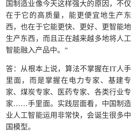
国制造业像今天这样强大的原因，不仅
在于它的高质量，能更便宜地生产东
西，也在于它能更快、更好、更智能地
生产东西，而且正在越来越多地将人工
智能融入产品中。”
答：从根本上说，算法不掌握在IT人手
里面，而是掌握在电力专家、基建专
家、煤炭专家、医药专家、各类行业专
家……手里面。实践层面看，中国制造
业人工智能运用非常快，会诞生很多中
国模型。