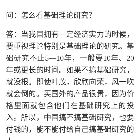
问：怎么看基础理论研究？
答：当我国拥有一定经济实力的时候，
要重视理论特别是基础理论的研究。基
础研究不止5—10年，一般要10年、20
年或更长的时间。如果不搞基础研究，
就没根。即使叶茂，欣欣向荣，风一吹
就会倒的。买国外的产品很贵，因为价
格里面就包含他们在基础研究上的投
入。所以，中国搞不搞基础研究，也要
付钱的，能不能付给自己搞基础研究的