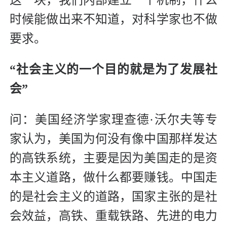
这一块，我们内部建立一个机制，什么
时候能做出来不知道，对科学家也不做
要求。
“社会主义的一个目的就是为了发展社
会”
问：美国经济学家理查德·沃尔夫等专
家认为，美国为何没有像中国那样发达
的高铁系统，主要是因为美国走的是资
本主义道路，做什么都要赚钱。中国走
的是社会主义的道路，国家主张的是社
会效益，高铁、重载铁路、先进的电力