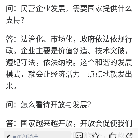
问：民营企业发展，需要国家提供什么
支持？
答：法治化、市场化，政府依法依规行
政。企业主要是价值创造、技术突破，
遵纪守法，依法纳税。这个和谐的发展
模式，就会让经济活力一点点地散发出
来。
问：怎么看待开放与发展？
答：国家越来越开放，开放会促使我们
更加进步。国家在党的领导下，行政上
写评论我光荣