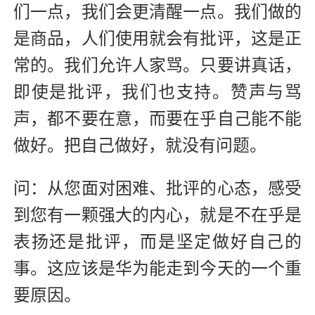
们一点，我们会更清醒一点。我们做的
是商品，人们使用就会有批评，这是正
常的。我们允许人家骂。只要讲真话，
即使是批评，我们也支持。赞声与骂
声，都不要在意，而要在乎自己能不能
做好。把自己做好，就没有问题。
问：从您面对困难、批评的心态，感受
到您有一颗强大的内心，就是不在乎是
表扬还是批评，而是坚定做好自己的
事。这应该是华为能走到今天的一个重
要原因。