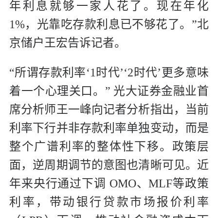
年利息就够一家人花了。现在年化
1%，光靠吃存款利息已不够花了。”北
京储户王宏告诉记者。
“所谓存款利率‘1时代’‘2时代’更多意味
着一个心理关口。” 光大证券金融业首
席分析师王一峰向记者分析指出，当前
利率下行并非存款利率单独变动，而是
整个广谱利率的整体性下移。政策层
面，逆周期调节的意图也清晰可见。近
年来央行通过下调 OMO、MLF等政策
利率，带动银行贷款市场报价利率