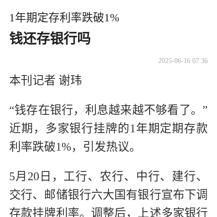
​1年期定存利率跌破1%
钱还存银行吗
2025-06-16 07:36
本刊记者 谢玮
“钱存在银行，利息越来越不够看了。”
近期，多家银行挂牌的1年期定期存款
利率跌破1%，引发热议。
5月20日，工行、农行、中行、建行、
交行、邮储银行六大国有银行宣布下调
存款挂牌利率。调整后，上述多家银行