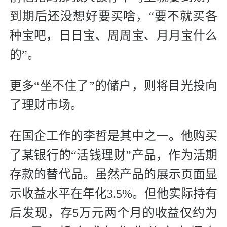
到期后还没想好要买啥，“要不就买各
种宝吧，日日宝、周周宝、月月宝什么
的”。
更多“坐不住了”的储户，则将目光投向
了理财市场。
在国企工作的李哲是其中之一。他购买
了某银行的“活钱理财”产品，作为活期
存款的替代品。虽然产品的展示页面显
示收益水平在年化3.5%。但他实际持有
后发现，存5万元两个月的收益仅约为