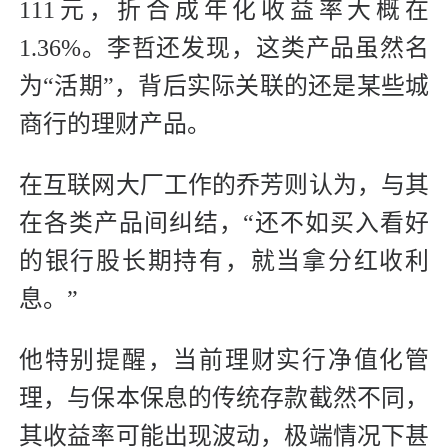
111元，折合成年化收益率大概在
1.36%。李哲还发现，这类产品虽然名
为“活期”，背后实际关联的还是某些城
商行的理财产品。
在互联网大厂工作的乔芳则认为，与其
在各类产品间纠结，“还不如买入看好
的银行股长期持有，就当拿分红收利
息。”
他特别提醒，当前理财实行净值化管
理，与保本保息的传统存款截然不同，
其收益率可能出现波动，极端情况下甚