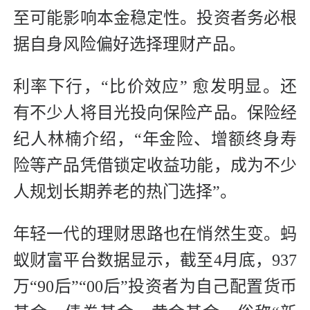
至可能影响本金稳定性。投资者务必根
据自身风险偏好选择理财产品。
利率下行，“比价效应” 愈发明显。还
有不少人将目光投向保险产品。保险经
纪人林楠介绍，“年金险、增额终身寿
险等产品凭借锁定收益功能，成为不少
人规划长期养老的热门选择”。
年轻一代的理财思路也在悄然生变。蚂
蚁财富平台数据显示，截至4月底，937
万“90后”“00后”投资者为自己配置货币