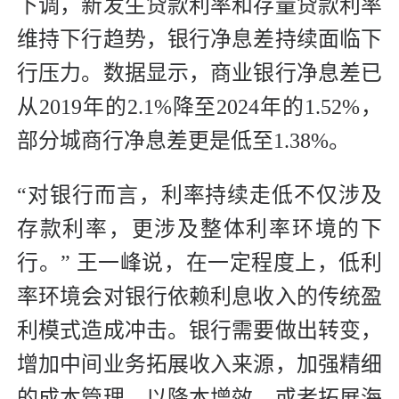
下调，新发生贷款利率和存量贷款利率
维持下行趋势，银行净息差持续面临下
行压力。数据显示，商业银行净息差已
从2019年的2.1%降至2024年的1.52%，
部分城商行净息差更是低至1.38%。
“对银行而言，利率持续走低不仅涉及
存款利率，更涉及整体利率环境的下
行。” 王一峰说，在一定程度上，低利
率环境会对银行依赖利息收入的传统盈
利模式造成冲击。银行需要做出转变，
增加中间业务拓展收入来源，加强精细
的成本管理，以降本增效。或者拓展海