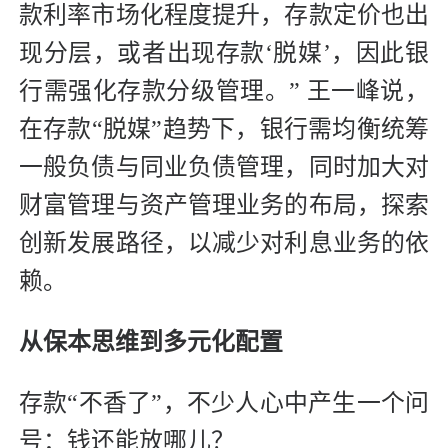
款利率市场化程度提升，存款定价也出
现分层，或者出现存款‘脱媒’，因此银
行需强化存款分级管理。” 王一峰说，
在存款“脱媒”趋势下，银行需均衡统筹
一般负债与同业负债管理，同时加大对
财富管理与资产管理业务的布局，探索
创新发展路径，以减少对利息业务的依
赖。
从保本思维到多元化配置
存款“不香了”，不少人心中产生一个问
号：钱还能放哪儿？