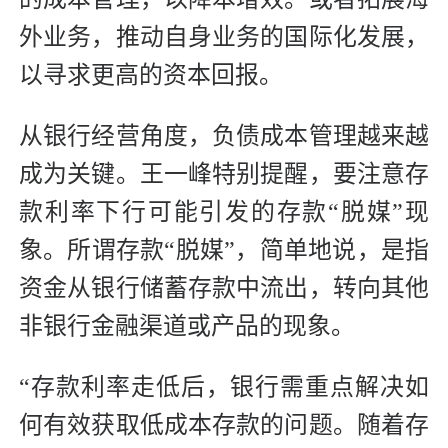
外业务，推动自身业务的国际化发展，
以寻求更高的资本回报。
从银行经营角度，负债成本管理越来越
成为关键。王一峰特别提醒，要注意存
款利率下行可能引发的存款“脱媒”现
象。所谓存款“脱媒”，简单地说，是指
资金从银行储蓄存款中流出，转向其他
非银行金融渠道或产品的现象。
“存款利率走低后，银行需重点解决如
何有效获取低成本存款的问题。随着存