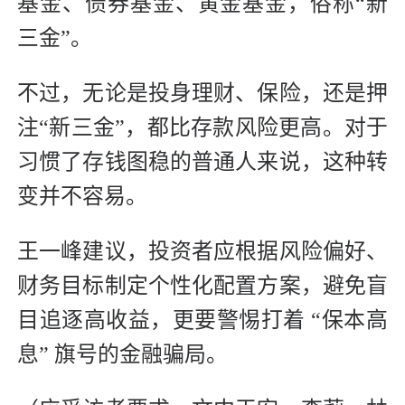
基金、债券基金、黄金基金，俗称“新
三金”。
不过，无论是投身理财、保险，还是押
注“新三金”，都比存款风险更高。对于
习惯了存钱图稳的普通人来说，这种转
变并不容易。
王一峰建议，投资者应根据风险偏好、
财务目标制定个性化配置方案，避免盲
目追逐高收益，更要警惕打着 “保本高
息” 旗号的金融骗局。