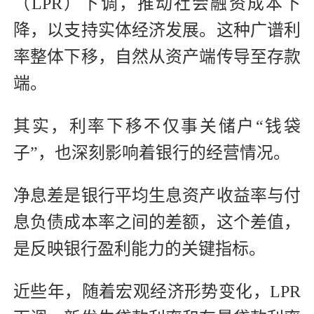
（LPR）下调，推动社会融资成本下
降，以支持实体经济发展。这种广谱利
率整体下移，自然从资产端传导至存款
端。
其实，利率下移不仅事关储户“钱袋
子”，也深刻影响着银行的经营情况。
净息差是银行平均生息资产收益率与付
息负债成本率之间的差额，这个差值，
是反映银行盈利能力的关键指标。
近些年，随着宏观经济形势变化，LPR