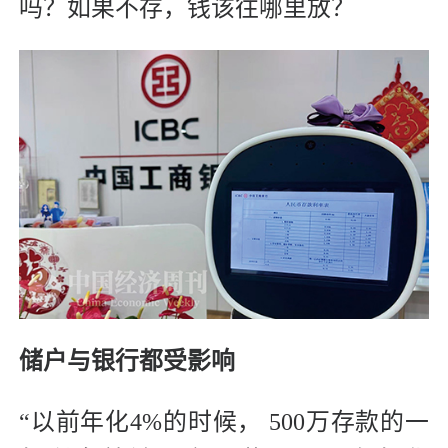
吗？如果不存，钱该往哪里放？
储户与银行都受影响
“以前年化4%的时候， 500万存款的一