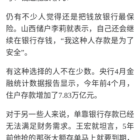
仍有不少人觉得还是把钱放银行最保
险。山西储户李莉就表示，自己还会继
续在银行存钱，“我这种人存款是为了
安全”。
有这种选择的人不在少数。央行4月金
融统计数据报告显示，今年前4个月，
住户存款增加了7.83万亿元。
对于另一些人来说，单靠银行存款已经
无法满足财务需求。王宏就坦言，5年
前他抢的那张大额存单马上就要到期，