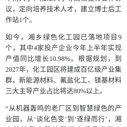
议，定向培养技术人才，建立博士后工
作站1个。
如今，湘乡绿色化工园已落地项目9
个，其中4家投产企业今年上半年实现
产值同比增长10.98%。根据规划，到
2027年，化工园区将建成百亿级产业集
群，新能源材料、氟盐化工、镁基材料
三大主导产业占比将达80%以上。
“从机器轰鸣的老厂区到智慧绿色的产
业园，从‘谈化色变’到‘逐绿而行’，湘