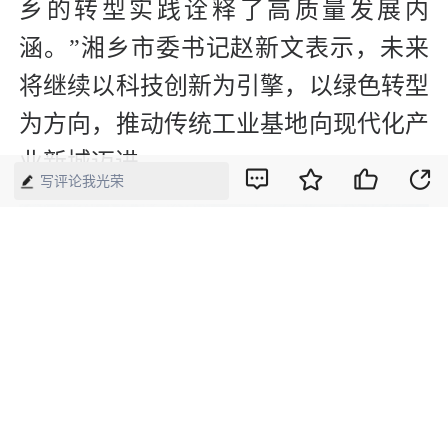
乡的转型实践诠释了高质量发展内
涵。”湘乡市委书记赵新文表示，未来
将继续以科技创新为引擎，以绿色转型
为方向，推动传统工业基地向现代化产
业新城迈进。
写评论我光荣