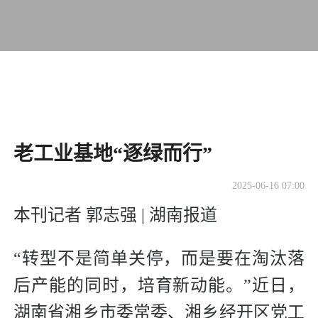
​老工业基地“逐绿而行”
2025-06-16 07:00
本刊记者 郭志强 | 湖南报道
“转型不是简单关停，而是要在淘汰落
后产能的同时，培育新动能。”近日，
湖南省湘乡市委常委、湘乡经开区党工