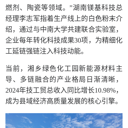
燃剂、陶瓷等领域。”湖南镁基科技总
经理李志军指着生产线上的白色粉末介
绍，通过与中南大学共建联合实验室，
企业每年转化科技成果30项，为精细化
工延链强链注入科技动能。
当前，湘乡绿色化工园新能源材料主
导、多链融合的产业格局日渐清晰，
2024年技工贸总收入同比增长10.98%，
成为县域经济高质量发展的核心引擎。