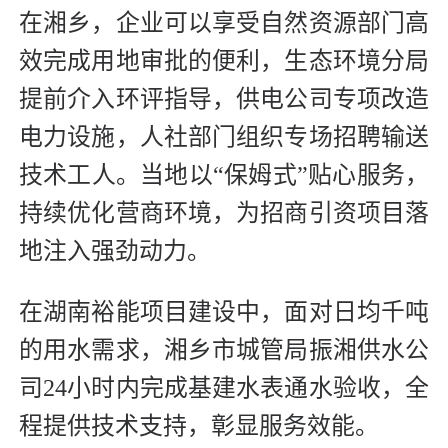
在湘乡，企业可以享受自然资源部门高
效完成用地审批的便利，生态环境分局
提前介入环评指导，供电公司专项改造
电力设施，人社部门组织专场招聘输送
技术工人。当地以“保姆式”贴心服务，
持续优化营商环境，为招商引资项目落
地注入强劲动力。
在湖南裕能项目建设中，面对日均千吨
的用水需求，湘乡市城管局振湘供水公
司24小时内完成基建水表通水验收，全
程提供技术支持，彰显服务效能。