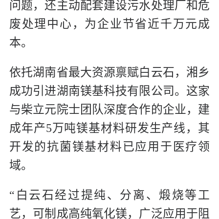
问题，还主动配套建设污水处理厂和危
废处理中心，为企业节省近千万元成
本。
依托湖南省最大资源禀赋白云石，湘乡
成功引进湖南镁基科技有限公司。这家
与柴立元院士团队深度合作的企业，建
成年产5万吨镁基材料研发生产线，其
开发的抗菌镁基材料已应用于医疗领
域。
“白云石经过提纯、分离、煅烧等工
艺，可制成高纯氧化镁，广泛应用于阻