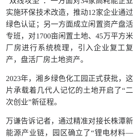
“双线攻坚”：一方面对34家高耗能企业
实施环保技术改造，推动12家企业通过
绿色认证；另一方面成立闲置资产盘活
专班，对1700亩闲置土地、45万平方米
厂房进行系统梳理，引入企业复工复
产，盘活厂房土地资产。
2023年，湘乡绿色化工园正式获批，这
片承载着几代人记忆的土地开启了“二
次创业”新征程。
万谦告诉记者，通过精准对接长株潭新
能源产业链，园区确立了“锂电材料—