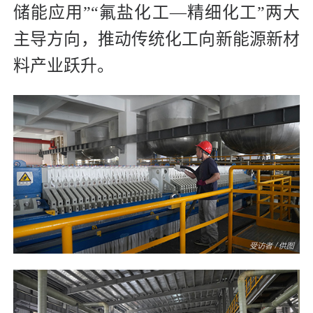
储能应用”“氟盐化工—精细化工”两大
主导方向，推动传统化工向新能源新材
料产业跃升。