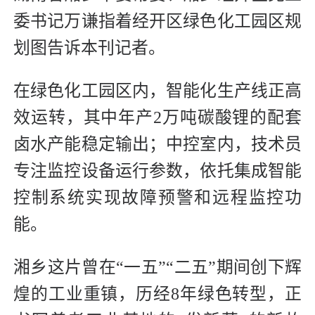
委书记万谦指着经开区绿色化工园区规
划图告诉本刊记者。
在绿色化工园区内，智能化生产线正高
效运转，其中年产2万吨碳酸锂的配套
卤水产能稳定输出；中控室内，技术员
专注监控设备运行参数，依托集成智能
控制系统实现故障预警和远程监控功
能。
湘乡这片曾在“一五”“二五”期间创下辉
煌的工业重镇，历经8年绿色转型，正