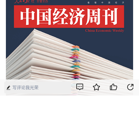
写评论我光荣