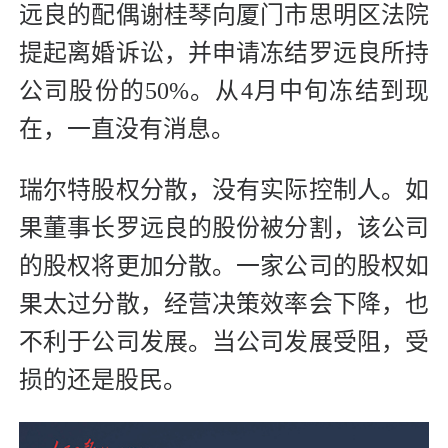
远良的配偶谢桂琴向厦门市思明区法院
提起离婚诉讼，并申请冻结罗远良所持
公司股份的50%。从4月中旬冻结到现
在，一直没有消息。
瑞尔特股权分散，没有实际控制人。如
果董事长罗远良的股份被分割，该公司
的股权将更加分散。一家公司的股权如
果太过分散，经营决策效率会下降，也
不利于公司发展。当公司发展受阻，受
损的还是股民。