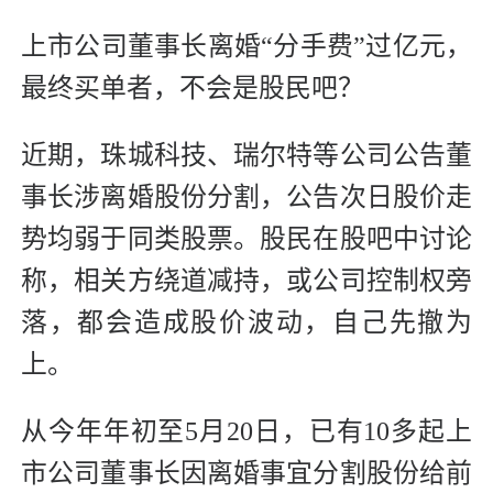
上市公司董事长离婚“分手费”过亿元，
最终买单者，不会是股民吧？
近期，珠城科技、瑞尔特等公司公告董
事长涉离婚股份分割，公告次日股价走
势均弱于同类股票。股民在股吧中讨论
称，相关方绕道减持，或公司控制权旁
落，都会造成股价波动，自己先撤为
上。
从今年年初至5月20日，已有10多起上
市公司董事长因离婚事宜分割股份给前