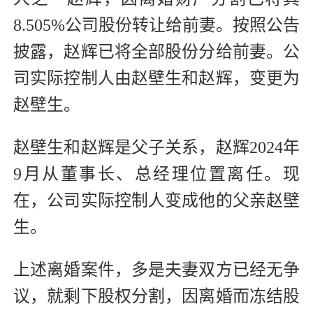
8.505%公司股份转让给前妻。按照公告
披露，赵辉已将全部股份分给前妻。公
司实际控制人由赵壁生和赵辉，变更为
赵壁生。
赵壁生和赵辉是父子关系，赵辉2024年
9月从董事长、总经理位置离任。现
在，公司实际控制人变成他的父亲赵壁
生。
上述离婚案件，多是夫妻双方已经无争
议，就剩下股权分割，因离婚而冻结股