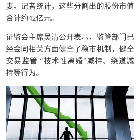
妻。记者统计，这些分割出的股份市值
合计约42亿元。
证监会主席吴清公开表示，监管部门已
经会同相关方面健全了稳市机制，健全
交易监管 “技术性离婚”减持、绕道减
持等行为。