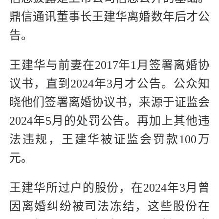
鼎信通讯董事长王建华离婚数年后才公
告。
王建华与前妻在2017年1月签署离婚协
议书，直到2024年3月才公告。公众知
晓他们签署离婚协议书，来源于证监会
2024年5月的处罚公告。再加上其他违
法违规，王建华被证监会罚款100万
元。
王建华所过户的股份，在2024年3月曾
因离婚纠纷被司法冻结，这些股份在