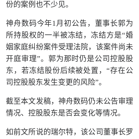
份的案例也不少见。
神舟数码今年1月初公告，董事长郭为
所持股权的一半被冻结，冻结方是“婚
姻家庭纠纷案件受理法院，该案件尚未
开庭审理”。郭为那时仍是公司控股股
东，若冻结股份后续被处置，“存在公
司控股股东发生变更的风险”。
截至本文发稿，神舟数码仍未公告审理
情况、控股股东是否会变化等情况。
如前文所说的瑞尔特，该公司董事长罗