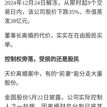
2024年12月24日解冻，从那时起9个交
易日内，该公司股价下跌35%、市值蒸
发28亿元。
董事长离婚的代价，实实在在由股民买
单。
控制权旁落，受损的还是股民
天价离婚案中，有的“前妻”能分走大量
股份。
金圆股份5月22日披露，公司实际控制
人之一赵辉，因离婚财产分割已将其