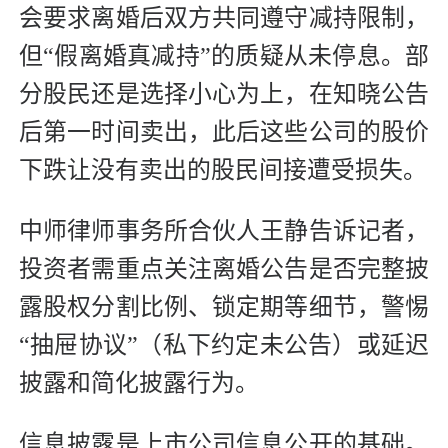
会要求离婚后双方共同遵守减持限制，
但“假离婚真减持”的质疑从未停息。部
分股民还是选择小心为上，在知晓公告
后第一时间卖出，此后这些公司的股价
下跌让没有卖出的股民间接遭受损失。
中师律师事务所合伙人王静告诉记者，
投资者需重点关注离婚公告是否完整披
露股权分割比例、锁定期等细节，警惕
“抽屉协议”（私下约定未公告）或延迟
披露和简化披露行为。
信息披露是上市公司信息公开的基础。