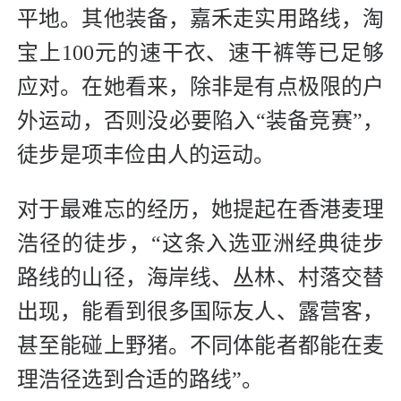
平地。其他装备，嘉禾走实用路线，淘
宝上100元的速干衣、速干裤等已足够
应对。在她看来，除非是有点极限的户
外运动，否则没必要陷入“装备竞赛”，
徒步是项丰俭由人的运动。
对于最难忘的经历，她提起在香港麦理
浩径的徒步，“这条入选亚洲经典徒步
路线的山径，海岸线、丛林、村落交替
出现，能看到很多国际友人、露营客，
甚至能碰上野猪。不同体能者都能在麦
理浩径选到合适的路线”。