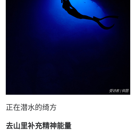
正在潜水的绮方
去山里补充精神能量