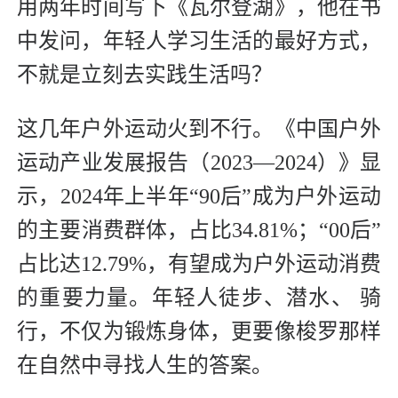
用两年时间写下《瓦尔登湖》，他在书
中发问，年轻人学习生活的最好方式，
不就是立刻去实践生活吗？
这几年户外运动火到不行。《中国户外
运动产业发展报告（2023—2024）》显
示，2024年上半年“90后”成为户外运动
的主要消费群体，占比34.81%；“00后”
占比达12.79%，有望成为户外运动消费
的重要力量。年轻人徒步、潜水、 骑
行，不仅为锻炼身体，更要像梭罗那样
在自然中寻找人生的答案。