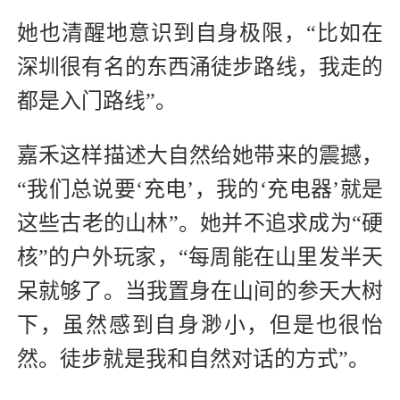
她也清醒地意识到自身极限，“比如在
深圳很有名的东西涌徒步路线，我走的
都是入门路线”。
嘉禾这样描述大自然给她带来的震撼，
“我们总说要‘充电’，我的‘充电器’就是
这些古老的山林”。她并不追求成为“硬
核”的户外玩家，“每周能在山里发半天
呆就够了。当我置身在山间的参天大树
下，虽然感到自身渺小，但是也很怡
然。徒步就是我和自然对话的方式”。