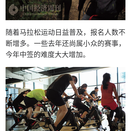
随着马拉松运动日益普及，报名人数不
断增多。一些去年还尚属小众的赛事，
今年中签的难度大大增加。