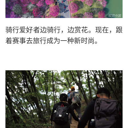
骑行爱好者边骑行，边赏花。现在，跟
着赛事去旅行成为一种新时尚。