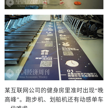
某互联网公司的健身房里准时出现“晚
高峰”。跑步机、划船机还有动感单车