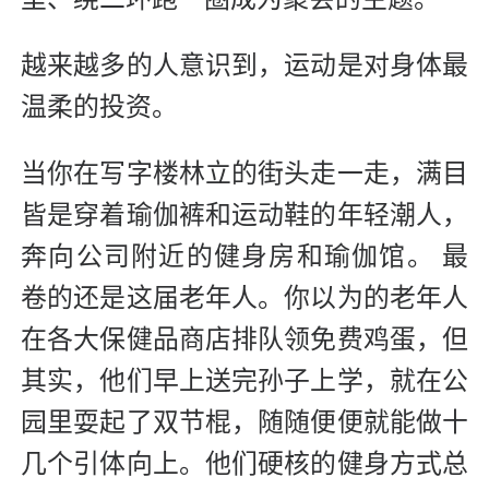
越来越多的人意识到，运动是对身体最
温柔的投资。
当你在写字楼林立的街头走一走，满目
皆是穿着瑜伽裤和运动鞋的年轻潮人，
奔向公司附近的健身房和瑜伽馆。 最
卷的还是这届老年人。你以为的老年人
在各大保健品商店排队领免费鸡蛋，但
其实，他们早上送完孙子上学，就在公
园里耍起了双节棍，随随便便就能做十
几个引体向上。他们硬核的健身方式总