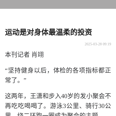
运动是对身体最温柔的投资
2025-03-28 09:19
本刊记者 肖翊
“坚持健身以后，体检的各项指标都正
常了。”
这两年，王潇和步入40岁的发小聚会不
再吃吃喝喝了。游泳3公里、骑行30公
里、绕二环跑一圈成为聚会的主题。