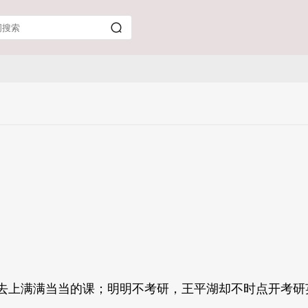
去上满满当当的课；明明不考研，王平湖却不时点开考研