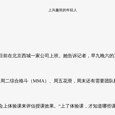
上兴趣班的年轻人
。
，目前在北京西城一家公司上班。她告诉记者，早九晚六的
、周二综合格斗（MMA）、周五花滑，周末还有需要团队
会上体验课来评估授课效果。“上了体验课，才知道哪些课