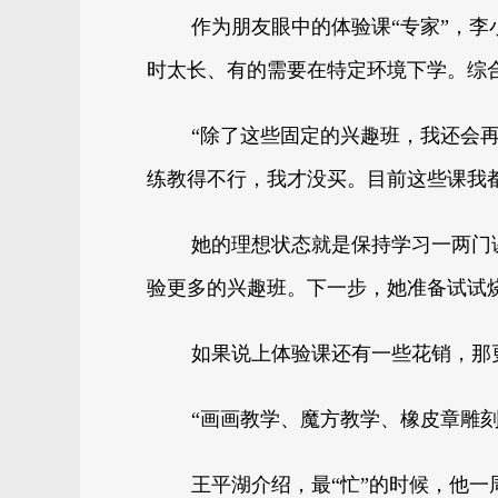
作为朋友眼中的体验课“专家”，
时太长、有的需要在特定环境下学。综
“除了这些固定的兴趣班，我还会
练教得不行，我才没买。目前这些课我
她的理想状态就是保持学习一两门
验更多的兴趣班。下一步，她准备试试
如果说上体验课还有一些花销，那
“画画教学、魔方教学、橡皮章雕
王平湖介绍，最“忙”的时候，他