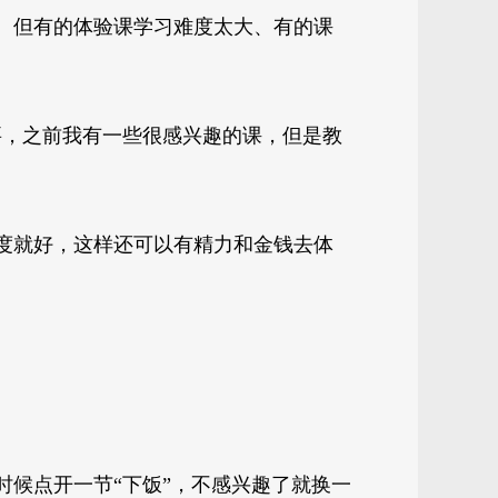
。但有的体验课学习难度太大、有的课
要，之前我有一些很感兴趣的课，但是教
度就好，这样还可以有精力和金钱去体
时候点开一节“下饭”，不感兴趣了就换一