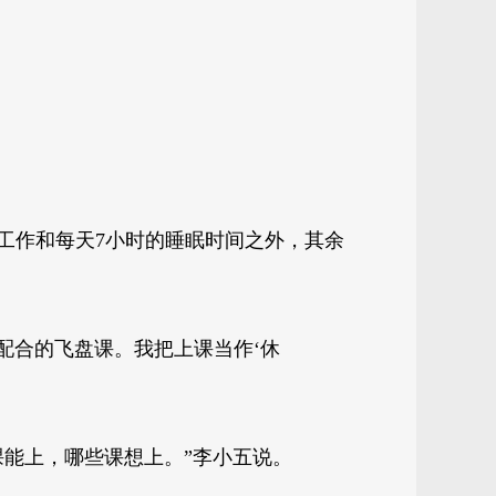
工作和每天7小时的睡眠时间之外，其余
配合的飞盘课。我把上课当作‘休
能上，哪些课想上。”李小五说。