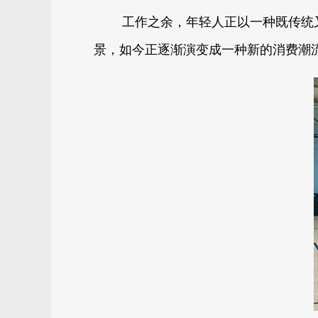
工作之余，年轻人正以一种既传统
景，如今正逐渐演变成一种新的消费潮