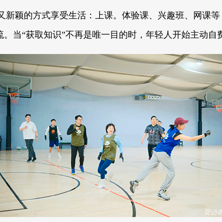
又新颖的方式享受生活：上课。体验课、兴趣班、网课等
流。当“获取知识”不再是唯一目的时，年轻人开始主动自