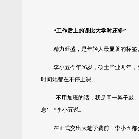
“工作后上的课比大学时还多”
精力旺盛，是年轻人最显著的标签
李小五今年26岁，硕士毕业两年
时间她都在不停上课。
“不用加班的话，我是周一架子鼓
息’。”李小五说。
在正式交出大笔学费前，李小五都