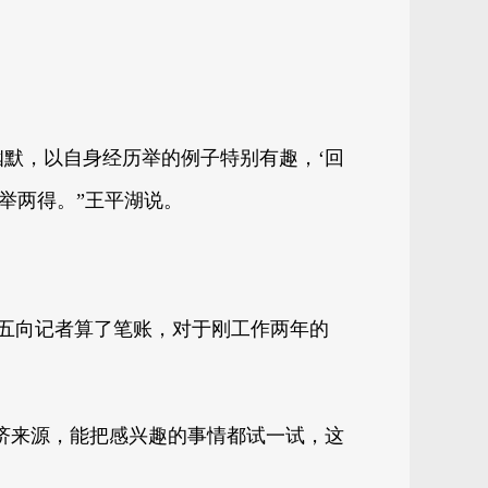
默，以自身经历举的例子特别有趣，‘回
举两得。”王平湖说。
……李小五向记者算了笔账，对于刚工作两年的
经济来源，能把感兴趣的事情都试一试，这