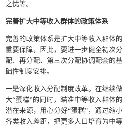
之忧等。
完善扩大中等收入群体的政策体系
完善的政策体系是扩大中等收入群体的
重要保障，因此，要进一步健全初次分
配、再分配、第三次分配协调配套的基
础性制度安排。
一是深化收入分配制度改革。在继续做
大“蛋糕”的同时，瞄准中等收入群体的
潜在来源，用心分好“蛋糕”，通过缩小
各类收入差距，把更多人口培育为中等