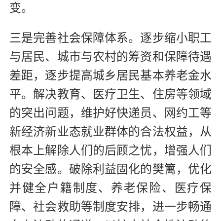
变。
三是完善社会保障体系。逐步缩小职工
与居民、城市与农村的筹资和保障待遇
差距，逐步提高城乡居民基本养老金水
平。解决教育、医疗卫生、住房等领域
的突出问题，维护好快递员、网约工等
新经济新业态就业群体的合法权益，从
根本上解除人们的后顾之忧，增强人们
的安全感。破除利益固化的樊篱，优化
并健全户籍制度、养老保险、医疗保
障、社会救助等制度安排，进一步畅通