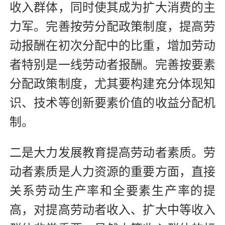
收入群体，同时使其成为扩大消费的主
力军。完善按劳分配政策制度，提高劳
动报酬在初次分配中的比重，增加劳动
者特别是一线劳动者报酬。完善按要素
分配政策制度，尤其要构建充分体现知
识、技术等创新要素价值的收益分配机
制。
二是大力发展教育提高劳动者素质。劳
动者素质是人力资源的重要方面，直接
关系劳动生产率和全要素生产率的提
高，对提高劳动者收入、扩大中等收入