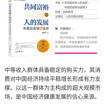
中等收入群体具备稳定的购买力，其消
费对中国经济持续平稳增长形成有力支
撑。以这一群体为主构成的超大规模市
场，是中国经济健康发展的信心来源。