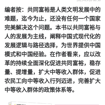
2025-03-28 08:36
编者按：
共同富裕是人类文明发展中的
难题，迄今为止，还没有任何一个国家
完美解决这个问题。本书以共同富裕与
人的发展为主线，阐释中国式现代化的
发展逻辑与路径选择，为世界提供中国
模式和中国经验。在作者看来，应以改
革的持续全面深化促进共同富裕，稳存
量、提增量，扩大中等收入群体，促进
农民工向中等收入行列迈进，完善扩大
中等收入群体的政策体系等。