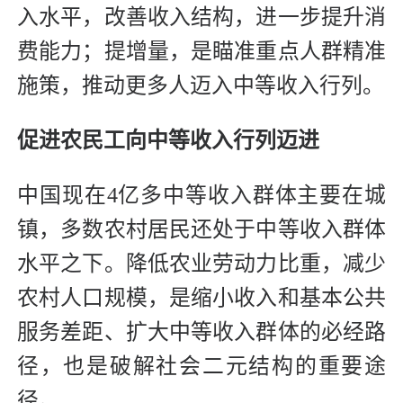
入水平，改善收入结构，进一步提升消
费能力；提增量，是瞄准重点人群精准
施策，推动更多人迈入中等收入行列。
促进农民工向中等收入行列迈进
中国现在4亿多中等收入群体主要在城
镇，多数农村居民还处
于中等收入群体
水平之下。降低农业劳动力比重，减少
农村人口规模，是缩小收入和基本公共
服务差距、扩大中等收入群体的必经路
径，也是破解社会二元结构的重要途
径。