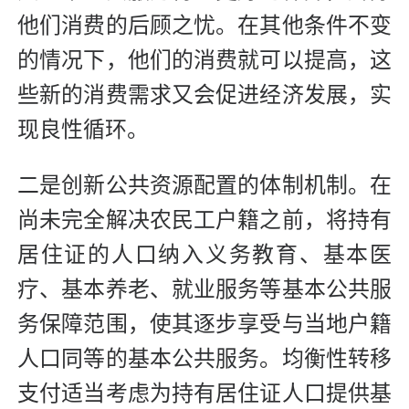
他们消费的后顾之忧。在其他条件不变
的情况下，他们的消费就可以提高，这
些新的消费需求又会促进经济发展，实
现良性循环。
二是创新公共资源配置的体制机制。在
尚未完全解决农民工户籍之前，将持有
居住证的人口纳入义务教育、基本医
疗、基本养老、就业服务等基本公共服
务保障范围，使其逐步享受与当地户籍
人口同等的基本公共服务。均衡性转移
支付适当考虑为持有居住证人口提供基