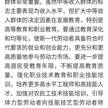
群体非常重要。虽然中等收入群体的标
志主要表现为收入水平，但扩大中等收
入群体的决定因素在发展教育，特别是
高等教育和职业教育。要通过教育深化
和均等化，使新一代劳动者具备符合时
代要求的就业和创业能力，更充分和更
高质量地参与劳动力市场。要进一步提
高居民受教育年限，不断提高教育质
量。强化职业技术教育和职业技能培
训，培养更多高水平工程师和高技能人
才。加强对农民工技术技能培训，引导
体力型劳动者向技能技艺型劳动者转