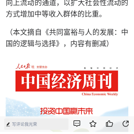
向上流动的通道，以扩大社会性流动的
方式增加中等收入群体的比重。
（本文摘自《共同富裕与人的发展：中
国的逻辑与选择》，内容有删减）
写评论我光荣