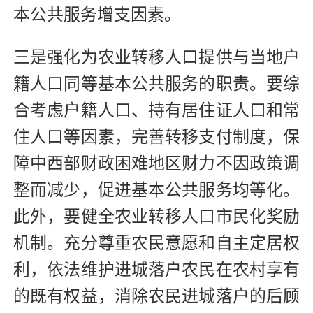
本公共服务增支因素。
三是强化为农业转移人口提供与当地户
籍人口同等基本公共服务的职责。要综
合考虑户籍人口、持有居住证人口和常
住人口等因素，完善转移支付制度，保
障中西部财政困难地区财力不因政策调
整而减少，促进基本公共服务均等化。
此外，要健全农业转移人口市民化奖励
机制。充分尊重农民意愿和自主定居权
利，依法维护进城落户农民在农村享有
的既有权益，消除农民进城落户的后顾