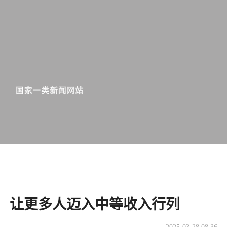
让更多人迈入中等收入行列