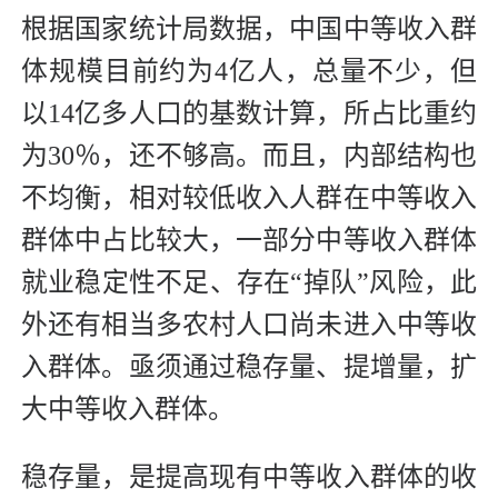
根据国家统计局数据，中国中等收入群
体规模目前约为4亿人，总量不少，但
以14亿多人口的基数计算，所占比重约
为30％，还不够高。而且，内部结构也
不均衡，相对较低收入人群在中等收入
群体中占比较大，一部分中等收入群体
就业稳定性不足、存在“掉队”风险，此
外还有相当多农村人口尚未进入中等收
入群体。亟须通过稳存量、提增量，扩
大中等收入群体。
稳存量，是提高现有中等收入群体的收