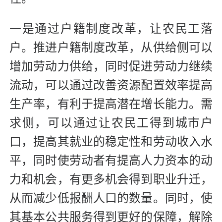
一是通过户籍制度改革，让农民工落
户。推进户籍制度改革，从供给侧可以
增加劳动力供给，同时促进劳动力继续
流动，可以通过改善资源配置效率提高
生产率，有利于提高潜在增长能力。需
求侧，可以通过让农民工得到城市户
口，提高其就业的稳定性和劳动收入水
平，同时使劳动者有提高人力资本的动
力和机会，有更多机会得到职业升迁，
从而减少低报酬人口的数量。同时，使
其基本公共服务得到更好的保障，解除