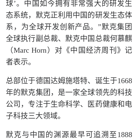
球’。中国如今拥有非常强大的研发生
态系统，默克正利用中国的研发生态体
系，为全球开发创新产品。”默克集团
全球执行副总裁、默克中国总裁何慕麒
（Marc Horn）对《中国经济周刊》记
者表示。
总部位于德国达姆施塔特、诞生于1668
年的默克集团，是一家全球领先的科技
公司，专注于生命科学、医药健康和电
子科技三大领域。
默克与中国的渊源最早可追溯至1888