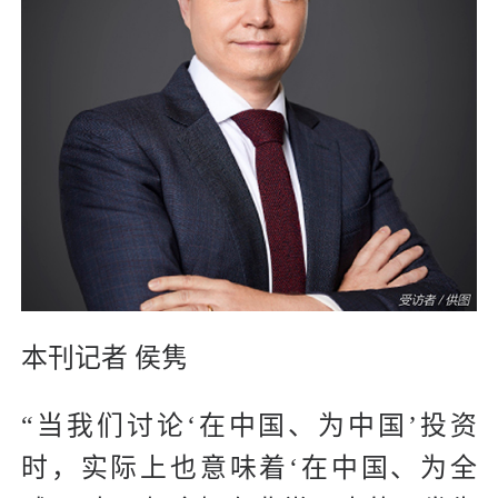
本刊记者 侯隽
“当我们讨论‘在中国、为中国’投资
时，实际上也意味着‘在中国、为全