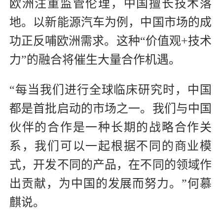
欧洲注重监管伦理，中国擅长技术落
地。以新能源汽车为例，中国市场的成
功正反哺欧洲需求。这种“价值观+技术
力”的融合将催生大量合作机遇。
“每当我们进行全球临床研究时，中国
都是首批启动的市场之一。我们与中国
伙伴的合作是一种长期的战略合作关
系，我们可以一起根据不同的商业模
式，开发不同的产品，在不同的领域作
出贡献，为中国的发展而努力。”何慕
麒说。