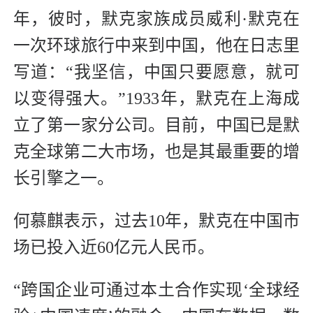
年，彼时，默克家族成员威利·默克在
一次环球旅行中来到中国，他在日志里
写道：“我坚信，中国只要愿意，就可
以变得强大。”1933年，默克在上海成
立了第一家分公司。目前，中国已是默
克全球第二大市场，也是其最重要的增
长引擎之一。
何慕麒表示，过去10年，默克在中国市
场已投入近60亿元人民币。
“跨国企业可通过本土合作实现‘全球经