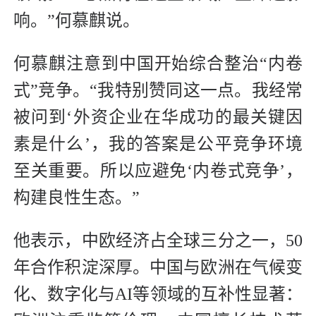
响。”何慕麒说。
何慕麒注意到中国开始综合整治“内卷
式”竞争。“我特别赞同这一点。我经常
被问到‘外资企业在华成功的最关键因
素是什么’，我的答案是公平竞争环境
至关重要。所以应避免‘内卷式竞争’，
构建良性生态。”
他表示，中欧经济占全球三分之一，50
年合作积淀深厚。中国与欧洲在气候变
化、数字化与AI等领域的互补性显著：