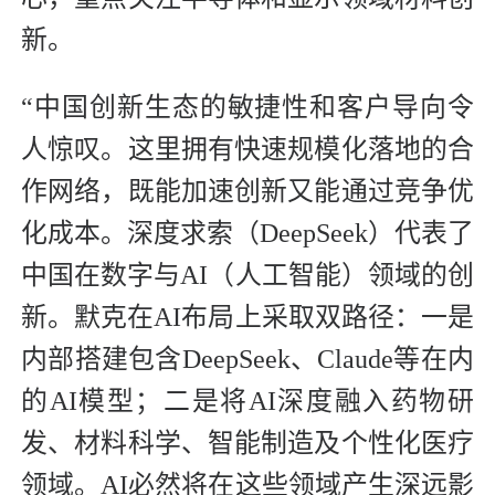
新。
“中国创新生态的敏捷性和客户导向令
人惊叹。这里拥有快速规模化落地的合
作网络，既能加速创新又能通过竞争优
化成本。深度求索（DeepSeek）代表了
中国在数字与AI（人工智能）领域的创
新。默克在AI布局上采取双路径：一是
内部搭建包含DeepSeek、Claude等在内
的AI模型；二是将AI深度融入药物研
发、材料科学、智能制造及个性化医疗
领域。AI必然将在这些领域产生深远影