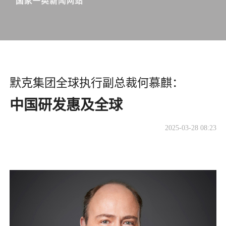
默克集团全球执行副总裁何慕麒：
中国研发惠及全球
2025-03-28 08:23