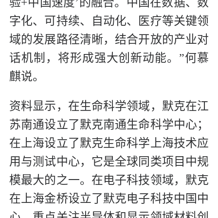
验+中国速度’的融合。中国在数据、数
字化、可持续、自动化、医疗等关键领
域的发展路径清晰，结合开放的产业对
话机制，将形成强大创新动能。”何慕
麒说。
资料显示，在生命科学领域，默克在江
苏南通设立了默克南通生命科学中心；
在上海设立了默克生命科学上海技术应
用与测试中心，它是全球同类项目中规
模最大的之一。在电子科技领域，默克
在上海金桥设立了默克电子科技中国中
心，重点关注半导体和显示领域材料创