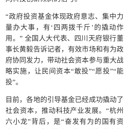
“政府投资基金体现政府意志、集中力
量办大事，有‘四两拨千斤’的撬动作
用。” 全国人大代表、四川天府银行董
事长黄毅告诉记者，有效市场和有为政
府协同发力，带动社会资本参与重大战
略实施，让民间资本“敢投”“愿投”“能
投”。
目前，各地的引导基金已经成功撬动了
社会资本，推动科技产业发展。“杭州
六小龙”背后，是“奋发有为的国有资