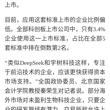
上市。
目前，应用这套标准上市的企业比例偏
低。全部科创板上市公司中，只有3.4%
企业使用这一上市标准，占比在全部5
套标准中排在倒数第2名。
“类似DeepSeek和宇树科技这样，专注
于前沿技术的企业，应该更快获得资本
市场支持。”全国政协委员、北京国家
会计学院教授秦荣生对记者说。部分海
外市场对未盈利生物科技企业，只要企
业的研发管线有潜力，交易所就允许上