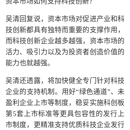
资本市场如何支持科技创新？
吴清回复说，资本市场对促进产业和科
技创新都具有独特而重要的支撑作用，
而科技创新企业越多越强，资本市场的
活力、吸引力以及为投资者创造价值的
能力也就越强。
吴清还透露，将加快健全专门针对科技
企业的支持机制。用好“绿色通道”、未
盈利企业上市等制度，稳妥实施科创板
第5套上市标准等更具包容性的发行上
市制度，更精准支持优质科技企业发行