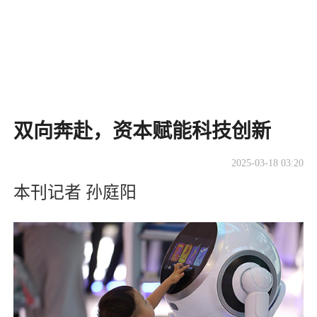
双向奔赴，资本赋能科技创新
2025-03-18 03:20
本刊记者 孙庭阳