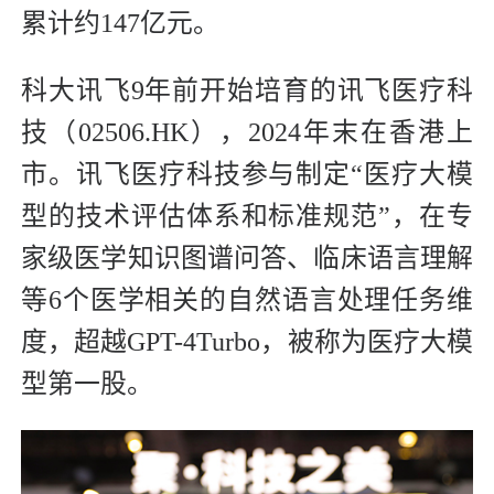
累计约147亿元。
科大讯飞9年前开始培育的讯飞医疗科
技（02506.HK），2024年末在香港上
市。讯飞医疗科技参与制定“医疗大模
型的技术评估体系和标准规范”，在专
家级医学知识图谱问答、临床语言理解
等6个医学相关的自然语言处理任务维
度，超越GPT-4Turbo，被称为医疗大模
型第一股。