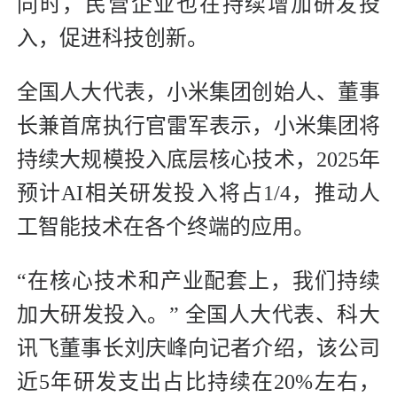
同时，民营企业也在持续增加研发投
入，促进科技创新。
全国人大代表，小米集团创始人、董事
长兼首席执行官雷军表示，小米集团将
持续大规模投入底层核心技术，2025年
预计AI相关研发投入将占1/4，推动人
工智能技术在各个终端的应用。
“在核心技术和产业配套上，我们持续
加大研发投入。” 全国人大代表、科大
讯飞董事长刘庆峰向记者介绍，该公司
近5年研发支出占比持续在20%左右，