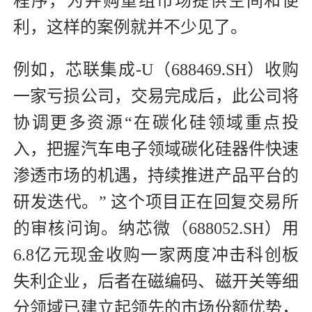
程序，为并购重组市场提供空间和便
利，这样的案例就并不少见了。
例如，芯联集成-U（688469.SH）收购
一家亏损公司，交易完成后，此公司将
协调更多资源“在碳化硅领域重点投
入，把握汽车电子领域碳化硅器件快速
渗透市场的机遇，持续推进产品平台的
研发迭代。” 这个项目正在回复交易所
的审核问询。纳芯微（688052.SH）用
6.8亿元现金收购一家两度冲击科创板
失利企业，后者在磁编码、磁开关等细
分领域已建立起领先的市场份额优势，