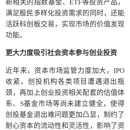
新相关的指数基金、ETF等投资产品，
满足股民多样化投资需求的同时，还能
活跃科创板交易，实现市场的价值发现
功能。
更大力度吸引社会资本参与创业投资
近年来，资本市场监管力度加大，IPO
收紧，创投机构各类项目遭遇退出瓶
颈，再加上创业投资相关配套的估值体
系、S基金市场等尚未建立健全，使得
创投基金退出难问题更加凸显，制约了
耐心资本的流动性和灵活性，影响了资