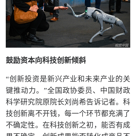
鼓励资本向科技创新倾斜
“创新投资是新兴产业和未来产业的关
键推动力。”全国政协委员、中国财政
科学研究院原院长刘尚希告诉记者。科
技创新离不开钱，每一个环节都充满了
不确定性。在科技创新之初，能否有成