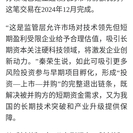
这笔交易在2024年12月完成。
“这是监管层允许市场对技术领先但短
期盈利受限企业给予合理估值，吸引长
期资本关注硬科技领域，将激发企业创
新动力。”秦荣生说，如此可吸引更多
风险投资参与早期项目孵化，形成“投
资—上市—并购”的完整退出链条，既
解决被并购方的短期资金需求，又为我
国的长期技术突破和产业升级提供保
障。