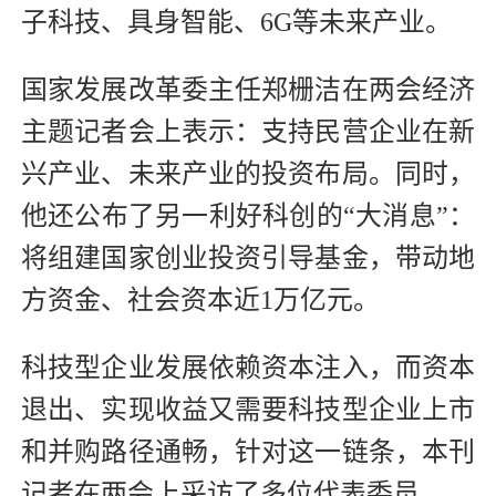
子科技、具身智能、6G等未来产业。
国家发展改革委主任郑栅洁在两会经济
主题记者会上表示：支持民营企业在新
兴产业、未来产业的投资布局。同时，
他还公布了另一利好科创的“大消息”：
将组建国家创业投资引导基金，带动地
方资金、社会资本近1万亿元。
科技型企业发展依赖资本注入，而资本
退出、实现收益又需要科技型企业上市
和并购路径通畅，针对这一链条，本刊
记者在两会上采访了多位代表委员。