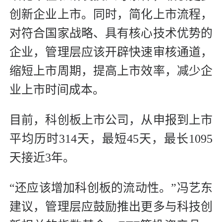
创新企业上市。同时，简化上市流程，
对符合国家战略、具有核心技术优势的
企业，管理层应该开辟快速审核通道，
缩短上市周期，提高上市效率，减少企
业上市时间成本。
目前，科创板上市公司，从申报到上市
平均历时314天，最短45天，最长1095
天接近3年。
“还应该增加科创板的流动性。”冯艺东
建议，管理层应鼓励推出更多与科技创