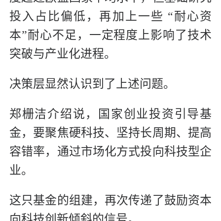
投入占比偏低，再加上一些 “耐心资
本”耐心不足，一定程度上影响了技术
突破与产业化进程。
决策层显然认识到了上述问题。
郑栅洁介绍说，国家创业投资引导基
金，要聚焦硬科技、坚持长周期、提高
容错率，通过市场化方式投向科技型企
业。
这只基金的组建，再次传递了鼓励资本
向科技创新倾斜的信号。