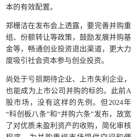
本的有效配置。
郑栅洁在发布会上透露，要完善并购重
组、份额转让等政策，鼓励发展并购基
金等，畅通创业投资退出渠道，更大力
度吸引社会资本参与创业投资。
尚处于亏损期待企业、上市失利企业，
也能成为上市公司并购的标的。此前A
股市场，没有这样的先例。但2024年
“科创板八条”和“并购六条”发布，放宽
了对优质未盈利资产的收购，简化审核