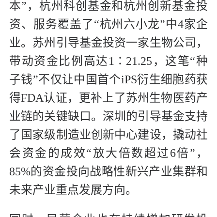
本”，杭州科创基金和杭州创新基金投
资、服务覆盖了“杭州六小龙”中4家企
业。苏州引导基金投资一家生物公司，
带动资金比例高达1∶21.25，这笔“种
子钱”不仅让中国首个iPS衍生细胞药获
得FDA认证，更补上了苏州生物医药产
业链的关键缺口。深圳的引导基金支持
了国家级制造业创新中心建设，撬动社
会资金的成效“放大倍数超过6倍”，
85%的资金投向战略性新兴产业集群和
未来产业重点发展方向。