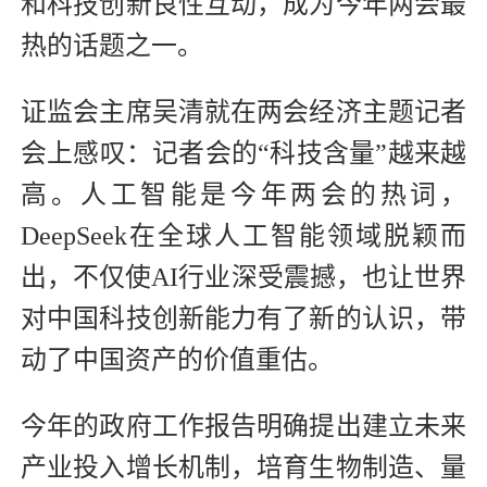
和科技创新良性互动，成为今年两会最
热的话题之一。
证监会主席吴清就在两会经济主题记者
会上感叹：记者会的“科技含量”越来越
高。人工智能是今年两会的热词，
DeepSeek在全球人工智能领域脱颖而
出，不仅使AI行业深受震撼，也让世界
对中国科技创新能力有了新的认识，带
动了中国资产的价值重估。
今年的政府工作报告明确提出建立未来
产业投入增长机制，培育生物制造、量