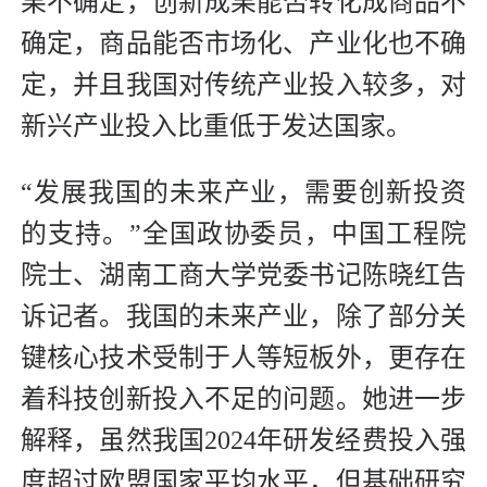
果不确定，创新成果能否转化成商品不
确定，商品能否市场化、产业化也不确
定，并且我国对传统产业投入较多，对
新兴产业投入比重低于发达国家。
“发展我国的未来产业，需要创新投资
的支持。”全国政协委员，中国工程院
院士、湖南工商大学党委书记陈晓红告
诉记者。我国的未来产业，除了部分关
键核心技术受制于人等短板外，更存在
着科技创新投入不足的问题。她进一步
解释，虽然我国2024年研发经费投入强
度超过欧盟国家平均水平，但基础研究