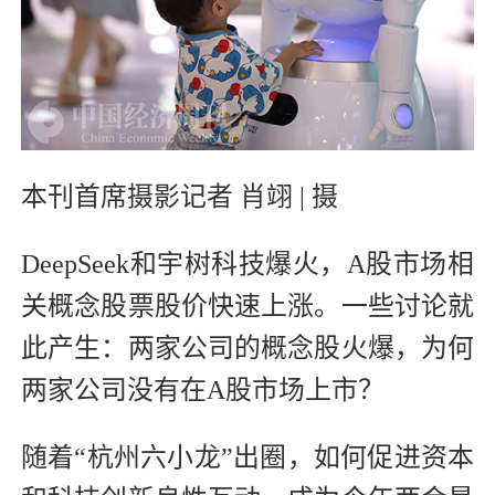
本刊首席摄影记者 肖翊 | 摄
DeepSeek和宇树科技爆火，A股市场相
关概念股票股价快速上涨。一些讨论就
此产生：两家公司的概念股火爆，为何
两家公司没有在A股市场上市？
随着“杭州六小龙”出圈，如何促进资本