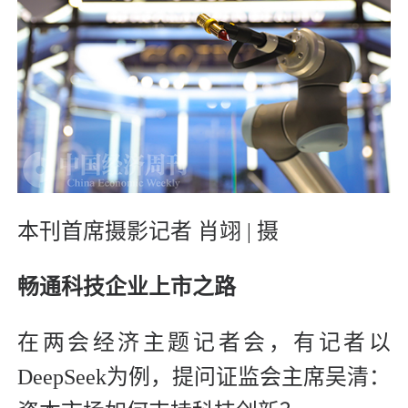
本刊首席摄影记者 肖翊 | 摄
畅通科技企业上市之路
在两会经济主题记者会，有记者以
DeepSeek为例，提问证监会主席吴清：