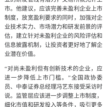
市。他建议，应该完善未盈利企业上市
制度，放宽盈利要求的同时，加强对企
业技术实力、市场潜力和研发前景的评
估，建立针对未盈利企业的风险评估和
信息披露机制，让投资者更好地了解企
业潜在价值。
“对尚未盈利但有创新技术的企业，应
进一步降低上市门槛。”全国政协委
员、中泰证券总经理冯艺东接受采访时
说。监管层应该进一步调整上市制度，
细化市值和研发投入等条件，吸引更多