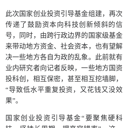
此次国家创业投资引导基金组建，再次
传递了鼓励资本向科技创新倾斜的信
号，同时，由跨行政边界的国家级基金
来带动地方资金、社会资本，也有望解
决一些地方各自为政的乱象。此前就有
业内研究者向记者反映，一些地方国资
投科创，相互保密，甚至相互挖墙脚，
“导致低水平重复投资，又花钱又没效
果”。
国家创业投资引导基金“要聚焦硬科