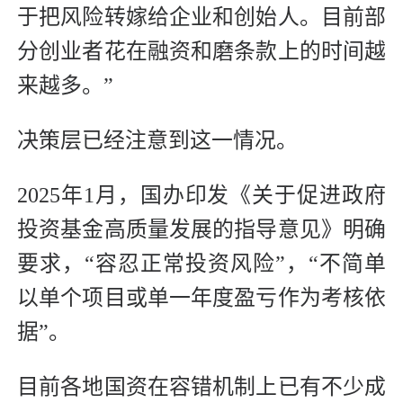
于把风险转嫁给企业和创始人。目前部
分创业者花在融资和磨条款上的时间越
来越多。”
决策层已经注意到这一情况。
2025年1月，国办印发《关于促进政府
投资基金高质量发展的指导意见》明确
要求，“容忍正常投资风险”，“不简单
以单个项目或单一年度盈亏作为考核依
据”。
目前各地国资在容错机制上已有不少成