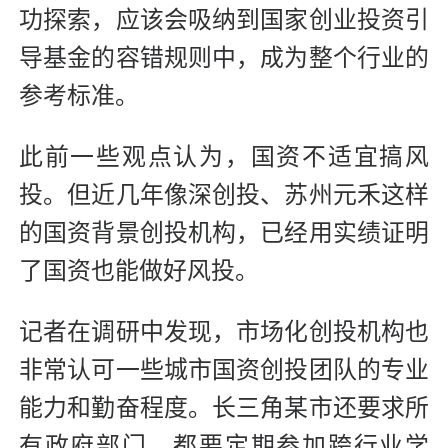
功探索，应该会吸纳到国家创业投资引
导基金的容错规则中，成为整个行业的
参考标准。
此前一些观点认为，国资不适宜搞风
投。但近几年像深创投、苏州元禾这样
的国资背景创投机构，已经用实绩证明
了国资也能做好风投。
记者在调研中发现，市场化创投机构也
非常认可一些城市国资创投团队的专业
能力和勤奋程度。长三角某市还要求所
有政府部门，都要定期参加跨行业学