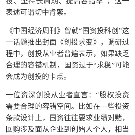
技、坚持长周期、提高容错率”，这一
表述可谓切中肯綮。
《中国经济周刊》曾就“国资投科创”这
一话题推出封面《创投求变》，调研过
程中，创投从业者普遍表示，如果缺乏
合理的容错机制，国资过于“求稳”可能
会成为创投的卡点。
一位资深创投从业者直言：“股权投资
需要合理的容错空间。比如在一些投资
条款设计上，国资往往要求业绩对赌，
回购涉及面从企业到创始人个人，相当