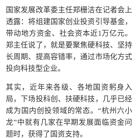
国家发展改革委主任郑栅洁在记者会上
透露：将组建国家创业投资引导基金，
带动地方资金、社会资本近1万亿元。
郑主任说了，就是要聚焦硬科技、坚持
长周期、提高容错率，通过市场化方式
投向科技型企业。
其实，近年来各级、各地国资躬身入
局，下场投科创、扶硬科技，几乎已经
成为国内创投领域的常态。“杭州六小
龙”中就有几家在早期发展面临资金问
题时，获得了国资支持。