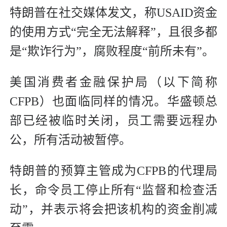
特朗普在社交媒体发文，称USAID资金
的使用方式“完全无法解释”，且很多都
是“欺诈行为”，腐败程度“前所未有”。
美国消费者金融保护局（以下简称
CFPB）也面临同样的情况。华盛顿总
部已经被临时关闭，员工需要远程办
公，所有活动被暂停。
特朗普的预算主管成为CFPB的代理局
长，命令员工停止所有“监督和检查活
动”，并表示将会把该机构的资金削减