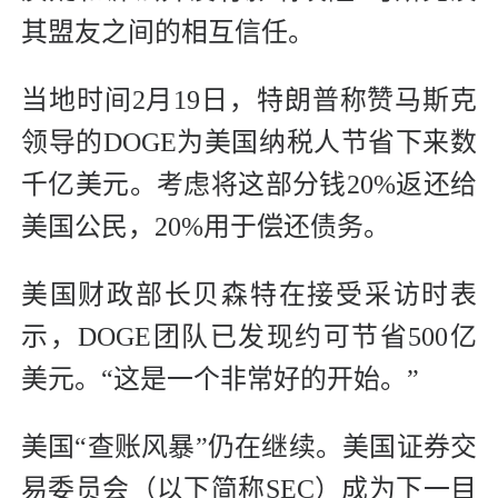
其盟友之间的相互信任。
当地时间2月19日，特朗普称赞马斯克
领导的DOGE为美国纳税人节省下来数
千亿美元。考虑将这部分钱20%返还给
美国公民，20%用于偿还债务。
美国财政部长贝森特在接受采访时表
示，DOGE团队已发现约可节省500亿
美元。“这是一个非常好的开始。”
美国“查账风暴”仍在继续。美国证券交
易委员会（以下简称SEC）成为下一目