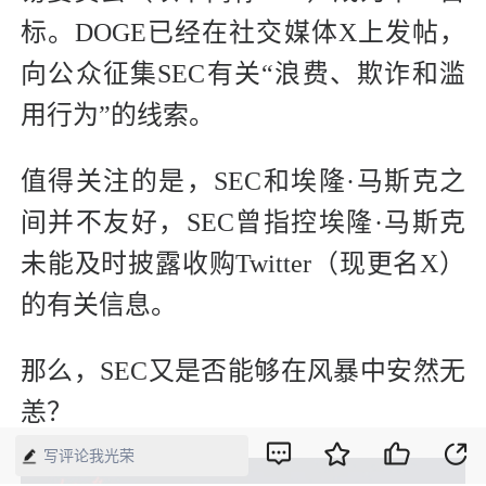
标。DOGE已经在社交媒体X上发帖，
向公众征集SEC有关“浪费、欺诈和滥
用行为”的线索。
值得关注的是，SEC和埃隆·马斯克之
间并不友好，SEC曾指控埃隆·马斯克
未能及时披露收购Twitter（现更名X）
的有关信息。
那么，SEC又是否能够在风暴中安然无
恙？
写评论我光荣