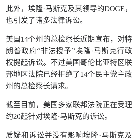
此外，埃隆·马斯克及其领导的DOGE，
也引发了诸多法律诉讼。
美国14个州的总检察长近期宣布，对特
朗普政府“非法授予”埃隆·马斯克行政
权提起诉讼。不过美国哥伦比亚特区联
邦地区法院已经拒绝了14个民主党主政
州的总检察长请求。
截至目前，美国多家联邦法院正在受理
约20起针对埃隆·马斯克的诉讼。
质疑和诉讼并没有影响埃隆·马斯克及