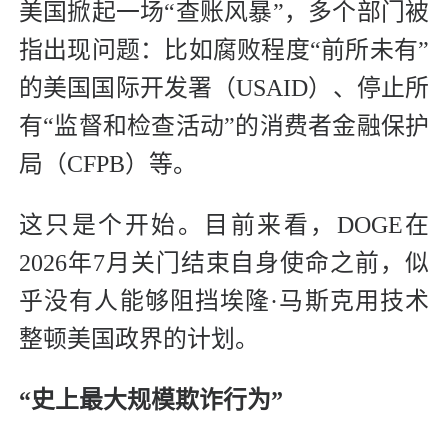
美国掀起一场“查账风暴”，多个部门被
指出现问题：比如腐败程度“前所未有”
的美国国际开发署（USAID）、停止所
有“监督和检查活动”的消费者金融保护
局（CFPB）等。
这只是个开始。目前来看，DOGE在
2026年7月关门结束自身使命之前，似
乎没有人能够阻挡埃隆·马斯克用技术
整顿美国政界的计划。
“史上最大规模欺诈行为”