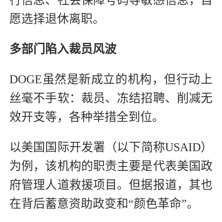
行信息、社会保障号码等敏感信息，自
愿选择退休离职。
多部门陷入裁员风波
DOGE虽然是新成立的机构，但行动上
丝毫不手软：裁员、冻结招聘、削减无
效开支等，各种举措全到位。
以美国国际开发署（以下简称USAID）
为例，该机构的职责主要是代表美国政
府管理人道救援项目。但据报道，其也
在背后蓄意资助政变和“颜色革命”。