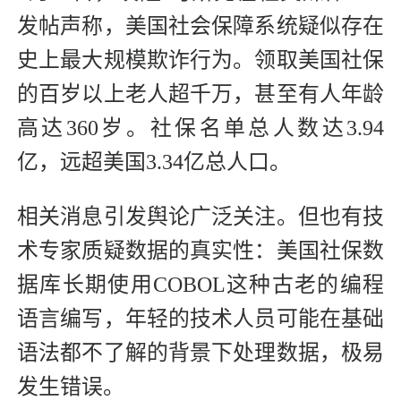
发帖声称，美国社会保障系统疑似存在
史上最大规模欺诈行为。领取美国社保
的百岁以上老人超千万，甚至有人年龄
高达360岁。社保名单总人数达3.94
亿，远超美国3.34亿总人口。
相关消息引发舆论广泛关注。但也有技
术专家质疑数据的真实性：美国社保数
据库长期使用COBOL这种古老的编程
语言编写，年轻的技术人员可能在基础
语法都不了解的背景下处理数据，极易
发生错误。