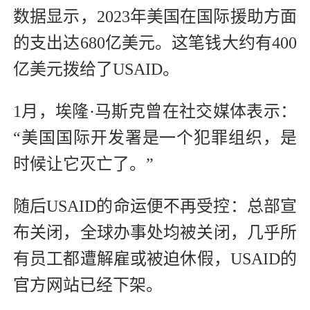
数据显示，2023年美国在国际援助方面
的支出达680亿美元。这笔钱大约有400
亿美元拨给了USAID。
1月，埃隆·马斯克曾在社交媒体表示：
“美国国际开发署是一个犯罪组织，是
时候让它灭亡了。”
随后USAID的命运便不再受控：总部宣
布关闭，全球办事处均被关闭，几乎所
有员工都遭解雇或被迫休假，USAID的
官方网站已经下架。