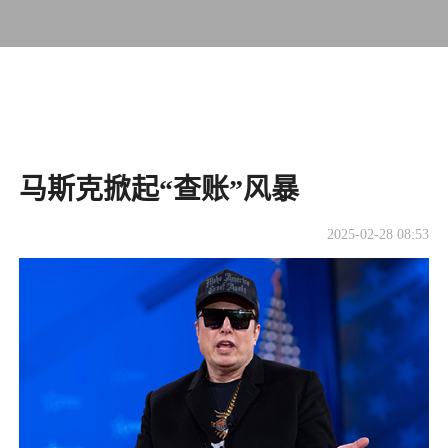
马斯克掀起“查账”风暴
2025-02-28 08:53