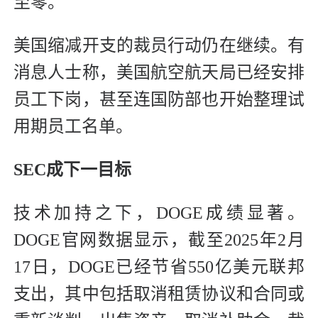
至零。
美国缩减开支的裁员行动仍在继续。有
消息人士称，美国航空航天局已经安排
员工下岗，甚至连国防部也开始整理试
用期员工名单。
SEC成下一目标
技术加持之下，DOGE成绩显著。
DOGE官网数据显示，截至2025年2月
17日，DOGE已经节省550亿美元联邦
支出，其中包括取消租赁协议和合同或