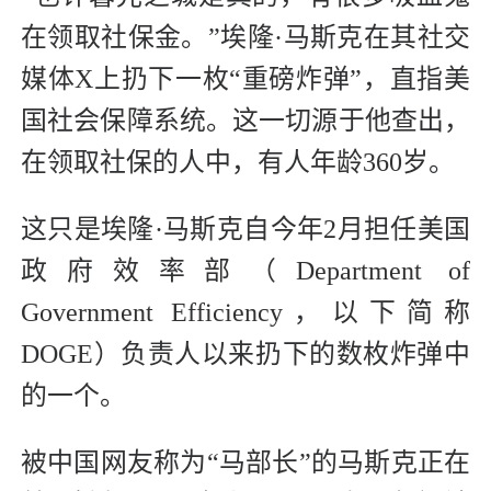
在领取社保金。”埃隆·马斯克在其社交
媒体X上扔下一枚“重磅炸弹”，直指美
国社会保障系统。这一切源于他查出，
在领取社保的人中，有人年龄360岁。
这只是埃隆·马斯克自今年2月担任美国
政府效率部（Department of
Government Efficiency，以下简称
DOGE）负责人以来扔下的数枚炸弹中
的一个。
被中国网友称为“马部长”的马斯克正在