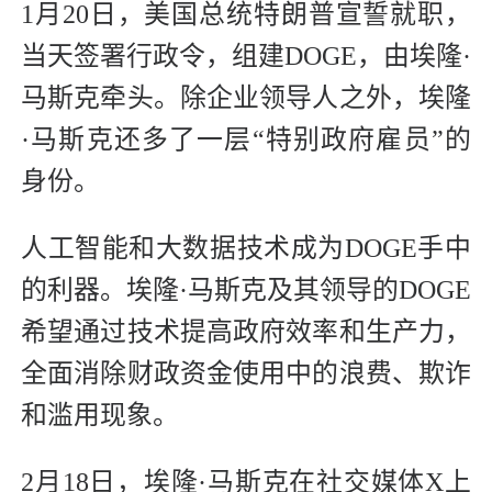
1月20日，美国总统特朗普宣誓就职，
当天签署行政令，组建DOGE，由埃隆·
马斯克牵头。除企业领导人之外，埃隆
·马斯克还多了一层“特别政府雇员”的
身份。
人工智能和大数据技术成为DOGE手中
的利器。埃隆·马斯克及其领导的DOGE
希望通过技术提高政府效率和生产力，
全面消除财政资金使用中的浪费、欺诈
和滥用现象。
2月18日，埃隆·马斯克在社交媒体X上