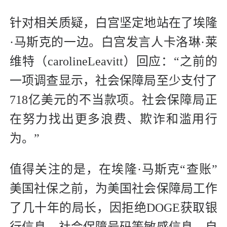
针对相关质疑，白宫坚定地站在了埃隆
·马斯克的一边。白宫发言人卡洛琳·莱
维特（carolineLeavitt）回应：“之前的
一项调查显示，社会保障局至少支付了
718亿美元的不当款项。社会保障局正
在努力找出更多浪费、欺诈和滥用行
为。”
值得关注的是，在埃隆·马斯克“查账”
美国社保之前，为美国社会保障局工作
了几十年的局长，因拒绝DOGE获取银