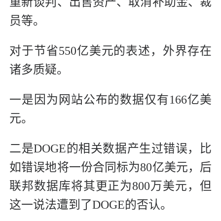
重新谈判、出售资产、取消补助金、裁
员等。
对于节省550亿美元的表述，外界存在
诸多质疑。
一是因为网站公布的数据仅有166亿美
元。
二是DOGE的相关数据产生过错误，比
如错误地将一份合同标为80亿美元，后
联邦数据库将其更正为800万美元，但
这一说法遭到了DOGE的否认。