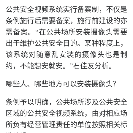
公共安全视频系统实行备案制，不仅是
条例施行后需要备案，施行前建设的亦
需备案。“在公共场所安装摄像头需要
出于维护公共安全目的。某种程度上，
该系统对随意乱安装的摄像头也是制
约，不能想安就安。”石佳友分析。
哪些人、哪些地方可以安装摄像头？
条例予以明确，公共场所涉及公共安全
区域的公共安全视频系统，由对相应场
所负有经营管理责任的单位按照相关标