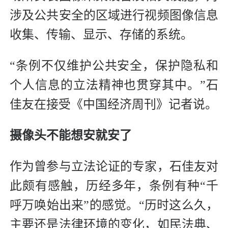
涉及公共安全的区域进行视频图像信息
收集、传输、显示、存储的系统。
“条例不仅维护公共安全，保护隐私和
个人信息的立法精神也贯穿其中。”石
佳友在接受《中国经济周刊》记者说。
摄像头不能想安就安了
作为曾参与立法论证的专家，石佳友对
此颇有感触，历经多年，条例有种“千
呼万唤始出来”的感觉。“历时这么久，
主要还是法律环境的变化，如民法典、