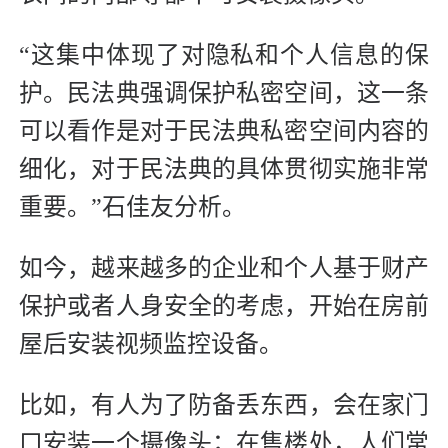
“这集中体现了对隐私和个人信息的保
护。民法典强调保护私密空间，这一条
可以看作是对于民法典私密空间内容的
细化，对于民法典的具体贯彻实施非常
重要。”石佳友分析。
如今，越来越多的企业和个人基于财产
保护或者人身安全的考虑，开始在房前
屋后安装视频监控设备。
比如，有人为了防备丢东西，会在家门
口安装一个摄像头；在售楼处，人们常