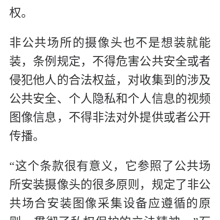
权。
非公共场所的摄像头也不是想装就能
装，条例规定，不得危害公共安全或者
侵犯他人的合法权益，对收集到的涉及
公共安全、个人隐私和个人信息的视频
图像信息，不得非法对外提供或者公开
传播。
“这个条款很有意义，它参照了公共场
所安装摄像头的很多原则，规定了非公
共场合安装图像采集设备应遵循的原