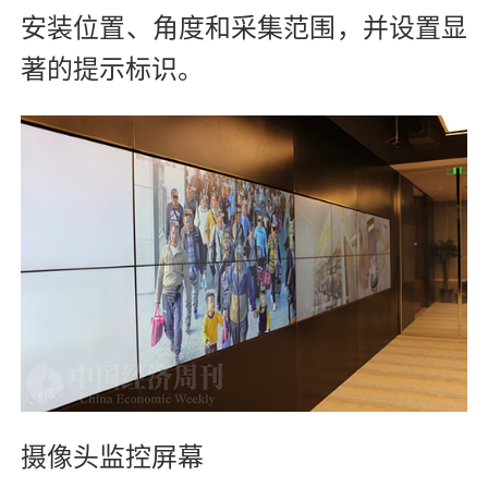
安装位置、角度和采集范围，并设置显
著的提示标识。
摄像头监控屏幕