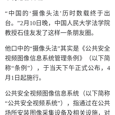
“中国的‘摄像头法’历时数载终于出
台。”2月10日晚，中国人民大学法学院
教授石佳友发了这样一条朋友圈。
他口中的“摄像头法”其实是《公共安全
视频图像信息系统管理条例》（以下简
称“条例”），于当天下午正式公布，4
月1日起施行。
公共安全视频图像信息系统（以下简称
“公共安全视频系统”），指通过在公共
场所安装图像采集设备及相关设施，对