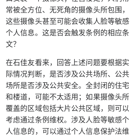
常被全方位、无死角的摄像头所包围，
这些摄像头甚至可能会收集人脸等敏感
个人信息。这是否会触发条例的相应条
文？
在石佳友看来，回答上述问题要根据实
际情况判断，是否涉及公共场所、公共
场所是否涉及公共安全。全封闭的住宅
和楼道，可能不太适用；如果摄像头所
覆盖的区域包括大片公共区域，则可以
考虑通过条例维权。涉及人脸等敏感个
人信息的，可以通过个人信息保护法维