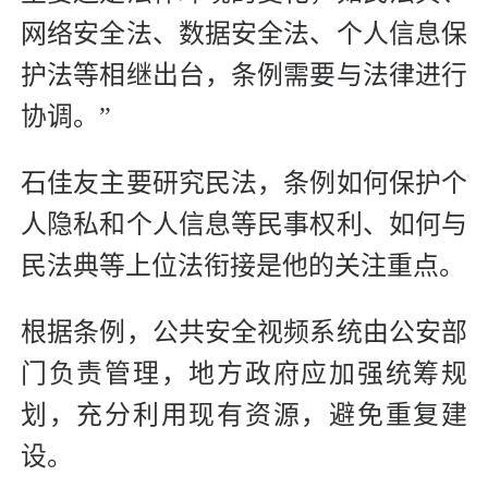
网络安全法、数据安全法、个人信息保
护法等相继出台，条例需要与法律进行
协调。”
石佳友主要研究民法，条例如何保护个
人隐私和个人信息等民事权利、如何与
民法典等上位法衔接是他的关注重点。
根据条例，公共安全视频系统由公安部
门负责管理，地方政府应加强统筹规
划，充分利用现有资源，避免重复建
设。