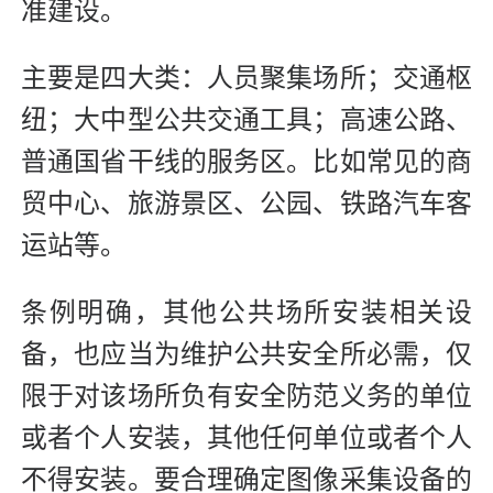
准建设。
主要是四大类：人员聚集场所；交通枢
纽；大中型公共交通工具；高速公路、
普通国省干线的服务区。比如常见的商
贸中心、旅游景区、公园、铁路汽车客
运站等。
条例明确，其他公共场所安装相关设
备，也应当为维护公共安全所必需，仅
限于对该场所负有安全防范义务的单位
或者个人安装，其他任何单位或者个人
不得安装。要合理确定图像采集设备的