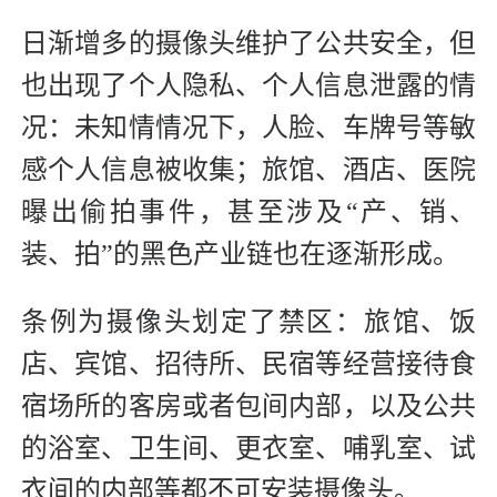
日渐增多的摄像头维护了公共安全，但
也出现了个人隐私、个人信息泄露的情
况：未知情情况下，人脸、车牌号等敏
感个人信息被收集；旅馆、酒店、医院
曝出偷拍事件，甚至涉及“产、销、
装、拍”的黑色产业链也在逐渐形成。
条例为摄像头划定了禁区：旅馆、饭
店、宾馆、招待所、民宿等经营接待食
宿场所的客房或者包间内部，以及公共
的浴室、卫生间、更衣室、哺乳室、试
衣间的内部等都不可安装摄像头。