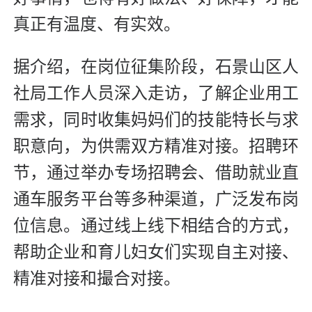
真正有温度、有实效。
据介绍，在岗位征集阶段，石景山区人
社局工作人员深入走访，了解企业用工
需求，同时收集妈妈们的技能特长与求
职意向，为供需双方精准对接。招聘环
节，通过举办专场招聘会、借助就业直
通车服务平台等多种渠道，广泛发布岗
位信息。通过线上线下相结合的方式，
帮助企业和育儿妇女们实现自主对接、
精准对接和撮合对接。