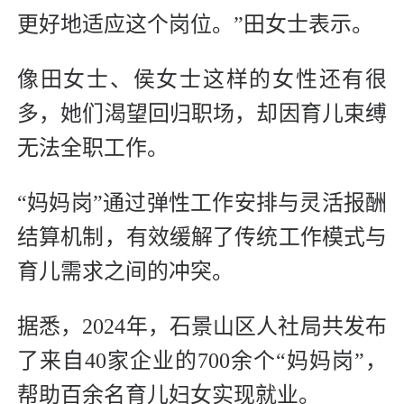
更好地适应这个岗位。”田女士表示。
像田女士、侯女士这样的女性还有很
多，她们渴望回归职场，却因育儿束缚
无法全职工作。
“妈妈岗”通过弹性工作安排与灵活报酬
结算机制，有效缓解了传统工作模式与
育儿需求之间的冲突。
据悉，2024年，石景山区人社局共发布
了来自40家企业的700余个“妈妈岗”，
帮助百余名育儿妇女实现就业。