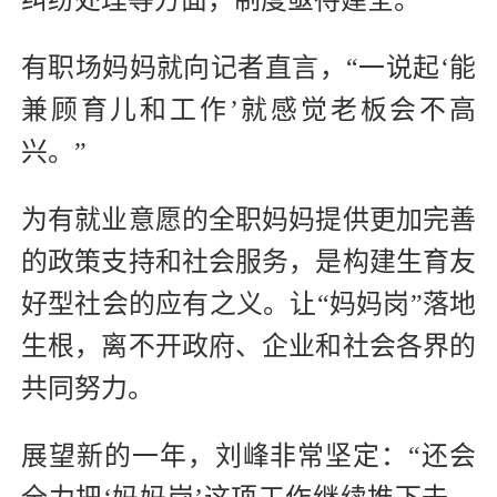
纠纷处理等方面，制度亟待建全。
有职场妈妈就向记者直言，“一说起‘能
兼顾育儿和工作’就感觉老板会不高
兴。”
为有就业意愿的全职妈妈提供更加完善
的政策支持和社会服务，是构建生育友
好型社会的应有之义。让“妈妈岗”落地
生根，离不开政府、企业和社会各界的
共同努力。
展望新的一年，刘峰非常坚定：“还会