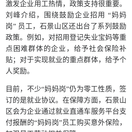
激发企业用工热情，政策支持很重要。
刘峰介绍，围绕鼓励企业招用 “妈妈
岗” 员工，石景山区还出台了系列鼓励
政策。例如，对招用登记失业宝妈等重
点困难群体的企业，给予社会保险补
贴；对于实现就业的重点群体，给予个
人奖励。
目前，不少“妈妈岗”仍为零工性质，签
订的是就业协议。在保障方面，石景山
区会为企业通过就业直通车服务平台支
付报酬的“妈妈岗”员工购买意外保险，