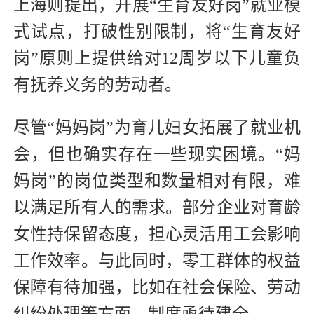
上海则提出，开展“生育友好岗”就业模
式试点，打破性别限制，将“生育友好
岗”原则上提供给对12周岁以下儿童负
有抚养义务的劳动者。
尽管“妈妈岗”为育儿妇女拓展了就业机
会，但也确实存在一些现实困境。“妈
妈岗”的岗位类型和数量相对有限，难
以满足所有人的需求。部分企业对育龄
女性持保留态度，担心灵活用工会影响
工作效率。与此同时，零工群体的权益
保障有待加强，比如在社会保险、劳动