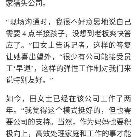
家猎头公司。
“现场沟通时，我很不好意思地说自己
需要 4 点半接孩子，没想到老板爽快答
应了。”田女士告诉记者，这样的答复
让她喜出望外，“很少有公司能接受员
工‘早退’，这样的弹性工作制对我们来
说特别友好。”
如今，田女士已经在该公司工作了两
年。“我觉得这个模式挺好的，但也需
要公司的支持。当然，作为妈妈也要积
极向上，高效处理家庭和工作的事才能