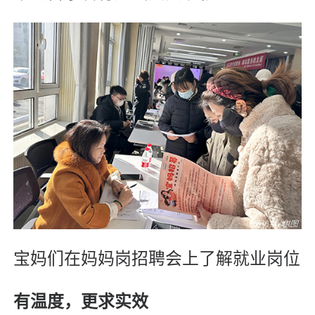
宝妈们在妈妈岗招聘会上了解就业岗位
有温度，更求实效