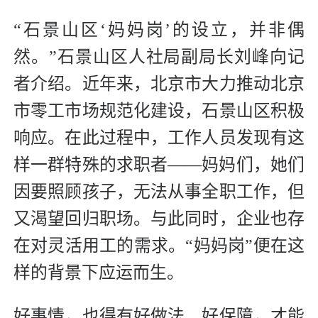
“石景山区‘妈妈岗’的设立，并非偶
然。”石景山区人社局副局长刘峰向记
者介绍。近年来，北京市大力推动北京
市零工市场规范化建设，石景山区积极
响应。在此过程中，工作人员发现有这
样一群特殊的求职者——妈妈们，她们
因要照顾孩子，无法从事全职工作，但
又渴望回归职场。与此同时，企业也存
在对灵活用工的需求。“妈妈岗”便在这
样的背景下应运而生。
好事情，也得有好做法、好保障，才能