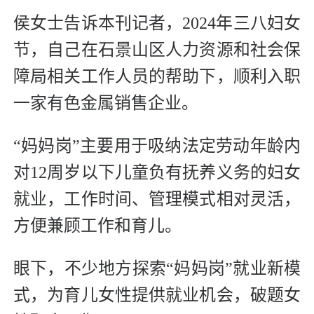
侯女士告诉本刊记者，2024年三八妇女
节，自己在石景山区人力资源和社会保
障局相关工作人员的帮助下，顺利入职
一家有色金属销售企业。
“妈妈岗”主要用于吸纳法定劳动年龄内
对12周岁以下儿童负有抚养义务的妇女
就业，工作时间、管理模式相对灵活，
方便兼顾工作和育儿。
眼下，不少地方探索“妈妈岗”就业新模
式，为育儿女性提供就业机会，破题女