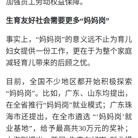
加强员工劳动权益保障。
生育友好社会需要更多“妈妈岗”
事实上，“妈妈岗”的意义远不止为育儿
妇女提供一份工作，更在于为整个家庭
减轻育儿带来的后顾之忧。
目前，全国不少地区都开始积极探索
“妈妈岗”。比如，广东、山东均提出，
在全省推行“妈妈岗”就业模式；广东珠
海市还提出，在全市遴选 “‘妈妈岗’就
业基地”，给予最高共30万元的奖补；