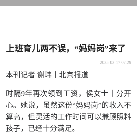
上班育儿两不误，“妈妈岗”来了
2025-02-17 07:29
本刊记者 谢玮丨北京报道
时隔9年再次领到工资，侯女士十分开
心。她说，虽然这份“妈妈岗”的收入不
算高，但灵活的工作时间可以兼顾照料
孩子，已经十分满足。