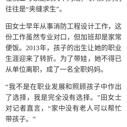
往往是“夹缝求生”。
田女士早年从事消防工程设计工作，这
份工作虽然专业对口，但加班却是家常
便饭。2013年，孩子的出生让她的职业
生涯迎来了转折。为了带娃，她不得已
从单位离职，成了一名全职妈妈。
“我不是在职业发展和照顾孩子中作出
了选择，我是完全没有选择。”田女士
对记者直言，“家中没有老人可以帮忙
带孩子。”