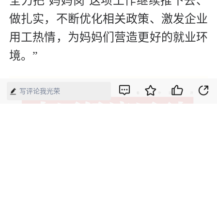
全力把‘妈妈岗’这项工作继续推下去、
做扎实，不断优化相关政策、激发企业
用工热情，为妈妈们营造更好的就业环
境。”
写评论我光荣