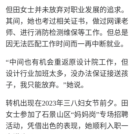
但田女士并未放弃对职业发展的追求。
其间，她也考过相关证书，做过网课老
师、进行消防检测维保等工作。但总是
因无法匹配工作时间而一再中断就业。
“中间也有机会重返原设计院工作，但
设计行业加班太多，没办法保证接送孩
子，我只能放弃。”她说。
转机出现在2023年三八妇女节前夕。田
女士参加了石景山区“妈妈岗”专场招聘
活动，凭借出色的表现，她顺利入职一