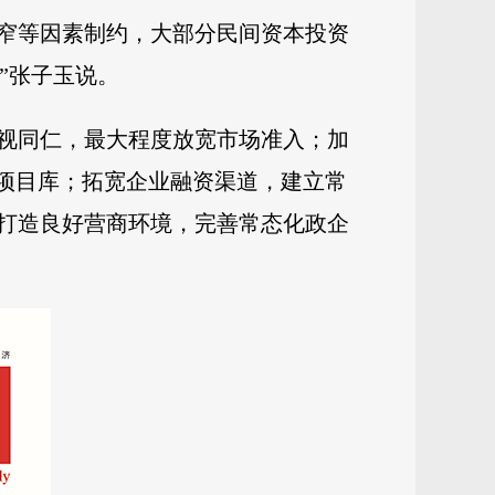
窄等因素制约，大部分民间资本投资
”张子玉说。
视同仁，最大程度放宽市场准入；加
资项目库；拓宽企业融资渠道，建立常
打造良好营商环境，完善常态化政企