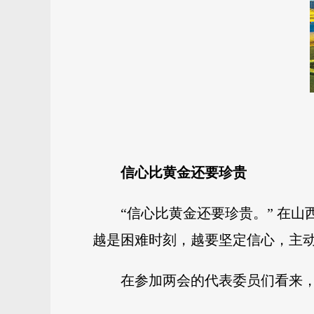
信心比黄金还要珍贵
“信心比黄金还要珍贵。” 在
越是困难时刻，越要坚定信心，主
在参加两会的代表委员们看来