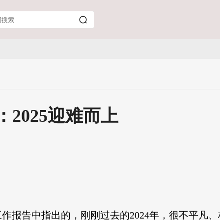
：2025迎难而上
作报告中指出的，刚刚过去的2024年，很不平凡