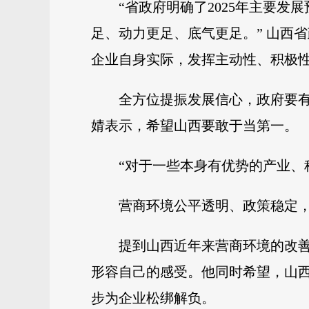
“省政府明确了2025年主要
足、动力更足、底气更足。” 山西
企业自身实际，发挥主动性、积极
全方位提振发展信心，政府要
婧表示，希望山西要敢于当第一。
“对于一些本身有优势的产业、
营商环境公平透明、政策稳定
提到山西近年来营商环境的改善
形容自己的感受。他同时希望，山
步为企业松绑解负。