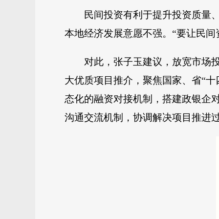
民间投资有利于提升投资质量
本地经济发展意愿不强。“要让民间
对此，张子玉建议，放宽市场
大优质项目推介，聚焦国家、省“十
态化的融资对接机制，搭建政银企
沟通交流机制，协调解决项目推进