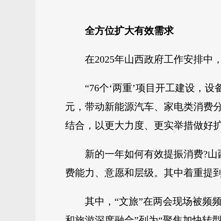
全方位扩大有效需求
在2025年山西政府工作安排
“76个‘两重’项目开工建设，
元，带动新能源汽车、家电类消费分别增
结合，以更大力度、更实举措做好
新的一年如何有效提振消费?
费能力、意愿和层级。其中着重提到
其中，“文旅”在两会现场被频
和旅游深度融合”列为“聚焦加快转