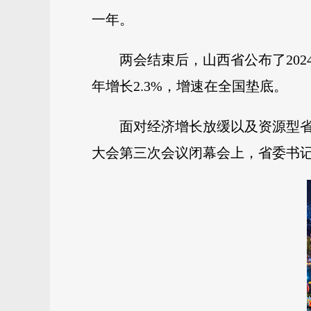
一年。
两会结束后，山西省公布了2024
年增长2.3%，增速在全国垫底。
面对经济增长放缓以及资源型省
大会第三次会议闭幕会上，省委书