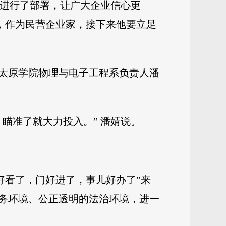
工作进行了部署，让广大企业信心更
，作为民营企业家，接下来他要立足
太原学院物理与电子工程系负责人潘
瞄准了就大力投入。” 潘婧说。
好看了，门好进了，事儿好办了”来
务环境、公正透明的法治环境，进一