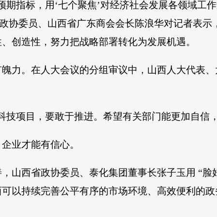
发展预期指标，用‘七个聚焦’对经济社会发展各领域
省政协委员、山西省广东商会会长陈浪华对记者表示
性、创造性，努力把战略部署转化为发展机遇。
有魄力。在人大会议的分组审议中，山西人大代表、
科技项目，要敢于推进。希望有关部门能更加自信，
，企业才能有信心。
，山西省政协委员、泰化集团董事长张子玉用 “脸
西可以持续完善公平有序的市场环境、高效便利的政