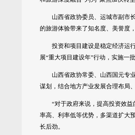
山西省政协委员、运城市副市长
的旅游体验带来了知名度、美誉度
投资和项目建设是稳定经济运行
展“重大项目建设年”行动，实施一批
山西省政协常委、山西国元专
谋划，结合地方产业发展合理布局
“对于政府来说，提高投资效
率高、利率低等优势，多渠道扩大预
长后劲。