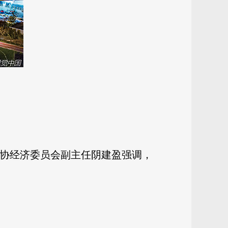
政协经济委员会副主任阴建盈强调，