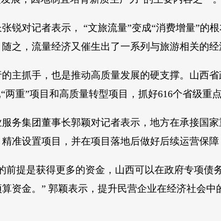
张锐对记者表示， “文旅流量”变成“消费增量”的
，随之，流量经济又催生出了一系列与旅游相关的经
的主抓手，也是推动高质量发展的硬支撑。山西省政
“两重”项目和高质量转型项目，抓好616个省级重
业服务集团董事长郭颖对记者表示，地方在承接国家
、精准设置项目，并在项目落地后做好后续运营保障
益的前提是获得更多的资金，山西可以在政府专项债
算资金。” 郭颖表示，提升民营企业在经济社会中