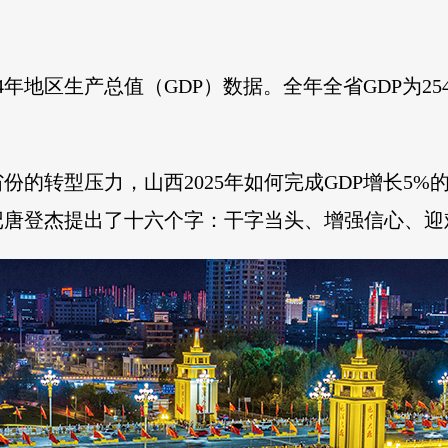
年地区生产总值（GDP）数据。全年全省GDP为254
份的转型压力，山西2025年如何完成GDP增长5
记唐登杰提出了十六个字：干字当头、增强信心、迎