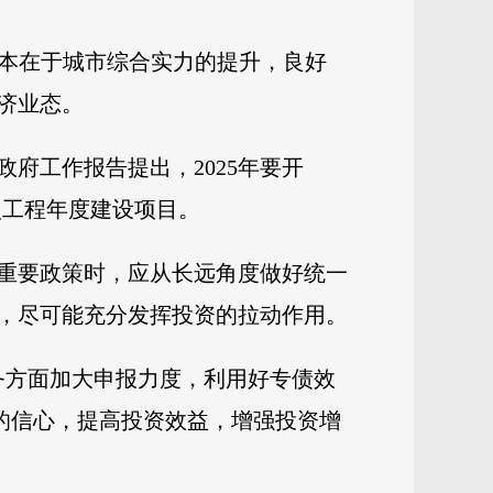
根本在于城市综合实力的提升，良好
济业态。
府工作报告提出，2025年要开
点工程年度建设项目。
重要政策时，应从长远角度做好统一
，尽可能充分发挥投资的拉动作用。
务方面加大申报力度，利用好专债效
的信心，提高投资效益，增强投资增