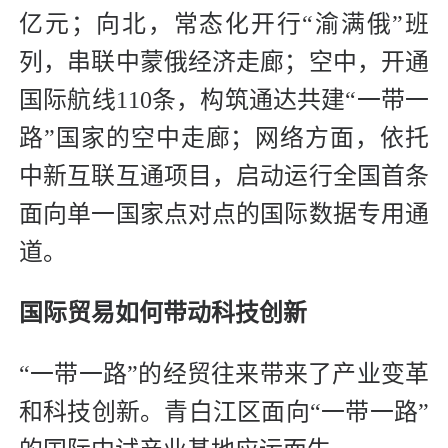
亿元；向北，常态化开行“渝满俄”班
列，串联中蒙俄经济走廊；空中，开通
国际航线110条，构筑通达共建“一带一
路”国家的空中走廊；网络方面，依托
中新互联互通项目，启动运行全国首条
面向单一国家点对点的国际数据专用通
道。
国际贸易如何带动科技创新
“一带一路”的经贸往来带来了产业变革
和科技创新。青白江区面向“一带一路”