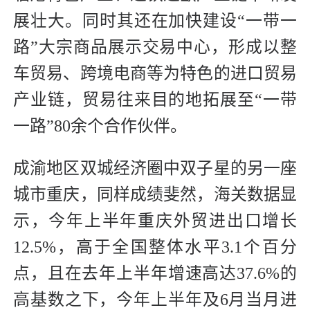
展壮大。同时其还在加快建设“一带一
路”大宗商品展示交易中心，形成以整
车贸易、跨境电商等为特色的进口贸易
产业链，贸易往来目的地拓展至“一带
一路”80余个合作伙伴。
成渝地区双城经济圈中双子星的另一座
城市重庆，同样成绩斐然，海关数据显
示，今年上半年重庆外贸进出口增长
12.5%，高于全国整体水平3.1个百分
点，且在去年上半年增速高达37.6%的
高基数之下，今年上半年及6月当月进