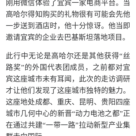
刚用微信体验了宜宾一家电商平台。当
高哈尔得知购买的礼物很有可能会先他
一步送到酒店时，他十分惊讶。他当即
邀请宜宾的企业去巴基斯坦落地项目。
此行中无论是高哈尔还是其他获得“丝
路奖”的外国代表团成员，之前都对宜
宾这座城市未有耳闻，此次的走访调研
才让他们发现了这座城市独特的魅力。
这座地处成都、重庆、昆明、贵阳四座
城市几何中心的新晋“动力电池之都”正
在通过共建“一带一路”拉动新型产业集