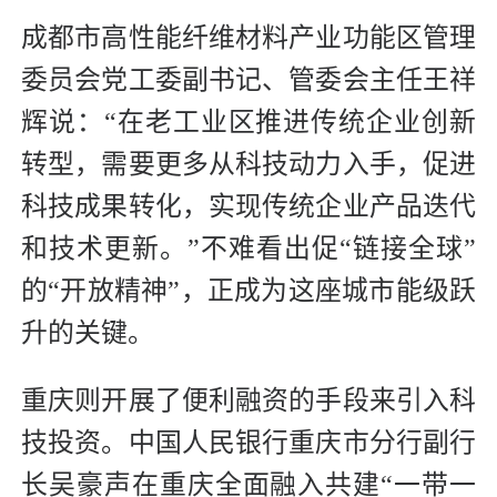
成都市高性能纤维材料产业功能区管理
委员会党工委副书记、管委会主任王祥
辉说：“在老工业区推进传统企业创新
转型，需要更多从科技动力入手，促进
科技成果转化，实现传统企业产品迭代
和技术更新。”不难看出促“链接全球”
的“开放精神”，正成为这座城市能级跃
升的关键。
重庆则开展了便利融资的手段来引入科
技投资。中国人民银行重庆市分行副行
长吴豪声在重庆全面融入共建“一带一