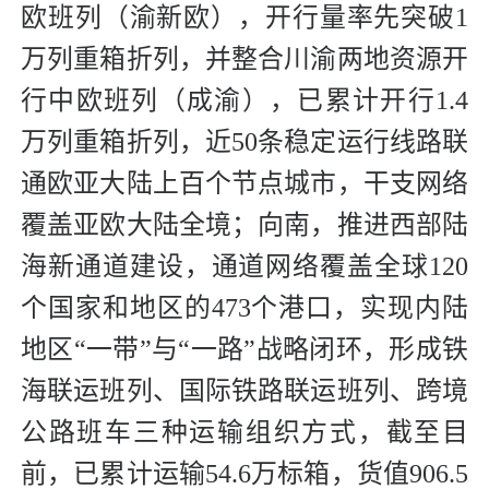
欧班列（渝新欧），开行量率先突破1
万列重箱折列，并整合川渝两地资源开
行中欧班列（成渝），已累计开行1.4
万列重箱折列，近50条稳定运行线路联
通欧亚大陆上百个节点城市，干支网络
覆盖亚欧大陆全境；向南，推进西部陆
海新通道建设，通道网络覆盖全球120
个国家和地区的473个港口，实现内陆
地区“一带”与“一路”战略闭环，形成铁
海联运班列、国际铁路联运班列、跨境
公路班车三种运输组织方式，截至目
前，已累计运输54.6万标箱，货值906.5