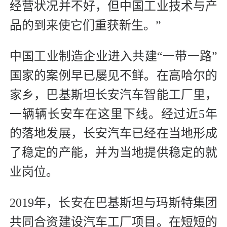
经营状况并不好，但中国工业技术与产
品的到来使它们重获新生。”
中国工业制造企业进入共建“一带一路”
国家的案例早已屡见不鲜。在高哈尔的
家乡，巴基斯坦长安汽车智能工厂里，
一辆辆长安车在这里下线。经过近5年
的落地发展，长安汽车已经在当地形成
了稳定的产能，并为当地提供稳定的就
业岗位。
2019年，长安在巴基斯坦与玛斯特集团
共同合资建设汽车工厂项目。在短短的