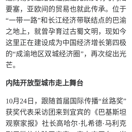
要塞，亚欧间的贸易也就此传承。位于
“一带一路”和长江经济带联结点的巴渝
之地上，就曾孕育过古蜀文明，现如今
这里正在建设成为中国经济增长第四极
的“成渝地区双城经济圈”，再次绽出光
芒。
内陆开放型城市走上舞台
10月24日，跟随首届国际传播“丝路奖”
获奖代表采访团来到宜宾的《巴基斯坦
观察家报》社长高哈尔·扎希德·马利克