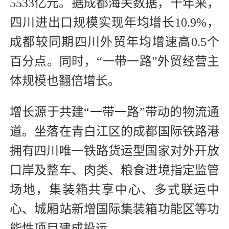
5533亿元。据成都海关数据，十年来，
四川进出口规模实现年均增长10.9%，
成都较同期四川外贸年均增速高0.5个
百分点。同时，“一带一路”外贸经营主
体规模也翻倍增长。
增长源于共建“一带一路”带动的物流通
道。坐落在青白江区的成都国际铁路港
拥有四川唯一铁路货运型国家对外开放
口岸及整车、肉类、粮食进境指定监管
场地，集装箱共享中心、多式联运中
心、城厢站新增国际集装箱功能区等功
能性项目建成投运。