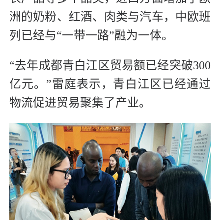
洲的奶粉、红酒、肉类与汽车，中欧班
列已经与“一带一路”融为一体。
“去年成都青白江区贸易额已经突破300
亿元。”雷庭表示，青白江区已经通过
物流促进贸易聚集了产业。