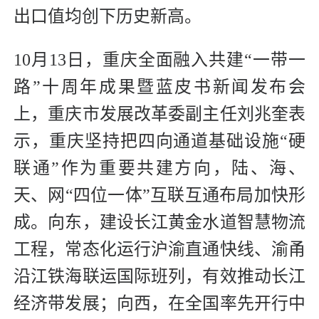
出口值均创下历史新高。
10月13日，重庆全面融入共建“一带一
路”十周年成果暨蓝皮书新闻发布会
上，重庆市发展改革委副主任刘兆奎表
示，重庆坚持把四向通道基础设施“硬
联通”作为重要共建方向，陆、海、
天、网“四位一体”互联互通布局加快形
成。向东，建设长江黄金水道智慧物流
工程，常态化运行沪渝直通快线、渝甬
沿江铁海联运国际班列，有效推动长江
经济带发展；向西，在全国率先开行中