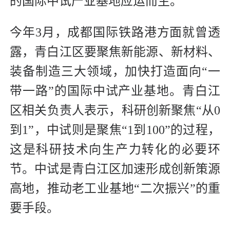
的国际中试产业基地应运而生。
今年3月，成都国际铁路港方面就曾透
露，青白江区要聚焦新能源、新材料、
装备制造三大领域，加快打造面向“一
带一路”的国际中试产业基地。青白江
区相关负责人表示，科研创新聚焦“从0
到1”，中试则是聚焦“1到100”的过程，
这是科研技术向生产力转化的必要环
节。中试是青白江区加速形成创新策源
高地，推动老工业基地“二次振兴”的重
要手段。