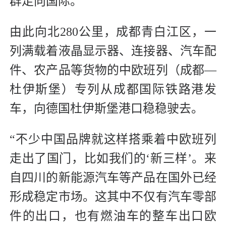
群走向国际。
由此向北280公里，成都青白江区，一
列满载着液晶显示器、连接器、汽车配
件、农产品等货物的中欧班列（成都—
杜伊斯堡）专列从成都国际铁路港发
车，向德国杜伊斯堡港口稳稳驶去。
“不少中国品牌就这样搭乘着中欧班列
走出了国门，比如我们的‘新三样’。来
自四川的新能源汽车等产品在国外已经
形成稳定市场。这其中不仅有汽车零部
件的出口，也有燃油车的整车出口欧