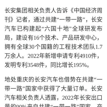
长安集团相关负责人告诉《中国经济周
刊》记者，通过共建“一带一路”，长安
汽车已构建起“六国十地”全球研发布
局，建设有16个技术、产品研发中心，
拥有全球30个国籍的工程技术团队1.7
万余人。2022年新增申请专利4910件，
发明专利3548件，同比增长195%。
地处重庆的长安汽车也借势在共建“一
带一路”国家中获得了大量订单。长安
汽车相关负责人透露，2022年长安出口
量的90%来自共建“一带一路”国家，产