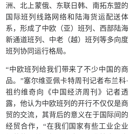
洲、北上蒙俄、东联日韩、南拓东盟的
国际班列线路网络和陆海货运配送体
系，形成了中欧（亚）班列、西部陆海
新通道班列、中老（越）班列等多向度
班列协同运行格局。
“中欧班列给我们带来了不少中国的商
品。”塞尔维亚佩卡特周刊记者布兰科·
祖约维奇向《中国经济周刊》记者透
露，他认为中欧班列的开行不仅仅是商
贸的交流，其背后的意义在于国际间的
经贸合作，“在我们国家有些工业企业