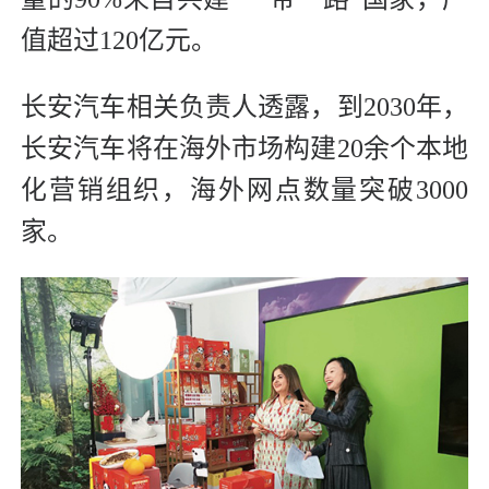
值超过120亿元。
长安汽车相关负责人透露，到2030年，
长安汽车将在海外市场构建20余个本地
化营销组织，海外网点数量突破3000
家。