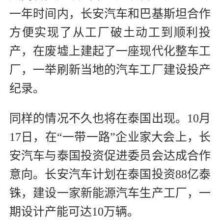
一年时间内，长安汽车和巴基斯坦合作
方便实现了从工厂破土动工到顺利投
产，在废墟上建起了一座现代化整车工
厂，一举刷新当地的汽车工厂建设投产
纪录。
同样的情况不久也将在泰国出现。10月
17日，在“一带一路”企业家大会上，长
安汽车与泰国投资促进委员会达成合作
意向。长安汽车计划在泰国投资88亿泰
铢，建设一家新能源汽车生产工厂，一
期设计产能可达10万辆。