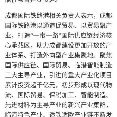
成都国际铁路港相关负责人表示，成都
国际铁路港以通道促贸易、以贸易聚产
业，打造“一带一路”国际供应链经济核
心承载区，助力成都建设更加开放的产
业体系、打造外向型产业集聚地。聚焦
国际供应链、国际贸易、临港智能制造
三大主导产业，引进的重大产业化项目
累计投资超千亿元，初步形成以现代物
流、国际贸易、保税加工、智能制造、
先进材料为主导产业的新兴产业集群，
临港特色产业、适铁适欧产业链不断发