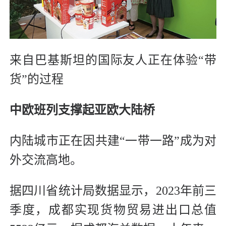
来自巴基斯坦的国际友人正在体验
“
带
货
”
的过程
中欧班列支撑起亚欧大陆桥
内陆城市正在因共建“一带一路”成为对
外交流高地。
据四川省统计局数据显示，2023年前三
季度，成都实现货物贸易进出口总值