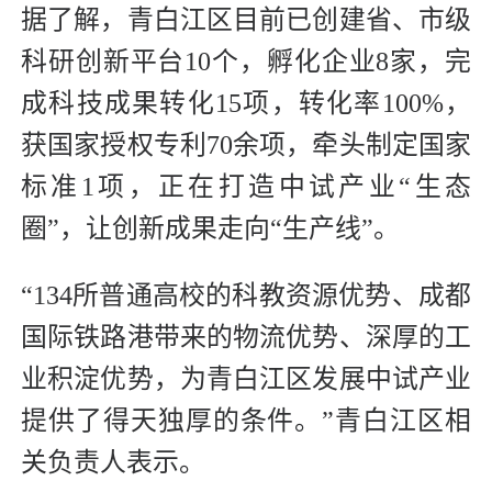
据了解，青白江区目前已创建省、市级
科研创新平台10个，孵化企业8家，完
成科技成果转化15项，转化率100%，
获国家授权专利70余项，牵头制定国家
标准1项，正在打造中试产业“生态
圈”，让创新成果走向“生产线”。
“134所普通高校的科教资源优势、成都
国际铁路港带来的物流优势、深厚的工
业积淀优势，为青白江区发展中试产业
提供了得天独厚的条件。”青白江区相
关负责人表示。