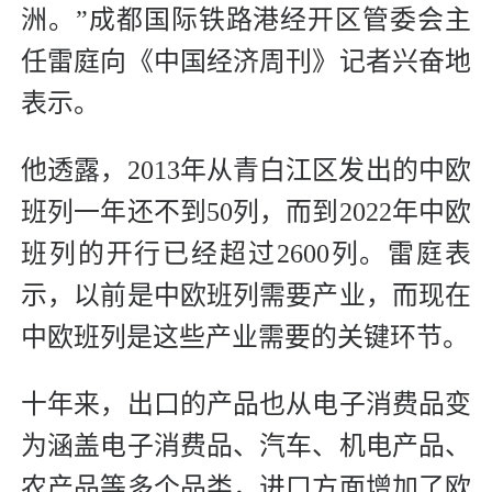
洲。”成都国际铁路港经开区管委会主
任雷庭向《中国经济周刊》记者兴奋地
表示。
他透露，2013年从青白江区发出的中欧
班列一年还不到50列，而到2022年中欧
班列的开行已经超过2600列。雷庭表
示，以前是中欧班列需要产业，而现在
中欧班列是这些产业需要的关键环节。
十年来，出口的产品也从电子消费品变
为涵盖电子消费品、汽车、机电产品、
农产品等多个品类，进口方面增加了欧