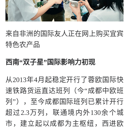
来自非洲的国际友人正在网上购买宜宾
特色农产品
西南“双子星”国际影响力初现
从2013年4月起稳定开行了蓉欧国际快
速铁路货运直达班列（今“成都中欧班
列”），至今成都国际班列已累计开行
超过2.3万列，联通境内外130余个城
市，建立起以成都为主枢纽，西进欧