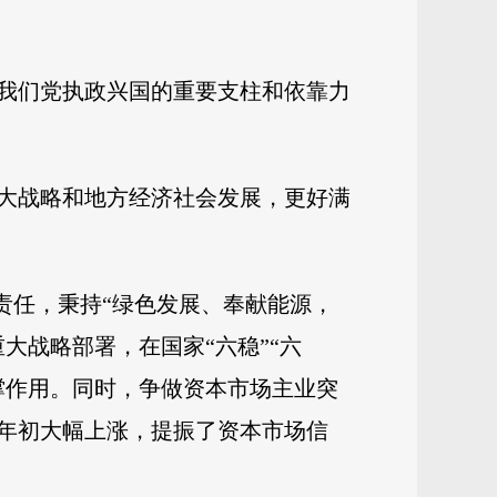
我们党执政兴国的重要支柱和依靠力
大战略和地方经济社会发展，更好满
责任，秉持“绿色发展、奉献能源，
大战略部署，在国家“六稳”“六
撑作用。同时，争做资本市场主业突
较年初大幅上涨，提振了资本市场信