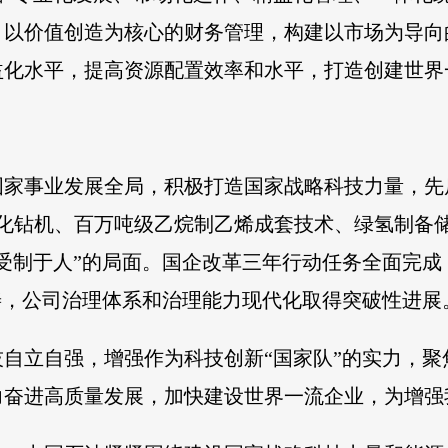
、以价值创造为核心的财务管理，构建以市场为导向
化水平，提高资源配置效率和水平，打造创建世界一
国家事业发展全局，积极打造国家战略科技力量，先
自动化钻机、百万吨级乙烷制乙烯成套技术、绿氢制
受制于人”的局面。国企改革三年行动任务全面完
善，公司治理体系和治理能力现代化取得突破性进展
自立自强，增强作为科技创新“国家队”的实力，
力奋进高质量发展，加快建设世界一流企业，为增强