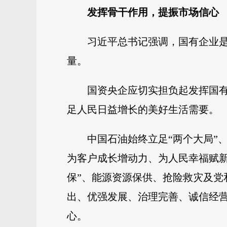
发挥骨干作用，提振市场信心
习近平总书记强调，国有企业
量。
国资央企应切实担负起发挥国
足人民日益增长的美好生活需要。
中国石油始终立足“两个大局”
为客户成长增动力、为人民幸福赋新
保”、能源资源保供、抢险救灾及
出、优强发展、治理完善、诚信经营
心。