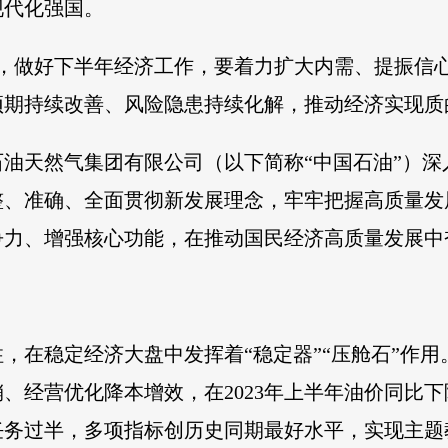
现代化强国。
调，做好下半年经济工作，要着力扩大内需、提振信
预期持续改善、风险隐患持续化解，推动经济实现质
油天然气集团有限公司（以下简称“中国石油”）
整、准确、全面贯彻新发展理念，牢牢把握高质量发
争力、增强核心功能，在推动国民经济高质量发展中
，在稳定经济大盘中发挥着“稳定器”“压舱石”作
经营优化降本增效，在2023年上半年油价同比下降
务过半，多项指标创历史同期最好水平，实现主题