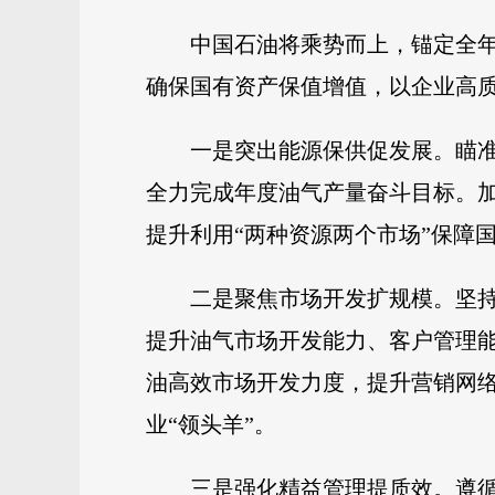
中国石油将乘势而上，锚定全年
确保国有资产保值增值，以企业高
一是突出能源保供促发展。瞄
全力完成年度油气产量奋斗目标。
提升利用“两种资源两个市场”保障
二是聚焦市场开发扩规模。坚
提升油气市场开发能力、客户管理
油高效市场开发力度，提升营销网
业“领头羊”。
三是强化精益管理提质效。遵循