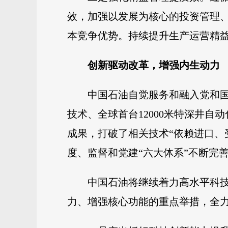
效，加强以发展为核心的投资管理
本竞争优势。持续提升生产运营精益
创新驱动改革，增强内生动力
中国石油自觉服务和融入党和
技术、全球首台12000米特深井
成果，打破了相关技术“依赖进口、
度、监督和党建“六大体系”不断完
中国石油将继续着力高水平科技
力、增强核心功能的重点举措，全