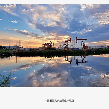
中国石油大庆油田生产现场