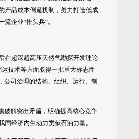
的产品成本倒逼机制，努力打造低成
流企业“排头兵”。
后在超深超高压天然气勘探开发理论
备储运技术等方面取得一批重大标志性
成，公司治理的结构、组织、运行、制
。
聚焦破解突出矛盾，明确提高核心竞争
我国经济内生动力贡献石油力量。