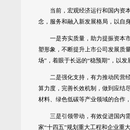
当前，宏观经济运行和国内资
念，服务和融入新发展格局，以自
一是夯实质量，助力提振资本
塑形象，不断提升上市公司发展质
场”，着眼于长远的“稳预期”，以
二是强化支持，有力推动民营经
算力度，完善长效机制，做到应结
材料、绿色低碳等产业领域的合作
三是引领带动，有效促进国内
家“十四五”规划重大工程和企业重