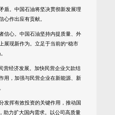
矛盾。中国石油将坚决贯彻新发展理
信心作出应有贡献。
者信心。中国石油坚持内提质量、外
上展现新作为。立足于当前的“稳市
场。
持民营经济发展。加快民营企业欠款结
作用，加强与民营企业在新能源、新
。
分发挥有效投资的关键作用，推动国
效，助力扩大国内需求。以公司高质量