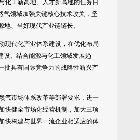
与化工新高地、人才新高地的任务目
天然气领域加强关键核心技术攻关，坚
源地、当好现代产业链链长。
动现代化产业体系建设，在优化布局
”建设。结合能源与化工领域发展趋
造一批具有国际竞争力的战略性新兴产
然气市场体系改革等部署要求，进一
加快健全市场化经营机制，加大三项
加快构建与世界一流企业相适应的体