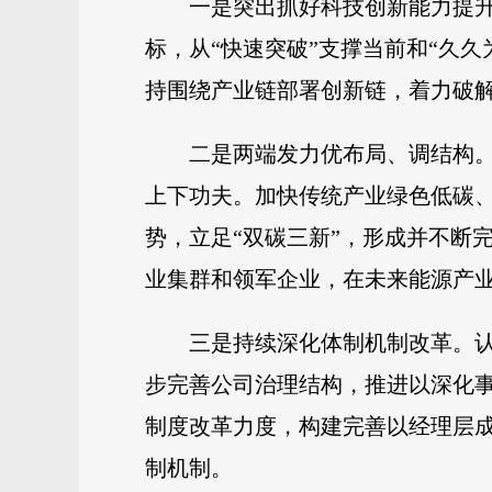
一是突出抓好科技创新能力提
标，从“快速突破”支撑当前和“久
持围绕产业链部署创新链，着力破解
二是两端发力优布局、调结构
上下功夫。加快传统产业绿色低碳、
势，立足“双碳三新”，形成并不断
业集群和领军企业，在未来能源产
三是持续深化体制机制改革。
步完善公司治理结构，推进以深化
制度改革力度，构建完善以经理层
制机制。