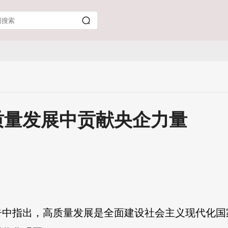
质量发展中贡献央企力量
告中指出，高质量发展是全面建设社会主义现代化国