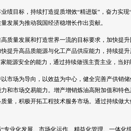
业绩目标，持续打造提质增效“精进版”，奋力实现“
质量发展为推动我国经济稳增长作出贡献。
准高质量发展和打造世界一流的目标要求，加快提升
加快提升高品质能源与化工产品供应能力，持续提升
国家能源安全的能力，通过持续做强主责主业，当好
持以市场为导向，以效益为中心，健全完善产供销储
能力和市场交易能力。增产增销炼油高附加值和特色
络质量，积极开拓工程技术服务市场。通过持续做大
“专业化发展、市场化运作、精益化管理、一体化