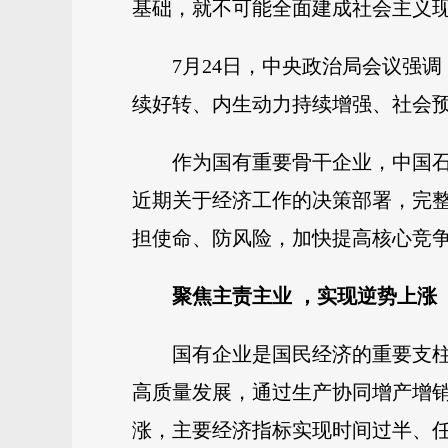
基础，就不可能全面建成社会主义
7月24日，中央政治局会议强
续好转、内生动力持续增强、社会
作为国有重要骨干企业，中国石
近期关于经济工作的决策部署，完
担使命、防风险，加快提高核心竞
聚焦主责主业 ，实现逆势上涨
国有企业是国民经济的重要支柱
高质量发展，通过生产协同增产增销、
涨，主要经济指标实现时间过半、任