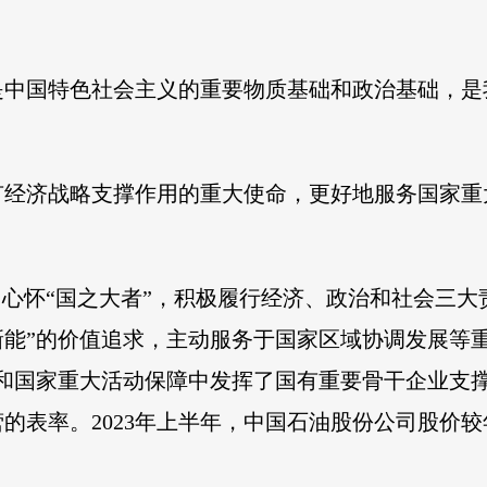
是中国特色社会主义的重要物质基础和政治基础，是
有经济战略支撑作用的重大使命，更好地服务国家重
、心怀“国之大者”，积极履行经济、政治和社会三大
能”的价值追求，主动服务于国家区域协调发展等重
党和国家重大活动保障中发挥了国有重要骨干企业支
的表率。2023年上半年，中国石油股份公司股价