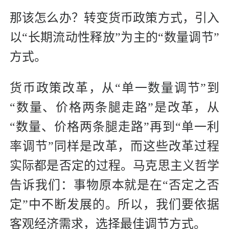
那该怎么办？转变货币政策方式，引入
以“长期流动性释放”为主的“数量调节”
方式。
货币政策改革，从“单一数量调节”到
“数量、价格两条腿走路”是改革，从
“数量、价格两条腿走路”再到“单一利
率调节”同样是改革，而这些改革过程
实际都是否定的过程。马克思主义哲学
告诉我们：事物原本就是在“否定之否
定”中不断发展的。所以，我们要依据
客观经济需求，选择最佳调节方式。