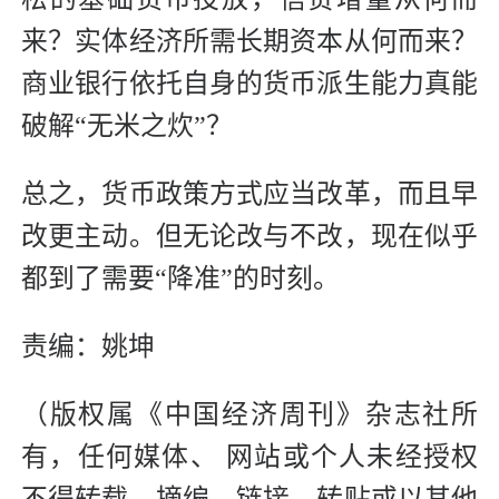
来？实体经济所需长期资本从何而来？
商业银行依托自身的货币派生能力真能
破解“无米之炊”？
总之，货币政策方式应当改革，而且早
改更主动。但无论改与不改，现在似乎
都到了需要“降准”的时刻。
责编：姚坤
（版权属《中国经济周刊》杂志社所
有，任何媒体、 网站或个人未经授权