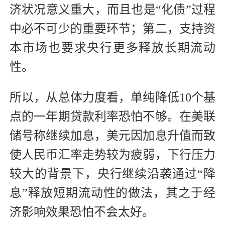
济状况意义重大，而且也是“化债”过程
中必不可少的重要环节；第二，支持资
本市场也要求央行更多释放长期流动
性。
所以，从总体力度看，单纯降低10个基
点的一年期贷款利率恐怕不够。在美联
储号称继续加息，美元因加息升值而致
使人民币汇率走势较为疲弱，下行压力
较大的背景下，央行继续沿袭通过“降
息”释放短期流动性的做法，其之于经
济影响效果恐怕不会太好。