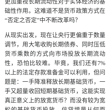
更加重视长期流动性对于实体经济的基
础性作用。这难道不是货币政策方式在
“否定之否定”中不断改革吗？
从现实出发，现在让央行更偏重于数量
调节，用大笔收购长期债券、同时压低
货币乘数的方式向市场投放长期流动
性，恐怕比较难。毕竟，我们还有7%
以上的法定存款准备金可以利用，但问
题是：一手降准释放长期基础货币，一
手又超量收回短期基础货币，这能实现
真正意义上的放宽货币？而没有较为宽
松的基础货币投放，信贷增量从何而