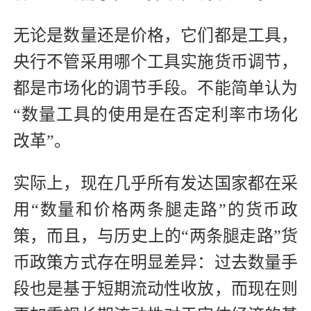
无论是数量还是价格，它们都是工具，
央行不管采用哪个工具实施货币调节，
都是市场化的调节手段。不能简单认为
“数量工具的使用是在否定利率市场化
改革”。
实际上，现在几乎所有发达国家都在采
用“数量和价格两条腿走路”的货币政
策，而且，与历史上的“两条腿走路”货
币政策方式存在明显差异：过去数量手
段也是基于短期流动性收放，而现在则