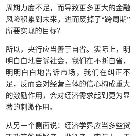
周期力度不足，而导致更多更大的金融
风险积累到未来，进而废掉了“跨周期”
所要实现的目标？
所以，央行应当善于自省。实际上，明
明白白地告诉社会，我们在不断自省，
明明白白地告诉市场，我们在纠正不
足，反而会对经营主体的信心构成重大
的激励作用，会对经济需求起到更为显
著的刺激作用。
从另一个侧面说：经济学界应当多些货