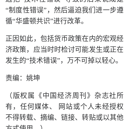
“制度性错误”，然后逼迫我们进一步遵
循“华盛顿共识”进行改革。
正因如此，包括货币政策在内的宏观经
济政策，应当时时检讨可能发生或正在
发生的“技术错误”，万不可掉以轻心。
责编：姚坤
（版权属《中国经济周刊》杂志社所
有，任何媒体、 网站或个人未经授权
不得转载、摘编、链接、转贴或以其他
方式使用。）