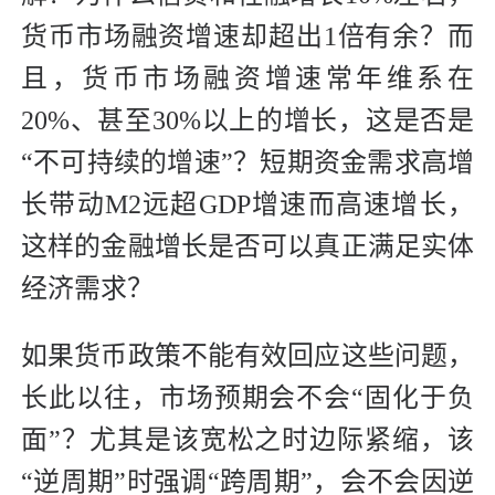
货币市场融资增速却超出1倍有余？而
且，货币市场融资增速常年维系在
20%、甚至30%以上的增长，这是否是
“不可持续的增速”？短期资金需求高增
长带动M2远超GDP增速而高速增长，
这样的金融增长是否可以真正满足实体
经济需求？
如果货币政策不能有效回应这些问题，
长此以往，市场预期会不会“固化于负
面”？尤其是该宽松之时边际紧缩，该
“逆周期”时强调“跨周期”，会不会因逆