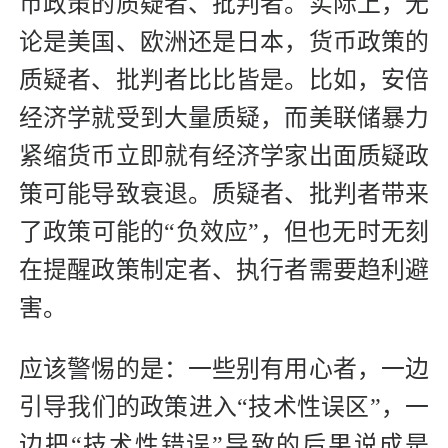
币政策的质疑者、批判者。实际上，无
论是美国、欧洲还是日本，货币政策的
质疑者、批判者比比皆是。比如，安倍
经济学就受到大量质疑，而美联储暴力
紧缩货币立即就有经济学家出面质疑政
策可能导致衰退。质疑者、批判者带来
了政策可能的“负效应”，但也无时无刻
在提醒政策制定者、执行者需要趋利避
害。
应该警惕的是：一些别有用心者，一边
引导我们的政策进入“技术性误区”，一
边把“技术性错误”导致的后果说成是