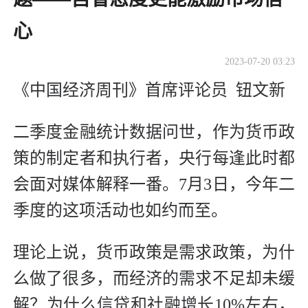
心
2023-07-20 03:23
《中国经济周刊》首席评论员 钮文新
二季度金融统计数据问世，作为货币政
策的制定者和执行者，央行每逢此时都
会面对媒体解释一番。7月3日，今年二
季度的这项活动也如约而至。
理论上说，货币政策是需求政策，为什
么做了很多，而经济的需求不足却未缓
解？为什么信贷和社融增长10%左右，