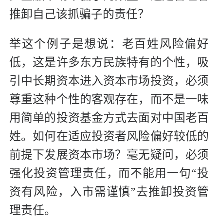
推卸自己该抓骗子的责任？
举这个例子是想说：老百姓风险偏好
低，这是许多东方民族特有的个性，吸
引中长期资本进入资本市场投资，必须
尊重这种个性的客观存在，而不是一味
用简单的投资基金方式去面对中国老百
姓。如何在适应投资者风险偏好较低的
前提下发展资本市场？毫无疑问，必须
强化投资管理责任，而不能用一句“投
资有风险，入市需谨慎”去推卸投资管
理责任。