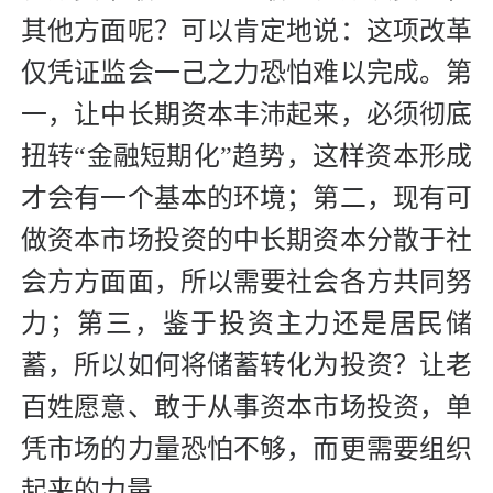
其他方面呢？可以肯定地说：这项改革
仅凭证监会一己之力恐怕难以完成。第
一，让中长期资本丰沛起来，必须彻底
扭转“金融短期化”趋势，这样资本形成
才会有一个基本的环境；第二，现有可
做资本市场投资的中长期资本分散于社
会方方面面，所以需要社会各方共同努
力；第三，鉴于投资主力还是居民储
蓄，所以如何将储蓄转化为投资？让老
百姓愿意、敢于从事资本市场投资，单
凭市场的力量恐怕不够，而更需要组织
起来的力量。