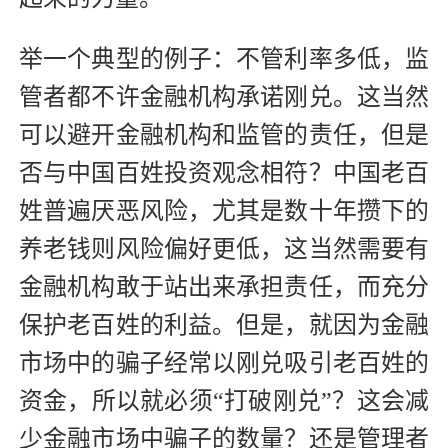
举一个典型的例子：不管利率多低，监
管者都不许金融机构承诺刚兑。这当然
可以避开金融机构和监管的责任，但是
否与中国百姓投资观念相符？中国老百
姓普遍厌恶风险，尤其是数十年攒下的
养老钱则风险偏好更低，这当然需要有
金融机构敢于站出来承担责任，而充分
保护老百姓的利益。但是，就因为金融
市场中的骗子经常以刚兑吸引老百姓的
资金，所以就必须“打破刚兑”？这会减
少金融市场中骗子的数量？还是管理者