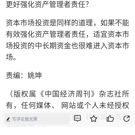
更好强化资产管理者责任？
资本市场投资是同样的道理，如果不能
有效强化资产管理者责任，适宜资本市
场投资的中长期资金也很难进入资本市
场。
责编：姚坤
（版权属《中国经济周刊》杂志社所
有，任何媒体、 网站或个人未经授权
不得转载、摘编、链接、转贴或以其他
写评论我光荣
方式使用。）