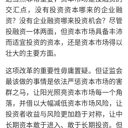
交汇点，没有投资资本哪来的企业融
资？没有企业融资哪来投资机会？尽管
投融资一体两面，但资本市场具备丰沛
而适宜投资的资本，还是资本市场得以
壮大的主要方面。
这项改革的重要性毋庸置疑。但证监会
最该做的事情是依法严惩资本市场的害
群之马，让阳光照亮资本市场每一个角
落，并借以大幅减低资本市场风险，让
投资者收益与风险更加趋于对称，让中
长期资本敢于进入、敢于长期投资。但