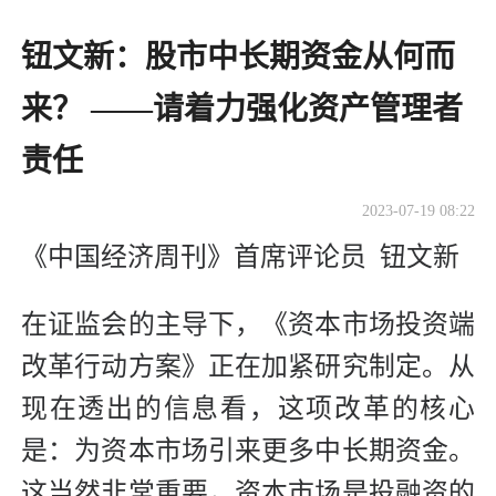
钮文新：股市中长期资金从何而
来？ ——请着力强化资产管理者
责任
2023-07-19 08:22
《中国经济周刊》首席评论员 钮文新
在证监会的主导下，《资本市场投资端
改革行动方案》正在加紧研究制定。从
现在透出的信息看，这项改革的核心
是：为资本市场引来更多中长期资金。
这当然非常重要，资本市场是投融资的