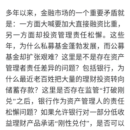
多年以来，金融市场的一个重要矛盾就
是：一方面大喊要加大直接融资比重，
另一方面却投资管理责任松懈。这些
年，为什么私募基金蓬勃发展，而公募
基金却扩张艰难？这里是不是存在资产
管理者责任差异的问题？包括银行，为
什么最近老百姓把大量的理财投资转向
储蓄存款？这里是否存在监管“打破刚
兑”之后，银行作为资产管理人的责任
松懈问题？如果允许银行对一部分低收
益理财产品承诺“刚性兑付”，是否可以