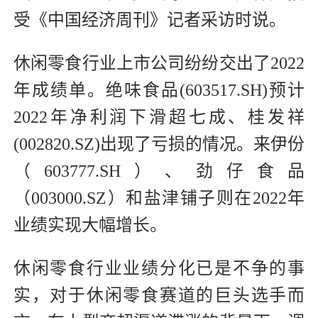
受《中国经济周刊》记者采访时说。
休闲零食行业上市公司纷纷交出了2022
年成绩单。绝味食品(603517.SH)预计
2022年净利润下滑超七成、桂发祥
(002820.SZ)出现了亏损的情况。来伊份
（603777.SH）、劲仔食品
（003000.SZ）和盐津铺子则在2022年
业绩实现大幅增长。
休闲零食行业业绩分化已是不争的事
实，对于休闲零食赛道的巨头选手而