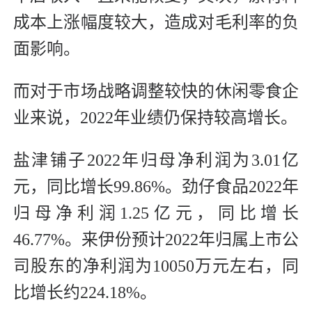
成本上涨幅度较大，造成对毛利率的负
面影响。
而对于市场战略调整较快的休闲零食企
业来说，2022年业绩仍保持较高增长。
盐津铺子2022年归母净利润为3.01亿
元，同比增长99.86%。劲仔食品2022年
归母净利润1.25亿元，同比增长
46.77%。来伊份预计2022年归属上市公
司股东的净利润为10050万元左右，同
比增长约224.18%。