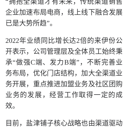
“拥抱全渠道才有未来，传统渠道销售
企业加速布局电商，线上线下融合发展
已是大势所趋”。
2022年业绩同比增长达2倍的来伊份公
开表示，公司管理层及全体员工始终秉
承“做强C端、发力B端”，不断完善业
务布局，优化门店结构，加大全渠道业
务开展，重点推进加盟业务及社区团购
业务的发展，经营工作取得一定的成
效。
目前，盐津铺子核心战略也由渠道驱动