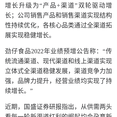
增长升级为“产品+渠道”双轮驱动增
长；公司销售产品和销售渠道实现结构
性持续优化，各核心品类通过全渠道拓
展实现稳健增长。
劲仔食品2022年业绩预增公告称：“传
统流通渠道、现代渠道和线上渠道实现
立体式全渠道稳健发展，渠道竞争力加
强，品牌力提升，经营业绩均实现了持
续增长。”
近期，国盛证券研报指出，从供需两头
看每一轮新渠道红利的崛起均会孕育新