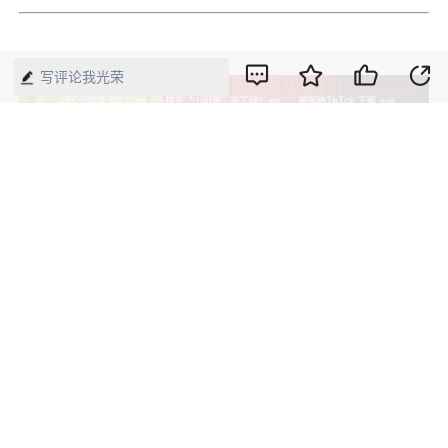
写评论我光荣