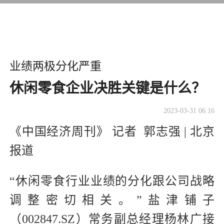
业绩两极分化严重
休闲零食企业决胜关键是什么？
2023-03-31 06:16
《中国经济周刊》 记者 郭志强 | 北京
报道
“休闲零食行业业绩的分化跟公司战略
调整密切相关。”盐津铺子
（002847.SZ）常务副总经理杨林广接