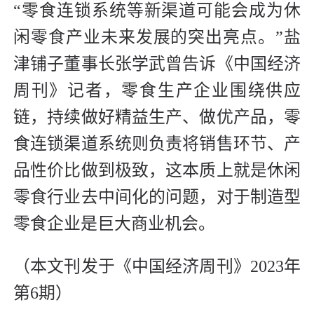
“零食连锁系统等新渠道可能会成为休
闲零食产业未来发展的突出亮点。”盐
津铺子董事长张学武曾告诉《中国经济
周刊》记者，零食生产企业围绕供应
链，持续做好精益生产、做优产品，零
食连锁渠道系统则负责将销售环节、产
品性价比做到极致，这本质上就是休闲
零食行业去中间化的问题，对于制造型
零食企业是巨大商业机会。
（本文刊发于《中国经济周刊》2023年
第6期）