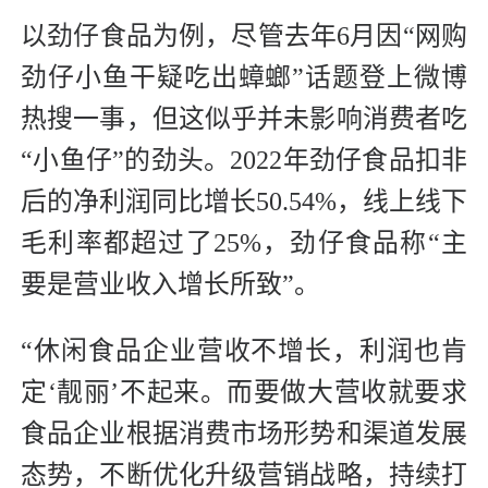
以劲仔食品为例，尽管去年6月因“网购
劲仔小鱼干疑吃出蟑螂”话题登上微博
热搜一事，但这似乎并未影响消费者吃
“小鱼仔”的劲头。2022年劲仔食品扣非
后的净利润同比增长50.54%，线上线下
毛利率都超过了25%，劲仔食品称“主
要是营业收入增长所致”。
“休闲食品企业营收不增长，利润也肯
定‘靓丽’不起来。而要做大营收就要求
食品企业根据消费市场形势和渠道发展
态势，不断优化升级营销战略，持续打