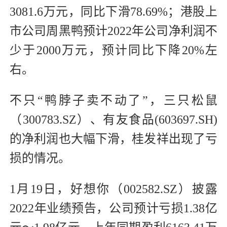
3081.6万元，同比下滑78.69%；港股上
市公司周黑鸭预计2022年公司净利润不
少于2000万元，预计同比下降20%左
右。
不只“鸭脖子卖不动了”，三只松鼠
（300783.SZ）、有友食品(603697.SH)
的净利润也大幅下滑，桂发祥出现了亏
损的情况。
1月19日，好想你（002582.SZ）披露
2022年业绩预告，公司预计亏损1.38亿