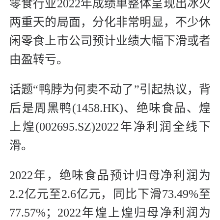
零食行业2022年成绩单整体呈现出冰火
两重天的局面，分化非常明显，不少休
闲零食上市公司预计业绩大幅下滑或者
由盈转亏。
话题“鸭脖为何卖不动了”引起热议，背
后是周黑鸭(1458.HK)、绝味食品、煌
上煌(002695.SZ)2022年净利润全线下
滑。
2022年，绝味食品预计归母净利润为
2.2亿元至2.6亿元，同比下滑73.49%至
77.57%；2022年煌上煌归母净利润为