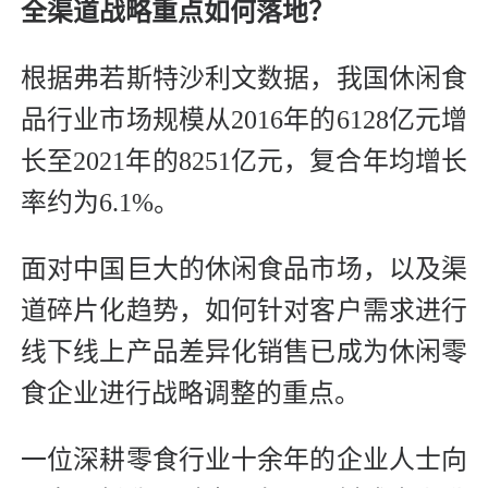
全渠道战略重点如何落地？
根据弗若斯特沙利文数据，我国休闲食
品行业市场规模从2016年的6128亿元增
长至2021年的8251亿元，复合年均增长
率约为6.1%。
面对中国巨大的休闲食品市场，以及渠
道碎片化趋势，如何针对客户需求进行
线下线上产品差异化销售已成为休闲零
食企业进行战略调整的重点。
一位深耕零食行业十余年的企业人士向