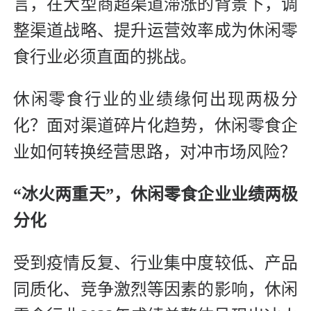
言，在大型商超渠道滞涨的背景下，调
整渠道战略、提升运营效率成为休闲零
食行业必须直面的挑战。
休闲零食行业的业绩缘何出现两极分
化？面对渠道碎片化趋势，休闲零食企
业如何转换经营思路，对冲市场风险？
“冰火两重天”，休闲零食企业业绩两极
分化
受到疫情反复、行业集中度较低、产品
同质化、竞争激烈等因素的影响，休闲