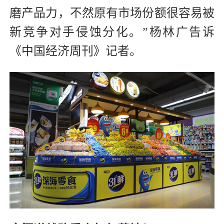
磨产品力，不然原有市场份额很容易被
新竞争对手侵蚀分化。”杨林广告诉
《中国经济周刊》记者。