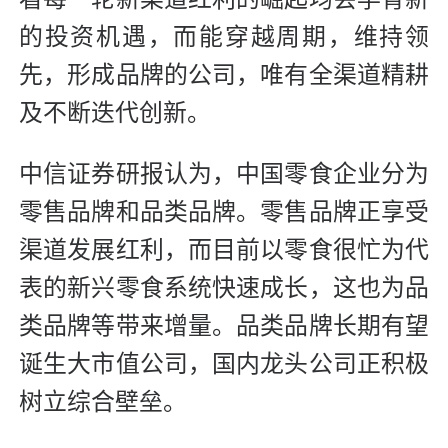
的投资机遇，而能穿越周期，维持领
先，形成品牌的公司，唯有全渠道精耕
及不断迭代创新。
中信证券研报认为，中国零食企业分为
零售品牌和品类品牌。零售品牌正享受
渠道发展红利，而目前以零食很忙为代
表的新兴零食系统快速成长，这也为品
类品牌等带来增量。品类品牌长期有望
诞生大市值公司，国内龙头公司正积极
树立综合壁垒。