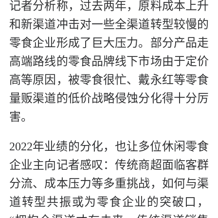
记者分析称，过去两年，原料成本上升
和新渠道冲击对一些全渠道转型较慢的
零食企业形成了巨大压力。部分产品走
高端路线的零食品牌线下市场由于定价
高等原因，被零食很忙、戴永红等零食
量贩渠道的低价战略侵蚀分化得十分厉
害。
2022年业绩的分化，也让多位休闲零食
企业主向记者感叹：传统商超面临客群
分流、成本压力等多重挑战，如何与渠
道转型共振或为零食企业的突破口，