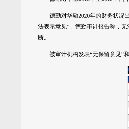
德勤对华融2020年的财务状
法表示意见”。德勤审计报告称，无
断。
被审计机构发表“无保留意见”