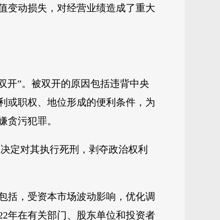
价值变动损失，对经营业绩造成了重大
“双开”。被双开的原因包括违背中央
利或职权、地位形成的便利条件，为
嫌贪污犯罪。
余元，决定对其执行死刑，剥夺政治权利
因素包括，受资本市场波动影响，优化调
22年在有关部门、股东单位和投资者