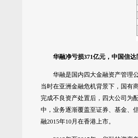
华融净亏损371亿元，中国信达同
华融是国内四大金融资产管理公
当时在亚洲金融危机背景下，国有
完成不良资产处置后，四大公司为
中，业务逐渐覆盖至证券、基金、信托
融2015年10月在香港上市。