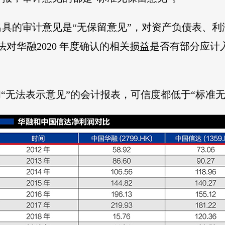
况出具的审计意见是“无保留意见”，对资产负债表、
法对华融2020 年度确认的相关损益是否有部分应
和“无法表示意见”的会计报表，可信度都低于“标准无