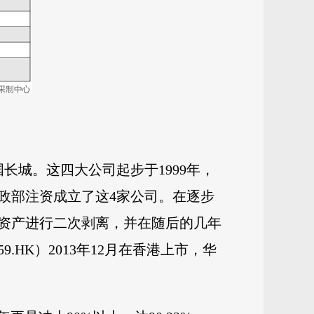
长城。这四大公司起步于1999年，
政部注资成立了这4家公司。在逐步
资产进行二次剥离，并在随后的几年
HK）2013年12月在香港上市，华