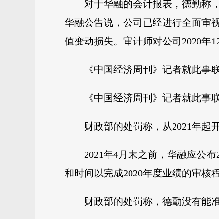
对于华融的会计报表，德勤称
华融公告说，公司已经进行全面审视
值变动损失。审计师对公司2020年
《中国经济周刊》记者就此事
《中国经济周刊》记者就此事
财政部的处罚称，从2021年
2021年4月末之前，华融应公
和时间以完成2020年度业绩的审核程
财政部的处罚称，德勤没有能