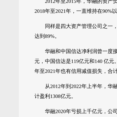
2012年至2015年，华融的资产负
2018年至2021年，一直维持在90%
同样是四大资产管理公司之一，在
达到89%。
华融和中国信达净利润曾一度接近，
元，中国信达是119亿元和140 亿元
年至2021年也有信用减值损失，合计
从2012年到2022年上半年
计盈利1308亿元。
华融2020年亏损上千亿元，公