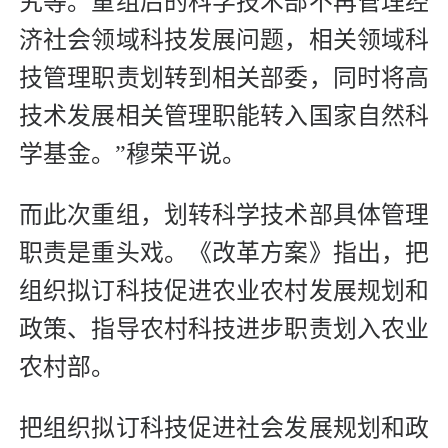
究等。重组后的科学技术部不再管理经
济社会领域科技发展问题，相关领域科
技管理职责划转到相关部委，同时将高
技术发展相关管理职能转入国家自然科
学基金。”穆荣平说。
而此次重组，划转科学技术部具体管理
职责是重头戏。《改革方案》指出，把
组织拟订科技促进农业农村发展规划和
政策、指导农村科技进步职责划入农业
农村部。
把组织拟订科技促进社会发展规划和政