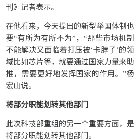
刊》记者表示。
在他看来，今天提出的新型举国体制也
要“有所为有所不为”，“那些市场机制
不能解决又面临着打压被‘卡脖子’的领
域比如芯片等，就要通过国家力量来助
推，需要更好地发挥国家的作用。”杨
宏山说。
将部分职能划转其他部门
此次科技部重组的另一个重要方面，是
将部分职能划转其他部门。