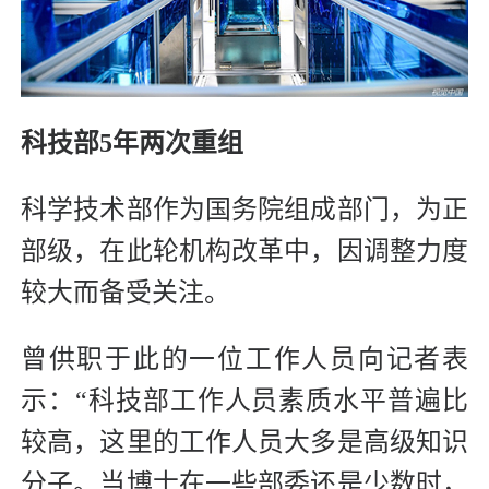
科技部5年两次重组
科学技术部作为国务院组成部门，为正
部级，在此轮机构改革中，因调整力度
较大而备受关注。
曾供职于此的一位工作人员向记者表
示：“科技部工作人员素质水平普遍比
较高，这里的工作人员大多是高级知识
分子。当博士在一些部委还是少数时，