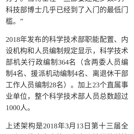
科技部博士几乎已经到了入门的最低门
槛。”
2018年发布的科学技术部职能配置、内
设机构和人员编制规定显示，科学技术
部机关行政编制364名（含两委人员编
制4名、援派机动编制4名、离退休干部
工作人员编制28名）。加上23个直属事
业单位，整个科学技术部人员总数超过
1000人。
上述架构是2018年3月13日第十三届全