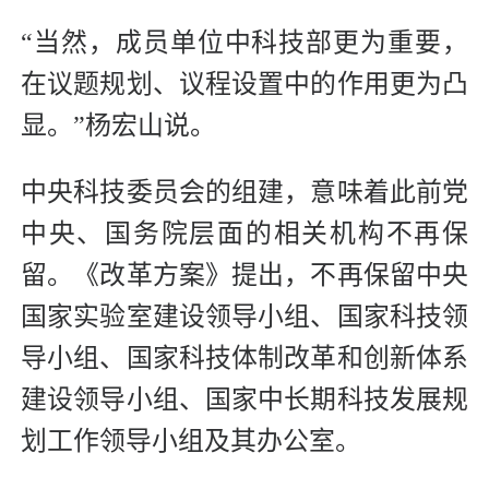
“当然，成员单位中科技部更为重要，
在议题规划、议程设置中的作用更为凸
显。”杨宏山说。
中央科技委员会的组建，意味着此前党
中央、国务院层面的相关机构不再保
留。《改革方案》提出，不再保留中央
国家实验室建设领导小组、国家科技领
导小组、国家科技体制改革和创新体系
建设领导小组、国家中长期科技发展规
划工作领导小组及其办公室。