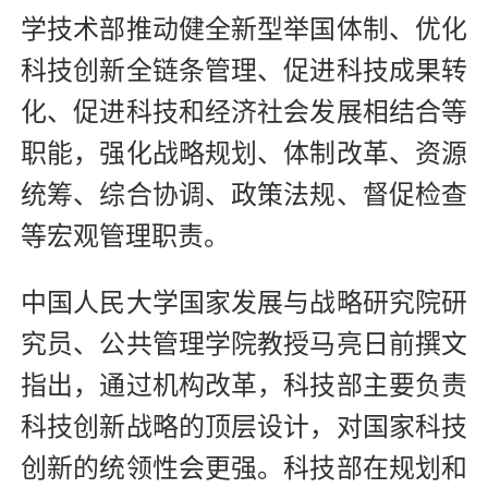
学技术部推动健全新型举国体制、优化
科技创新全链条管理、促进科技成果转
化、促进科技和经济社会发展相结合等
职能，强化战略规划、体制改革、资源
统筹、综合协调、政策法规、督促检查
等宏观管理职责。
中国人民大学国家发展与战略研究院研
究员、公共管理学院教授马亮日前撰文
指出，通过机构改革，科技部主要负责
科技创新战略的顶层设计，对国家科技
创新的统领性会更强。科技部在规划和