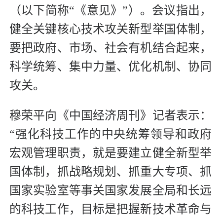
（以下简称“《意见》”）。会议指出，
健全关键核心技术攻关新型举国体制，
要把政府、市场、社会有机结合起来，
科学统筹、集中力量、优化机制、协同
攻关。
穆荣平向《中国经济周刊》记者表示：
“强化科技工作的中央统筹领导和政府
宏观管理职责，就是要建立健全新型举
国体制，抓战略规划、抓重大专项、抓
国家实验室等事关国家发展全局和长远
的科技工作，目标是把握新技术革命与