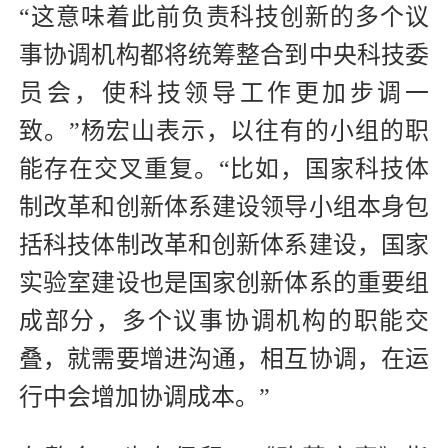
“这意味着此前负责科技创新的多个议
事协调机构都将统筹整合到中央科技委
员会，使科技领导工作更加步调一
致。”杨宏山表示，以往有的小组的职
能存在交叉重复。“比如，国家科技体
制改革和创新体系建设领导小组本身包
括科技体制改革和创新体系建设，国家
实验室建设也是国家创新体系的重要组
成部分，多个议事协调机构的职能交
叠，就需要增进沟通，相互协调，在运
行中会增加协调成本。”