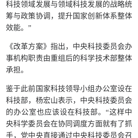
科技领域发展与领域科技发展的战略统
筹与政策协调，提升国家创新体系整体
效能。”
《改革方案》指出，中央科技委员会办
事机构职责由重组后的科学技术部整体
承担。
鉴于此前国家科技领导小组办公室设在
科技部，杨宏山表示，中央科技委员会
的办公室也应该设在科技部。“这样中
央科学委员会在协同调度方面就有了抓
手，党中央直接通过中央科技委员会召