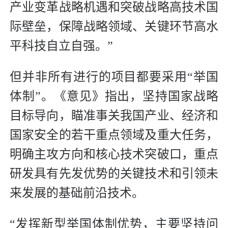
产业变革战略机遇和突破战略高技术国
际壁垒，保障战略领域、关键环节高水
平科技自立自强。”
但并非所有进行的项目都要采用“举国
体制”。《意见》指出，坚持国家战略
目标导向，瞄准事关我国产业、经济和
国家安全的若干重点领域及重大任务，
明确主攻方向和核心技术突破口，重点
研发具有先发优势的关键技术和引领未
来发展的基础前沿技术。
“发挥新型举国体制优势，主要坚持问