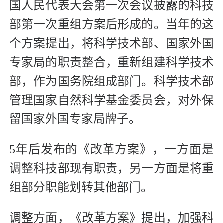
国人民代表大会第一次会议披露的科技
部第一次重组方案后形成的。当年的这
个方案提出，将科学技术部、国家外国
专家局的职责整合，重新组建科学技术
部，作为国务院组成部门。科学技术部
管理国家自然科学基金委员会，对外保
留国家外国专家局牌子。
5年后发布的《改革方案》，一方面是
调整科技部现有职责，另一方面是将重
组部分职能划转其他部门。
调整方面，《改革方案》提出，加强科