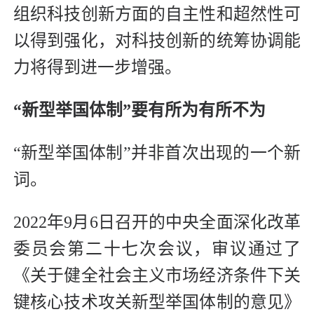
组织科技创新方面的自主性和超然性可
以得到强化，对科技创新的统筹协调能
力将得到进一步增强。
“新型举国体制”要有所为有所不为
“新型举国体制”并非首次出现的一个新
词。
2022年9月6日召开的中央全面深化改革
委员会第二十七次会议，审议通过了
《关于健全社会主义市场经济条件下关
键核心技术攻关新型举国体制的意见》