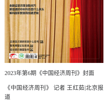
2023年第6期《中国经济周刊》封面
《中国经济周刊》 记者 王红茹|北京报
道