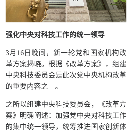
强化中央对科技工作的统一领导
3月16日晚间，新一轮党和国家机构改
革方案揭晓。根据《改革方案》，组建
中央科技委员会是此次党中央机构改革
的重要内容之一。
之所以组建中央科技委员会，《改革方
案》明确阐述：加强党中央对科技工作
的集中统一领导，统筹推进国家创新体