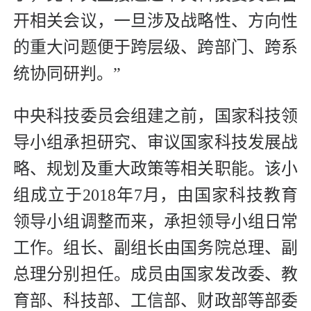
开相关会议，一旦涉及战略性、方向性
的重大问题便于跨层级、跨部门、跨系
统协同研判。”
中央科技委员会组建之前，国家科技领
导小组承担研究、审议国家科技发展战
略、规划及重大政策等相关职能。该小
组成立于2018年7月，由国家科技教育
领导小组调整而来，承担领导小组日常
工作。组长、副组长由国务院总理、副
总理分别担任。成员由国家发改委、教
育部、科技部、工信部、财政部等部委