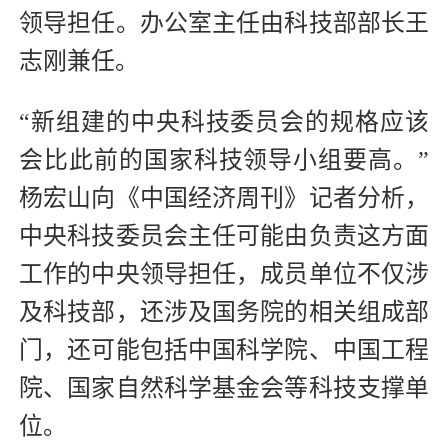
领导担任。办公室主任由科技部部长王
志刚兼任。
“新组建的中央科技委员会的规格应该
会比此前的国家科技领导小组要高。”
杨宏山向《中国经济周刊》记者分析，
中央科技委员会主任可能由负责这方面
工作的中央领导担任，成员单位不仅涉
及科技部，还涉及国务院的相关组成部
门，还可能包括中国科学院、中国工程
院、国家自然科学基金会等科技支撑单
位。