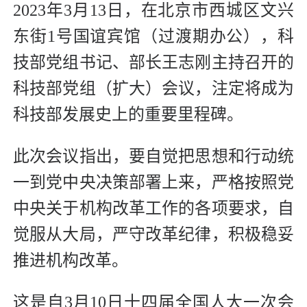
2023年3月13日，在北京市西城区文兴
东街1号国谊宾馆（过渡期办公），科
技部党组书记、部长王志刚主持召开的
科技部党组（扩大）会议，注定将成为
科技部发展史上的重要里程碑。
此次会议指出，要自觉把思想和行动统
一到党中央决策部署上来，严格按照党
中央关于机构改革工作的各项要求，自
觉服从大局，严守改革纪律，积极稳妥
推进机构改革。
这是自3月10日十四届全国人大一次会