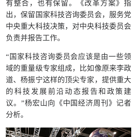
有整合，也有保留。《改革方案》指
出，保留国家科技咨询委员会，服务党
中央重大科技决策，对中央科技委员会
负责并报告工作。
“国家科技咨询委员会应该是由一些领
域的重量级专家组成，比如像原来李政
道、杨振宁这样的顶尖专家，提供重大
的科技发展前沿动态报告和政策建
议。”杨宏山向《中国经济周刊》记者
分析。