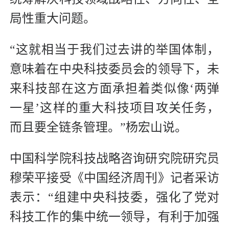
局性重大问题。
“这就相当于我们过去讲的举国体制，
意味着在中央科技委员会的领导下，未
来科技部在这方面承担着类似像‘两弹
一星’这样的重大科技项目攻关任务，
而且要全链条管理。”杨宏山说。
中国科学院科技战略咨询研究院研究员
穆荣平接受《中国经济周刊》记者采访
表示：“组建中央科技委，强化了党对
科技工作的集中统一领导，有利于加强