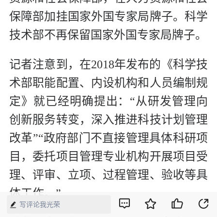
保障部加挂国家外国专家局牌子。科学
技术部不再保留国家外国专家局牌子。
记者注意到，在2018年发布的《科学技
术部职能配置、内设机构和人员编制规
定》就已经明确提出：“从研发管理向
创新服务转变，深入推进科技计划管理
改革”“政府部门不直接管理具体科研项
目，委托项目管理专业机构开展项目受
理、评审、立项、过程管理、验收等具
体工作。”
写评论我光荣