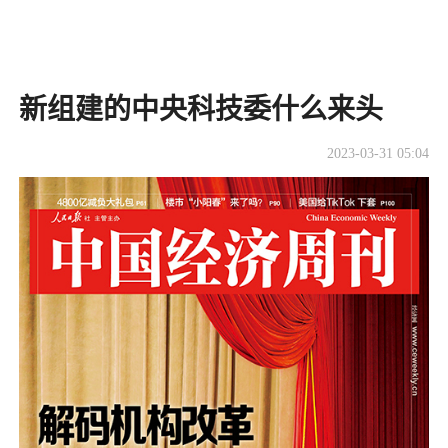
新组建的中央科技委什么来头
2023-03-31 05:04