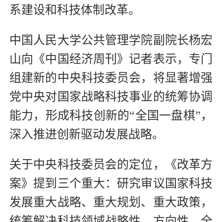
系建设和科技体制改革。
中国人民大学公共管理学院副院长杨宏
山向《中国经济周刊》记者表示，专门
组建新的中央科技委员会，将显著增强
党中央对国家战略科技事业的统筹协调
能力，形成科技创新的“全国一盘棋”，
深入推进创新驱动发展战略。
关于中央科技委员会的定位，《改革方
案》提到三个重大：研究审议国家科技
发展重大战略、重大规划、重大政策，
统筹解决科技领域战略性、方向性、全