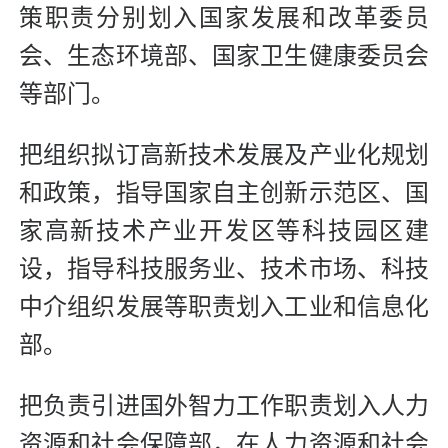
策职责分别划入国家发展和改革委员
会、生态环境部、国家卫生健康委员会
等部门。
把组织拟订高新技术发展及产业化规划
和政策，指导国家自主创新示范区、国
家高新技术产业开发区等科技园区建
设，指导科技服务业、技术市场、科技
中介组织发展等职责划入工业和信息化
部。
把负责引进国外智力工作职责划入人力
资源和社会保障部，在人力资源和社会