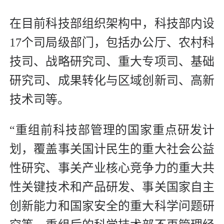
在目前科技部组织架构中，科技部内设
17个司局级部门，包括办公厅、农村科
技司、战略研究司、重大专项司、基础
研究司、成果转化与区域创新司、高新
技术司等。
“重组前科技部管理的国家重点研发计
划，覆盖事关国计民生的重大社会公益
性研究、事关产业核心竞争力的重大共
性关键技术和产品研发、事关国家自主
创新能力和国家安全的重大科学问题研