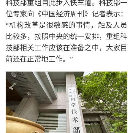
科技部重组自此步入快车道。科技部一
位专家向《中国经济周刊》记者表示：
“机构改革是很敏感的事情，触及人员
比较多，按照中央的统一安排，重组科
技部相关工作应该在准备之中，大家目
前还在正常地工作。”