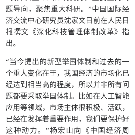
题导向，聚焦重大科研。”中国国际经
济交流中心研究员沈家文日前在人民日
报撰文《深化科技管理体制改革》指
出。
“当今提出的新型举国体制和过去的一
个重大变化在于，我国经济的市场化已
经达到相当高的程度，所以并非所有问
题都要采取举国体制。比如在人工智能
应用等领域，市场主体很积极、活跃，
已经在发挥着重要作用，我们要保护好
这种动力。”杨宏山向《中国经济周