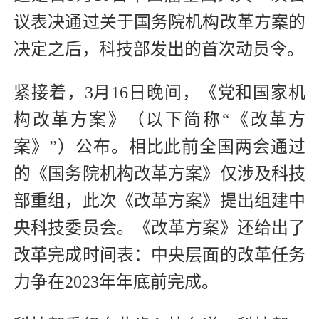
议表决通过关于国务院机构改革方案的
决定之后，科技部发出的首次动员令。
紧接着，3月16日晚间，《党和国家机
构改革方案》（以下简称“《改革方
案》”）公布。相比此前全国两会通过
的《国务院机构改革方案》仅涉及科技
部重组，此次《改革方案》提出组建中
央科技委员会。《改革方案》还给出了
改革完成时间表：中央层面的改革任务
力争在2023年年底前完成。