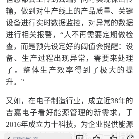
输，做到对生产线上的产品质量、关键
设备进行实时数据监控，对异常的数据
进行相关报警，“人不再需要定期做检
查，而是预先设定好的阈值会提醒：设
备、生产过程出现异常，需要来处理
了。整体生产效率得到了极大的提
升。”
又如，在电子制造行业，成立近38年的
吉嘉电子看好能源管理的新需求，于
2016年成立力十科技，为企业提供能源
管理相关的软硬整合服务。力十科技整