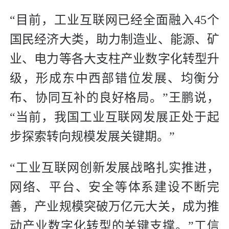
“目前，工业互联网已经全面融入45个
国民经济大类，助力制造业、能源、矿
业、电力等各大支柱产业数字化转型升
级，形成东中西部错位发展、均衡分
布、协同互补的良好格局。”王鹏说，
“当前，我国工业互联网发展正处于起
步探索转向规模发展关键期。”
“工业互联网创新发展战略扎实推进，
网络、平台、安全等体系建设不断完
善，产业规模突破万亿元大关，成为推
动产业数字化转型的关键支撑。”工信