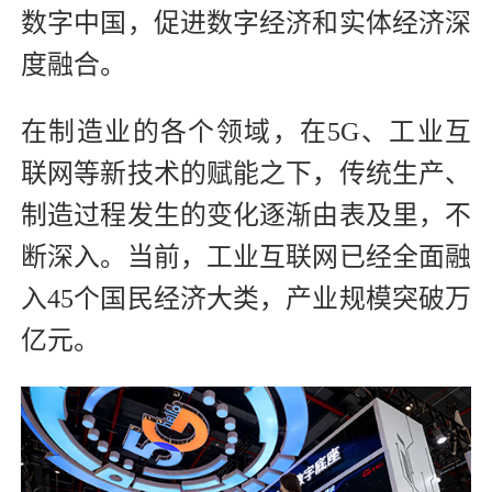
数字中国，促进数字经济和实体经济深
度融合。
在制造业的各个领域，在5G、工业互
联网等新技术的赋能之下，传统生产、
制造过程发生的变化逐渐由表及里，不
断深入。当前，工业互联网已经全面融
入45个国民经济大类，产业规模突破万
亿元。