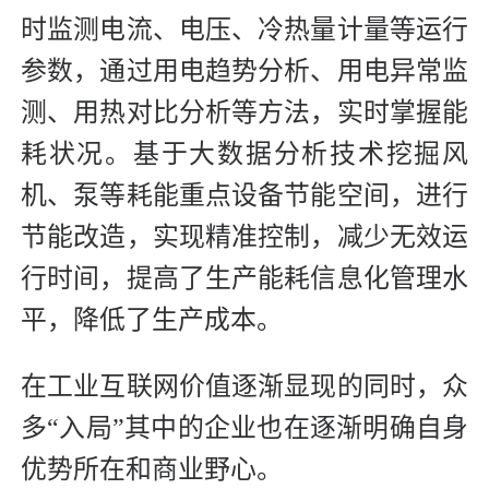
时监测电流、电压、冷热量计量等运行
参数，通过用电趋势分析、用电异常监
测、用热对比分析等方法，实时掌握能
耗状况。基于大数据分析技术挖掘风
机、泵等耗能重点设备节能空间，进行
节能改造，实现精准控制，减少无效运
行时间，提高了生产能耗信息化管理水
平，降低了生产成本。
在工业互联网价值逐渐显现的同时，众
多“入局”其中的企业也在逐渐明确自身
优势所在和商业野心。