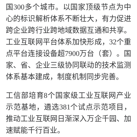
国300多个城市。以国家顶级节点为中
心的标识解析体系不断壮大，有力促进
跨企业跨行业跨地域数据互通和共享。
工业互联网平台体系加快形成，32个重
点平台连接设备超7900万台（套）。国
家、省、企业三级协同联动的技术监测
体系基本建成，制度机制同步完善。
工信部培育8个国家级工业互联网产业
示范基地，遴选381个试点示范项目，
推动工业互联网日渐深入万企千园、加
速赋能千行百业。