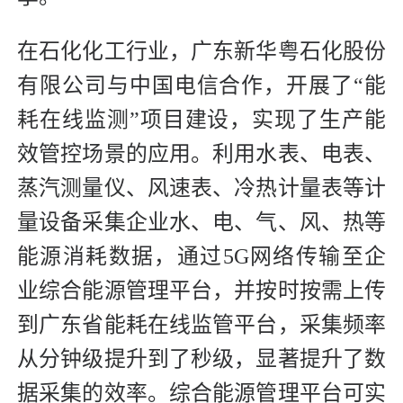
在石化化工行业，广东新华粤石化股份
有限公司与中国电信合作，开展了“能
耗在线监测”项目建设，实现了生产能
效管控场景的应用。利用水表、电表、
蒸汽测量仪、风速表、冷热计量表等计
量设备采集企业水、电、气、风、热等
能源消耗数据，通过5G网络传输至企
业综合能源管理平台，并按时按需上传
到广东省能耗在线监管平台，采集频率
从分钟级提升到了秒级，显著提升了数
据采集的效率。综合能源管理平台可实