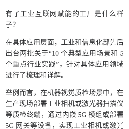
有了工业互联网赋能的工厂是什么样
子？
在具体应用层面，工业和信息化部先后
出台两批关于“10 个典型应用场景和 5
个重点行业实践”，针对具体应用领域
进行了梳理和详解。
举例而言，在机器视觉质检场景中，在
生产现场部署工业相机或激光器扫描仪
等质检终端，通过内嵌 5G 模组或部署
5G 网关等设备，实现工业相机或激光