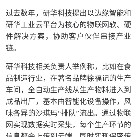
过去数年，研华科技提出以边缘智能和
研华工业云平台为核心的物联网软、硬
件解决方案，协助客户伙伴串接产业
链。
研华科技相关负责人举例称，比如在食
品制造行业，在著名品牌徐福记的生产
车间，全自动生产线从生产物料进入到
成品出厂，基本由智能化设备操作，风
味各异的沙琪玛“排队”流出。通过物联
网实现数据实时采集，每个生产环节的
信息都会上传到云端，同时实现保密传