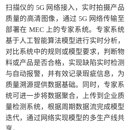
扫描仪的 5G 网络接入，实时拍摄产品
质量的高清图像，通过 5G 网络传输至
部署在 MEC 上的专家系统。专家系统
基于人工智能算法模型进行实时分析，
对比系统中的规则或模型要求，判断物
料或产品是否合格，实现缺陷实时检测
与自动报警，并有效记录瑕疵信息，为
质量溯源提供数据基础。同时，专家系
统可进一步将数据聚合，上传到企业质
量检测系统，根据周期数据流完成模型
迭代，通过网络实现模型的多生产线共
享。