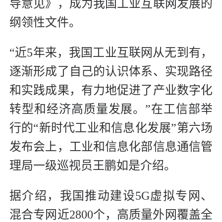
导意见》，成为我国工业互联网发展的
纲领性文件。
“近5年来，我国工业互联网从无到有，
逐渐形成了自己的认识体系、实现路径
和实践成果，有力地促进了产业数字化
转型和经济高质量发展。”在工信部举
行的“新时代工业和信息化发展”第六场
发布会上，工业和信息化部信息通信管
理局一级巡视员王鹏如是介绍。
据介绍，我国推动建设5G虚拟专网、
混合专网近2800个，高质量外网覆盖全