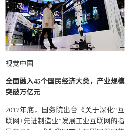
视觉中国
全面融入45个国民经济大类，产业规模
突破万亿元
2017年底，国务院出台《关于深化“互
联网+先进制造业”发展工业互联网的指