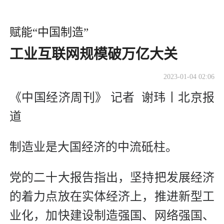
赋能“中国制造”
工业互联网规模破万亿大关
2023-01-04 02:06
《中国经济周刊》 记者 谢玮丨北京报
道
制造业是大国经济的中流砥柱。
党的二十大报告指出，坚持把发展经济
的着力点放在实体经济上，推进新型工
业化，加快建设制造强国、网络强国、