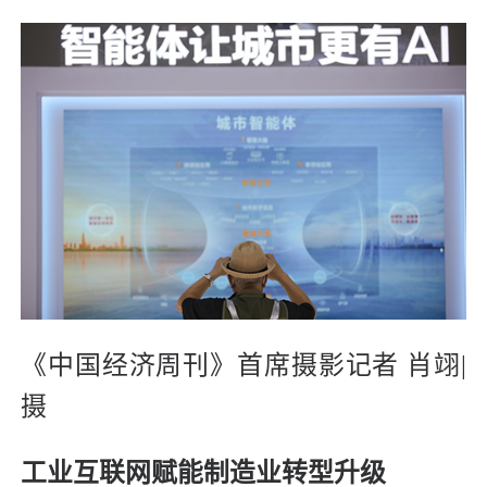
《中国经济周刊》首席摄影记者 肖翊|
摄
工业互联网赋能制造业转型升级