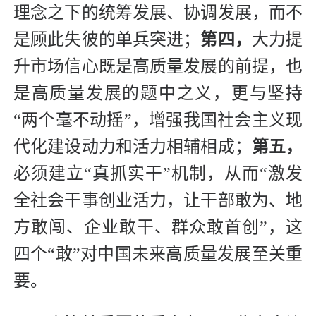
理念之下的统筹发展、协调发展，而不
是顾此失彼的单兵突进；
第四，
大力提
升市场信心既是高质量发展的前提，也
是高质量发展的题中之义，更与坚持
“两个毫不动摇”，增强我国社会主义现
代化建设动力和活力相辅相成；
第五，
必须建立“真抓实干”机制，从而“激发
全社会干事创业活力，让干部敢为、地
方敢闯、企业敢干、群众敢首创”，这
四个“敢”对中国未来高质量发展至关重
要。