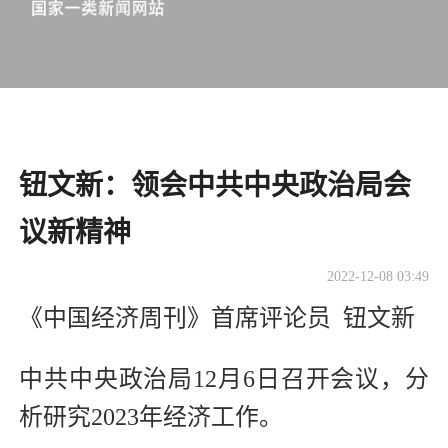
钮文新：领会中共中央政治局会
议新精神
2022-12-08 03:49
《中国经济周刊》首席评论员 钮文新
中共中央政治局12月6日召开会议，分
析研究2023年经济工作。