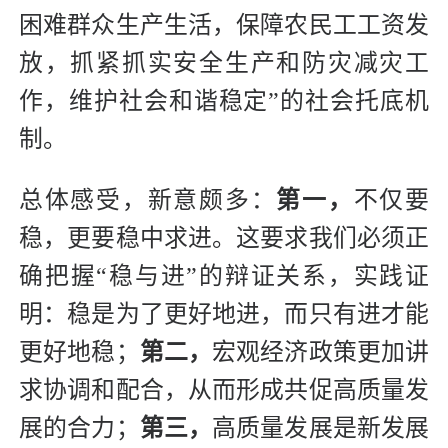
困难群众生产生活，保障农民工工资发
放，抓紧抓实安全生产和防灾减灾工
作，维护社会和谐稳定”的社会托底机
制。
总体感受，新意颇多：
第一，
不仅要
稳，更要稳中求进。这要求我们必须正
确把握“稳与进”的辩证关系，实践证
明：稳是为了更好地进，而只有进才能
更好地稳；
第二，
宏观经济政策更加讲
求协调和配合，从而形成共促高质量发
展的合力；
第三，
高质量发展是新发展