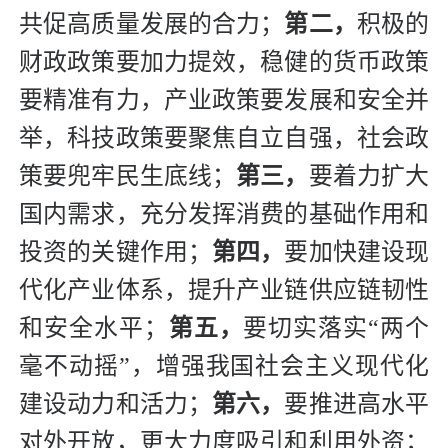
共促高质量发展的合力；
第二，
积极的
财政政策要加力提效，稳健的货币政策
要精准有力，产业政策要发展和安全并
举，科技政策要聚焦自立自强，社会政
策要兜牢民生底线；
第三，
要着力扩大
国内需求，充分发挥消费的基础作用和
投资的关键作用；
第四，
要加快建设现
代化产业体系，提升产业链供应链韧性
和安全水平；
第五，
要切实落实“两个
毫不动摇”，增强我国社会主义现代化
建设动力和活力；
第六，
要推进高水平
对外开放，更大力度吸引和利用外资；