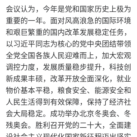
会议认为，今年是党和国家历史上极为
重要的一年。面对风高浪急的国际环境
和艰巨繁重的国内改革发展稳定任务，
以习近平同志为核心的党中央团结带领
全党全国各族人民迎难而上，加大宏观
调控力度，发展质量稳步提升，科技创
新成果丰硕，改革开放全面深化，就业
物价基本平稳，粮食安全、能源安全和
人民生活得到有效保障，保持了经济社
会大局稳定。成功举办北京冬奥会、冬
残奥会。胜利召开党的二十大，全面建