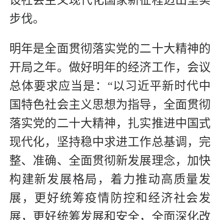
设社会主义现代化国家新征程迈出坚实
步伐。
明年是全面贯彻落实党的二十大精神的
开局之年。做好明年的经济工作，会议
总体要求应当是：“以习近平新时代中
国特色社会主义思想为指导，全面贯彻
落实党的二十大精神，扎实推进中国式
现代化，坚持稳中求进工作总基调，完
整、准确、全面贯彻新发展理念，加快
构建新发展格局，着力推动高质量发
展，更好统筹疫情防控和经济社会发
展，更好统筹发展和安全，全面深化改