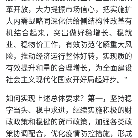
革开放，大力提振市场信心，把实施扩
大内需战略同深化供给侧结构性改革有
机结合起来，突出做好稳增长、稳就
业、稳物价工作，有效防范化解重大风
险，推动经济运行整体好转，实现质的
有效提升和量的合理增长，为全面建设
社会主义现代化国家开好局起好步。”
如何实现上述总体要求？
第一，
坚持稳
字当头、稳中求进，继续实施积极的财
政政策和稳健的货币政策，加强各类政
策协调配合，优化疫情防控措施，形成