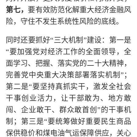
第七，
要有效防范化解重大经济金融风
险，守住不发生系统性风险的底线。
同时还要抓好“三大机制”建设：第一是
“要加强党对经济工作的全面领导，全
面学习、把握、落实党的二十大精神，
完善党中央重大决策部署落实机制”；
第二是“要坚持真抓实干，激发全社会
干事创业活力，让干部敢为、地方敢
闯、企业敢干、群众敢首创”的干事机
制；第三是“要统筹做好重要民生商品
保供稳价和煤电油气运保障供应，关心