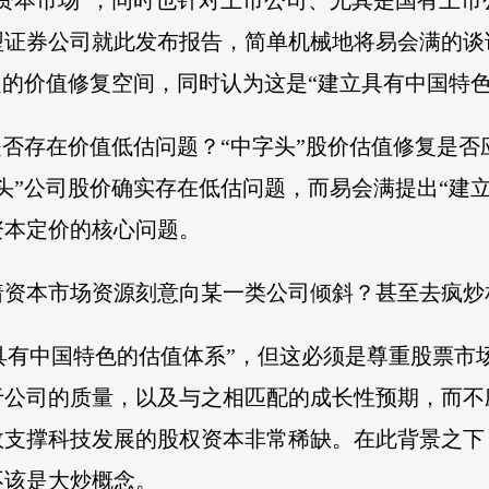
资本市场”，同时也针对上市公司、尤其是国有上
证券公司就此发布报告，简单机械地将易会满的谈
定的价值修复空间，同时认为这是“建立具有中国特
是否存在价值低估问题？“中字头”股价估值修复是否
头”公司股价确实存在低估问题，而易会满提出“建
资本定价的核心问题。
着资本市场资源刻意向某一类公司倾斜？甚至去疯炒
具有中国特色的估值体系”，但这必须是尊重股票市
于公司的质量，以及与之相匹配的成长性预期，而不
效支撑科技发展的股权资本非常稀缺。在此背景之下
不该是大炒概念。