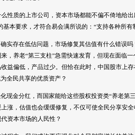
什么性质的上市公司，资本市场都能不偏不倚地给出
”的基本要求，才符合易会满所说的：“支持各种所有
价确实存在低估问题，市场修复其估值有什么错误
来，养老“第三支柱”急需快速发育，但现在面临
收益偏低，产品过少。但恰在此时，中国股市上存
成为全民共享的优质资产？
强化现金分红，而国家能给这些股权投资类“养老第
缓上涨，估值也会缓缓修复，不仅可使全民分享安全
现代资本市场的人民性？