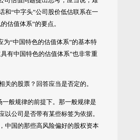
市公司估值问题提出思考，应当说，难
话和“中字头”公司股价低估联系在一
色的估值体系”的要点。
应为“中国特色的估值体系”的基本特
立具有中国特色的估值体系”也非常重
相关的股票？回答应当是否定的。
场一般规律的前提下。那一般规律是
应以公司是否带有某些标签为依据。
，中国的那些高风险偏好的股权资本