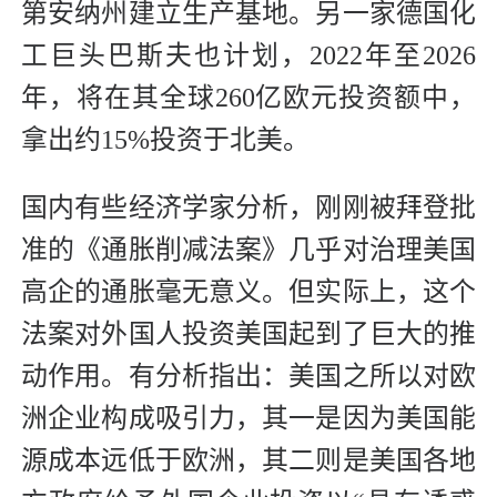
第安纳州建立生产基地。另一家德国化
工巨头巴斯夫也计划，2022年至2026
年，将在其全球260亿欧元投资额中，
拿出约15%投资于北美。
国内有些经济学家分析，刚刚被拜登批
准的《通胀削减法案》几乎对治理美国
高企的通胀毫无意义。但实际上，这个
法案对外国人投资美国起到了巨大的推
动作用。有分析指出：美国之所以对欧
洲企业构成吸引力，其一是因为美国能
源成本远低于欧洲，其二则是美国各地