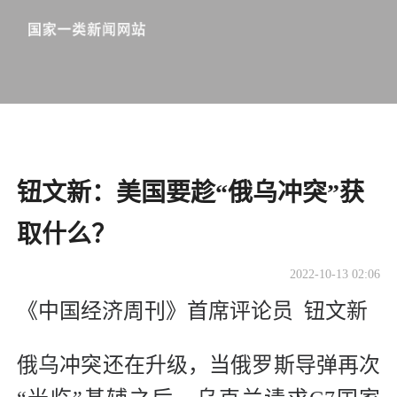
钮文新：美国要趁“俄乌冲突”获
取什么？
2022-10-13 02:06
《中国经济周刊》首席评论员 钮文新
俄乌冲突还在升级，当俄罗斯导弹再次