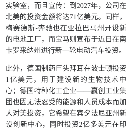
实验室，而且宣传：到2027年，公司在
北美的投资金额将达71亿美元。同样，
梅赛德斯-奔驰也在亚拉巴马州开设新
的电池工厂，而宝马则宣布于近日在南
卡罗来纳州进行新一轮电动汽车投资。
此外，德国制药巨头拜耳在波士顿投资
1亿美元，用于建设新的生物技术中
心；德国特种化工企业——赢创工业集
团也因无法忍受的能源和人员成本而加
大对美投资，它希望在宾夕法尼亚州新
设创新中心，同时投资2亿多美元在印