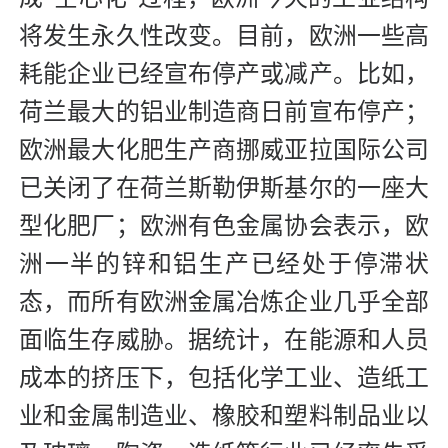
将发生永久性改变。目前，欧洲一些高
耗能企业已经宣布停产或减产。比如，
荷兰最大的铝业制造商日前宣布停产；
欧洲最大化肥生产商挪威亚拉国际公司
已关闭了在荷兰斯勒伊斯基尔的一座大
型化肥厂；欧洲有色金属协会表示，欧
洲一半的锌和铝生产已经处于停滞状
态，而所有欧洲金属冶炼企业几乎全部
面临生存威胁。据统计，在能源和人员
成本的挤压下，包括化学工业、造纸工
业和金属制造业、橡胶和塑料制品业以