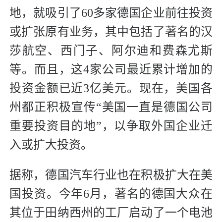
地，就吸引了60多家德国企业前往投资
或扩张原有业务，其中包括了著名的汉
莎航空、西门子、阿尔迪和费森尤斯
等。而且，这4家公司最近累计增加的
投资金额已近3亿美元。现在，美国各
州都正积极宣传“美国一直是德国公司
重要投资目的地”，以争取外国企业迁
入或扩大投资。
据称，德国汽车行业也在积极扩大在美
国投资。今年6月，著名的德国大众在
其位于田纳西州的工厂启动了一个电池