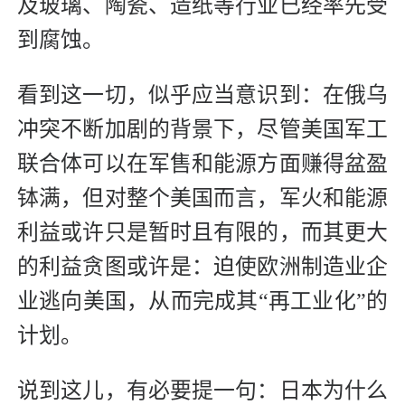
及玻璃、陶瓷、造纸等行业已经率先受
到腐蚀。
看到这一切，似乎应当意识到：在俄乌
冲突不断加剧的背景下，尽管美国军工
联合体可以在军售和能源方面赚得盆盈
钵满，但对整个美国而言，军火和能源
利益或许只是暂时且有限的，而其更大
的利益贪图或许是：迫使欧洲制造业企
业逃向美国，从而完成其“再工业化”的
计划。
说到这儿，有必要提一句：日本为什么