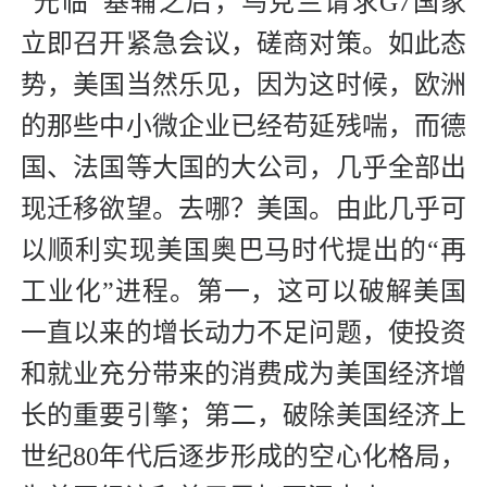
“光临”基辅之后，乌克兰请求G7国家
立即召开紧急会议，磋商对策。如此态
势，美国当然乐见，因为这时候，欧洲
的那些中小微企业已经苟延残喘，而德
国、法国等大国的大公司，几乎全部出
现迁移欲望。去哪？美国。由此几乎可
以顺利实现美国奥巴马时代提出的“再
工业化”进程。第一，这可以破解美国
一直以来的增长动力不足问题，使投资
和就业充分带来的消费成为美国经济增
长的重要引擎；第二，破除美国经济上
世纪80年代后逐步形成的空心化格局，