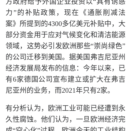
方政府给予外国企业投资以“具有诱惑
力”的补贴政策，现在《通胀削减法
案》所提到的4300多亿美元补贴中，大
部分资金用于应对气候变化和清洁能源
领域，这势必引发欧洲那些“崇尚绿色”
的公司迁移到美国。据美国弗吉尼亚州
经济发展局发布的信息：今年以来，已
有6家德国公司宣布建立或扩大在弗吉
尼亚州的业务，而2021年只有2家。
有分析认为，欧洲工业可能已经遭到永
久性腐蚀。他们认为，一旦欧洲经济完
成“空心化”过程，欧洲今天的工业结构