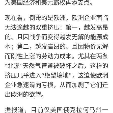
为美国经济和美元霸权再添支点。
现在看，倒霉的是欧洲。欧洲企业面临
无法逾越的双重挤压：第一，越发高昂
的、且因战争而变得越发无解的能源成
本；第二，越发高昂的、且因物价无解
而刚性上涨的劳动力成本。尤其在两条
“北溪”天然气管道被破坏之后，这样的
挤压几乎进入“绝望境地”，这迫使欧洲
企业急速滑向亏损，从而加剧了它们迁
出欧洲的欲望。
据报道，目前仅美国俄克拉何马州一