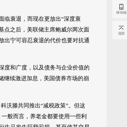
移动端
面临衰退，而现在更放出“深度衰
个基点之后，美联储主席鲍威尔两次面
顶部
放出宁可容忍衰退的代价也要对抗通
深度和广度，以及债务与企业价值的
联储继续激进加息，美国债券市场的崩
科沃滕共同推出“减税政策”。但这
点。一般而言，养老金都要使用一些利