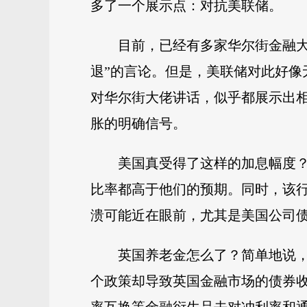
多了一个展示点：对抗美联储。
目前，已经有多家华尔街金融
退”的言论。但是，美联储对此好像
对华尔街大佬讲话，似乎都展示出
胀的明确信号。
美国真受得了这样的加息幅度
比率都高于他们的预期。同时，该行
溃可能近在眼前，尤其是美国公司
英国养老金怎么了？简单地说，
个政策却导致英国金融市场的债券收