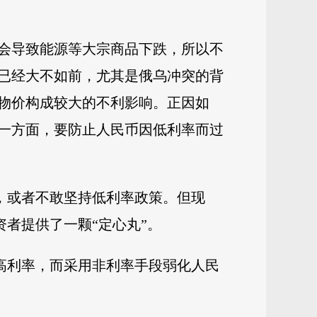
会导致能源等大宗商品下跌，所以不
已经大不如前，尤其是俄乌冲突的背
物价构成较大的不利影响。正因如
一方面，要防止人民币因低利率而过
，或者不敢坚持低利率政策。但现
者提供了一颗“定心丸”。
高利率，而采用非利率手段弱化人民