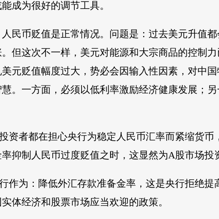
或能成为很好的调节工具。
，人民币贬值是正常情况。问题是：过去美元升值都
涨。但这次不一样，美元对能源和大宗商品的控制力
兑美元贬值幅度过大，势必会因输入性因素，对中国
智慧。一方面，必须以低利率激励经济健康发展；另
多投资者都在担心央行为稳定人民币汇率而紧缩货币
率抑制人民币过度贬值之时，这显然为A股市场投资
央行作为：降低外汇存款准备金率，这是央行拒绝提
国实体经济和股票市场应当欢迎的政策。