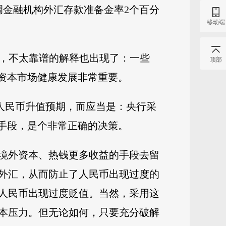
下调金融机构外汇存款准备金率2个百分
移动端
，不太靠谱的解释也出现了：一些
顶部
资本市场健康发展非常重要。
人民币升值预期，而应当是：央行采
手段，是个非常正确的决策。
境外资本、热钱更多收益的手段去留
外汇，从而防止了人民币出现过度的
人民币出现过度贬值。当然，采用这
本压力。但无论如何，只要充分破解