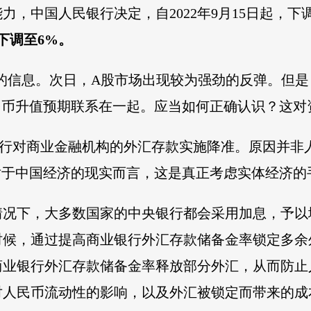
力，中国人民银行决定，自2022年9月15日起，
下调至6%。
的信息。次日，A股市场出现较为强劲的反弹。但是
民币升值预期联系在一起。应当如何正确认识？这对
央行对商业金融机构的外汇存款实施降准。原因并非
对于中国经济的现实而言，这是真正考虑实体经济的
情况下，大多数国家的中央银行都会采用加息，予以
时候，通过提高商业银行外汇存款储备金率锁定多余
商业银行外汇存款储备金率释放部分外汇，从而防止
对人民币流动性的影响，以及外汇被锁定而带来的成