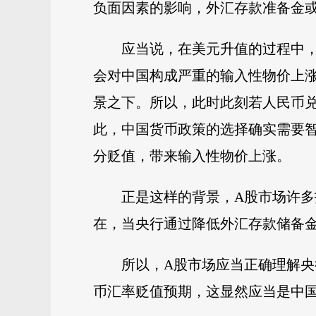
负面因素的影响，外汇存款准备金
应当说，在美元升值的过程中
会对中国构成严重的输入性物价上
景之下。所以，此时此刻若人民币
此，中国货币政策的选择确实需要
分贬值，带来输入性物价上涨。
正是这样的背景，A股市场许
在，当央行通过降低外汇存款储备金
所以，A股市场应当正确理解
币汇率贬值预期，这显然应当是中