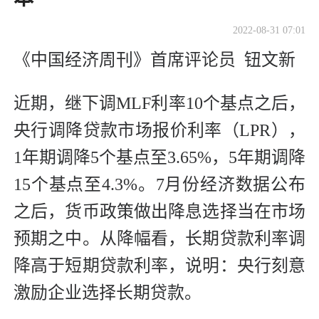
2022-08-31 07:01
《中国经济周刊》首席评论员 钮文新
近期，继下调MLF利率10个基点之后，
央行调降贷款市场报价利率（LPR），
1年期调降5个基点至3.65%，5年期调降
15个基点至4.3%。7月份经济数据公布
之后，货币政策做出降息选择当在市场
预期之中。从降幅看，长期贷款利率调
降高于短期贷款利率，说明：央行刻意
激励企业选择长期贷款。