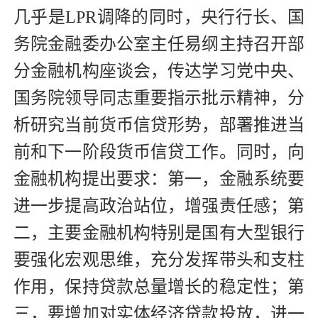
几乎是LPR调降的同时，央行行长、国
务院金融委办公室主任易纲主持召开部
分金融机构座谈会，传达学习党中央、
国务院领导同志重要指示批示精神，分
析研究当前货币信贷形势，部署推进当
前和下一阶段货币信贷工作。同时，向
金融机构提出要求：第一，金融系统要
进一步提高政治站位，增强责任感；第
二，主要金融机构特别是国有大型银行
要强化宏观思维，充分发挥带头和支柱
作用，保持贷款总量增长的稳定性；第
三，要增加对实体经济贷款投放，进一