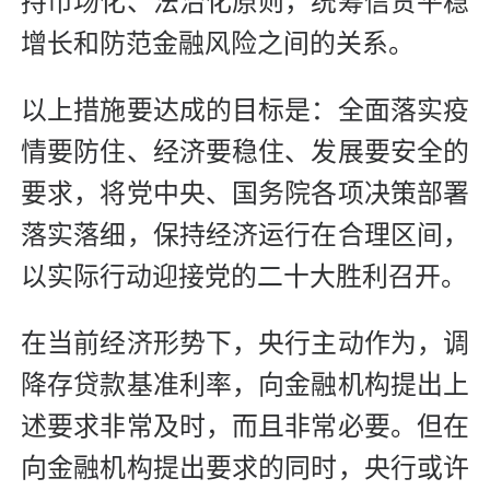
持市场化、法治化原则，统筹信贷平稳
增长和防范金融风险之间的关系。
以上措施要达成的目标是：全面落实疫
情要防住、经济要稳住、发展要安全的
要求，将党中央、国务院各项决策部署
落实落细，保持经济运行在合理区间，
以实际行动迎接党的二十大胜利召开。
在当前经济形势下，央行主动作为，调
降存贷款基准利率，向金融机构提出上
述要求非常及时，而且非常必要。但在
向金融机构提出要求的同时，央行或许