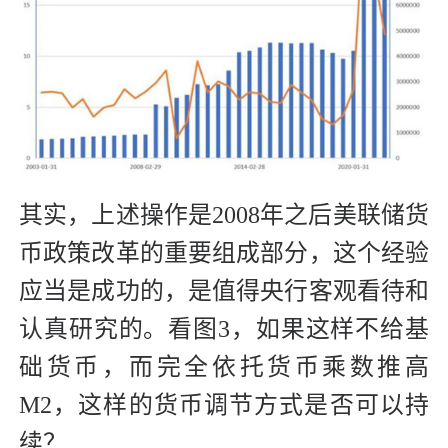
其实，上述操作是2008年之后美联储货
币政策改革的重要组成部分，这个经验
应当是成功的，是值得央行客观看待和
认真研究的。看图3，如果这样不给基
础货币，而完全依托货币乘数推高
M2，这样的货币调节方式是否可以持
续？