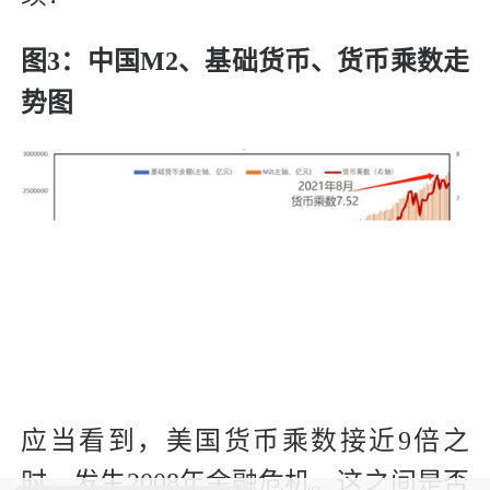
图3：中国M2、基础货币、货币乘数走
势图
应当看到，美国货币乘数接近9倍之
时，发生2008年金融危机。这之间是否