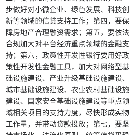
步做好对小微企业、绿色发展、科技创
新等领域的信贷支持工作；第四，要保
障房地产合理融资需求；第五，要依法
合规加大对平台经济重点领域的金融支
持；第六，政策性开发性银行要用好政
策性开发性金融工具，加大对网络型基
础设施建设、产业升级基础设施建设、
城市基础设施建设、农业农村基础设施
建设、国家安全基础设施建设等重点领
域相关项目的支持力度，尽快形成实物
工作量，并带动贷款投放；第七，要坚