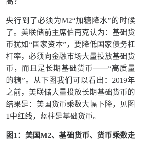
高？
央行到了必须为M2“加糖降水”的时候
了。美联储前主席伯南克认为：基础货
币犹如“国家资本”，要降低国家债务杠
杆率，必须向金融市场大量投放基础货
币，而且是长期基础货币——“高质量
的糖”。从下图我们可以看出：2019年
之前，美联储大量投放长期基础货币的
结果是：美国货币乘数大幅下降，见图
1中红线，蓝柱是基础货币。
图1：美国M2、基础货币、货币乘数走