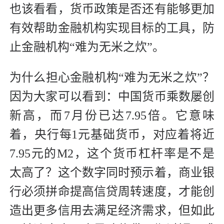
也该看看，货币政策是否还有能够更加
有效帮助金融机构实现目标的工具，防
止金融机构“难为无米之炊”。
为什么担心金融机构“难为无米之炊”？
因为大家可以看到：中国货币乘数屡创
新高，而7月份已达7.95倍。它意味
着，央行每1元基础货币，对应着将近
7.95元的M2，这个货币杠杆率是不是
太高了？这个数字同时预示着，商业银
行必须拼命提高信贷周转速度，才能创
造出更多信用去满足经济需求，但如此