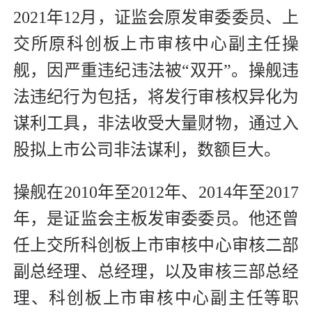
2021年12月，证监会原发审委委员、上
交所原科创板上市审核中心副主任操
舰，因严重违纪违法被“双开”。操舰违
法违纪行为包括，将发行审核权异化为
谋利工具，非法收受大量财物，通过入
股拟上市公司非法谋利，数额巨大。
操舰在2010年至2012年、2014年至2017
年，是证监会主板发审委委员。他还曾
任上交所科创板上市审核中心审核二部
副总经理、总经理，以及审核三部总经
理、科创板上市审核中心副主任等职