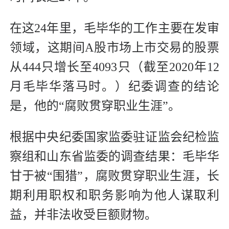
在这24年里，毛毕华的工作主要在发审
领域，这期间A股市场上市交易的股票
从444只增长至4093只（截至2020年12
月毛毕华落马时。）纪委调查的结论
是，他的“腐败贯穿职业生涯”。
根据中央纪委国家监委驻证监会纪检监
察组和山东省监委的调查结果：毛毕华
甘于被“围猎”，腐败贯穿职业生涯，长
期利用职权和职务影响为他人谋取利
益，并非法收受巨额财物。