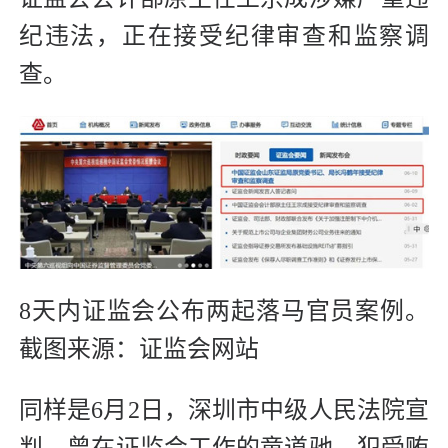
纪违法，正在接受纪律审查和监察调
查。
8天内证监会公布两起落马官员案例。
截图来源：证监会网站
同样是6月2日，深圳市中级人民法院宣