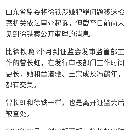
山东省监委将徐铁涉嫌犯罪问题移送检
察机关依法审查起诉，但截至目前尚未
见到徐铁案公开审理的消息。
比徐铁晚3个月到证监会发审监管部工
作的曾长虹，在发行审核部门工作时间
更长，她和童道驰、王宗成及冯鹤年，
都有交集。
曾长虹和徐铁一样，也是离开证监会后
被查处。