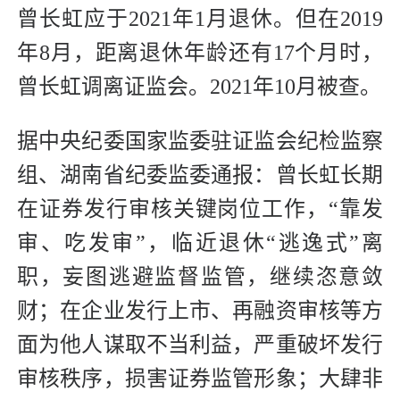
曾长虹应于2021年1月退休。但在2019
年8月，距离退休年龄还有17个月时，
曾长虹调离证监会。2021年10月被查。
据中央纪委国家监委驻证监会纪检监察
组、湖南省纪委监委通报：曾长虹长期
在证券发行审核关键岗位工作，“靠发
审、吃发审”，临近退休“逃逸式”离
职，妄图逃避监督监管，继续恣意敛
财；在企业发行上市、再融资审核等方
面为他人谋取不当利益，严重破坏发行
审核秩序，损害证券监管形象；大肆非