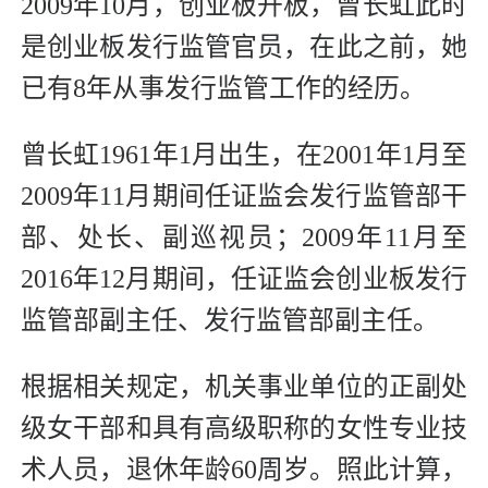
2009年10月，创业板开板，曾长虹此时
是创业板发行监管官员，在此之前，她
已有8年从事发行监管工作的经历。
曾长虹1961年1月出生，在2001年1月至
2009年11月期间任证监会发行监管部干
部、处长、副巡视员；2009年11月至
2016年12月期间，任证监会创业板发行
监管部副主任、发行监管部副主任。
根据相关规定，机关事业单位的正副处
级女干部和具有高级职称的女性专业技
术人员，退休年龄60周岁。照此计算，