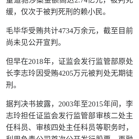
童道驰涉案金额高达2.74亿元，被判死
缓，仅次于被判死刑的赖小民。
毛毕华受贿共计4734万余元，截至目前
尚未见公开宣判。
但早在2018年，证监会发行监管部原处
长李志玲因受贿4205万元被判处无期徒
刑。
据判决书披露，2003年至2015年间，李
志玲担任证监会发行监管部审核二处主
任科员、审核四处主任科员等职务时，