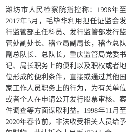
潍坊市人民检察院指控称：1998年至
2017年5月，毛毕华利用担任证监会发
行监管部主任科员、发行监管部发行监
管处副处长、稽查局副局长，稽查总队
副总队长、总队长，重庆监管局党委书
记、局长职务上的便利以及职权或者地
位形成的便利条件，直接或通过其他国
家工作人员职务上的行为，为有关单位
或者个人在申请公开发行股票审核、案
件调查等方面谋取利益。1998年11月至
2020年春节前，非法收受相关人员给予