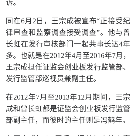
诉。
同在6月2日，王宗成被宣布“正接受纪
律审查和监察调查接受调查”。他与曾
长虹在发行审核部门一起共事长达4年
多。也就是在2012年4月至2016年7月，
王宗成担任证监会创业板发行监管部、
发行监管部巡视员兼副主任。
在2012年7月至2013年12月期间，王宗
成和曾长虹都是证监会创业板发行监管
部副主任，而彼时的主任则是冯鹤年。