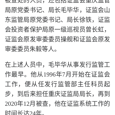
被查处的人员，还包括证监会重庆监管
局原党委书记、局长毛毕华，证监会山
东监管局原党委书记、局长徐铁，证监
会投资者保护局原一级巡视员曾长虹，
证监会原发审委委员操舰和证监会原发
审委委员朱毅等人。
在上述人员中，毛毕华从事发行监管工
作最早。他从1996年7月开始在证监会
工作，便从任发行监管部主任科员起
步，到后来担任重庆证监局局长，再到
2020年12月被查，他在证监系统工作的
时间长达24年。