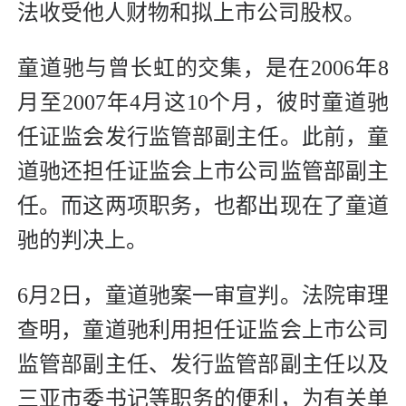
法收受他人财物和拟上市公司股权。
童道驰与曾长虹的交集，是在2006年8
月至2007年4月这10个月，彼时童道驰
任证监会发行监管部副主任。此前，童
道驰还担任证监会上市公司监管部副主
任。而这两项职务，也都出现在了童道
驰的判决上。
6月2日，童道驰案一审宣判。法院审理
查明，童道驰利用担任证监会上市公司
监管部副主任、发行监管部副主任以及
三亚市委书记等职务的便利，为有关单