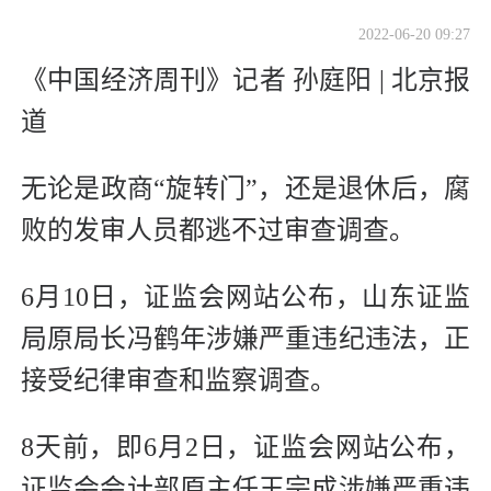
2022-06-20 09:27
《中国经济周刊》记者 孙庭阳 | 北京报
道
无论是政商“旋转门”，还是退休后，腐
败的发审人员都逃不过审查调查。
6月10日，证监会网站公布，山东证监
局原局长冯鹤年涉嫌严重违纪违法，正
接受纪律审查和监察调查。
8天前，即6月2日，证监会网站公布，
证监会会计部原主任王宗成涉嫌严重违