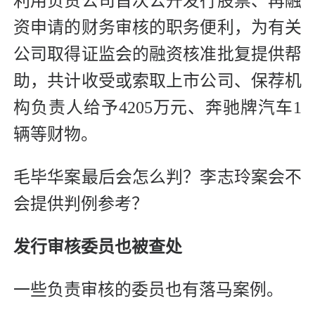
利用负责公司首次公开发行股票、再融
资申请的财务审核的职务便利，为有关
公司取得证监会的融资核准批复提供帮
助，共计收受或索取上市公司、保荐机
构负责人给予4205万元、奔驰牌汽车1
辆等财物。
毛毕华案最后会怎么判？李志玲案会不
会提供判例参考？
发行审核委员也被查处
一些负责审核的委员也有落马案例。