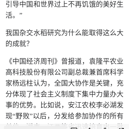
引导中国和世界过上不再饥饿的美好生
活。”
我国杂交水稻研究为什么能取得这么大
的成就？
《中国经济周刊》曾报道，袁隆平农业
高科技股份有限公司副总裁兼首席科学
家杨远柱认为，全国大协作是关键，充
分体现了社会主义制度下集中力量办大
事的优势。比如说，安江农校李必湖发
现“野败”以后，分发给参加协作的所有
单位，湖南、江西等省迅速培育出一批