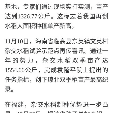
基地，专家们通过现场实打实测，亩产
达到1326.77公斤。这标志着我国再创
水稻大面积种植单产新高。
11月10日，海南省临高县东英镇文英村
杂交水稻试验示范点再传喜讯。通过一
年的努力，杂交水稻双季亩产达
1554.66公斤，完成袁隆平院士提出的
任务指标，创下琼北双季稻亩产最高纪
录。
在福建，杂交水稻制种优势进一步凸