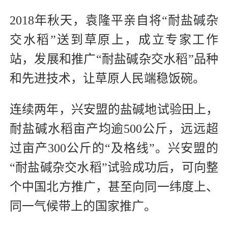
2018年秋天，袁隆平亲自将“耐盐碱杂
交水稻”送到草原上，成立专家工作
站，发展和推广“耐盐碱杂交水稻”品种
和先进技术，让草原人民端稳饭碗。
连续两年，兴安盟的盐碱地试验田上，
耐盐碱水稻亩产均逾500公斤，远远超
过亩产300公斤的“及格线”。兴安盟的
“耐盐碱杂交水稻”试验成功后，可向整
个中国北方推广，甚至向同一纬度上、
同一气候带上的国家推广。