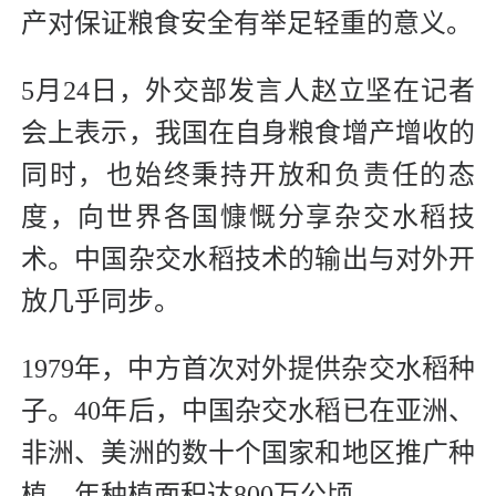
产对保证粮食安全有举足轻重的意义。
5月24日，外交部发言人赵立坚在记者
会上表示，我国在自身粮食增产增收的
同时，也始终秉持开放和负责任的态
度，向世界各国慷慨分享杂交水稻技
术。中国杂交水稻技术的输出与对外开
放几乎同步。
1979年，中方首次对外提供杂交水稻种
子。40年后，中国杂交水稻已在亚洲、
非洲、美洲的数十个国家和地区推广种
植，年种植面积达800万公顷。