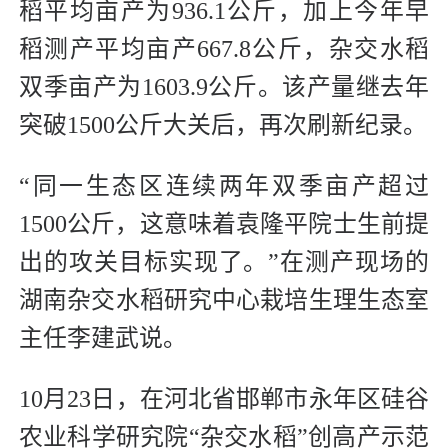
稻平均亩产为936.1公斤，加上今年早
稻测产平均亩产667.8公斤，杂交水稻
双季亩产为1603.9公斤。该产量继去年
突破1500公斤大关后，再次刷新纪录。
“同一生态区连续两年双季亩产超过
1500公斤，这意味着袁隆平院士生前提
出的攻关目标实现了。”在测产现场的
湖南杂交水稻研究中心栽培生理生态室
主任李建武说。
10月23日，在河北省邯郸市永年区硅谷
农业科学研究院“杂交水稻”创高产示范