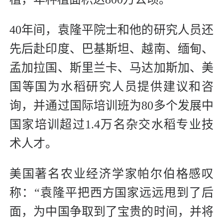
40年间，袁隆平院士和他的研究人员还
先后赴印度、巴基斯坦、越南、缅甸、
孟加拉国、斯里兰卡、马达加斯加、美
国等国为水稻研究人员提供建议和咨
询，并通过国际培训班为80多个发展中
国家培训超过1.4万名杂交水稻专业技
术人才。
美国著名农业经济学家帕尔伯格感叹
称：“袁隆平把西方国家远远甩到了后
面，为中国争取到了宝贵的时间，并将