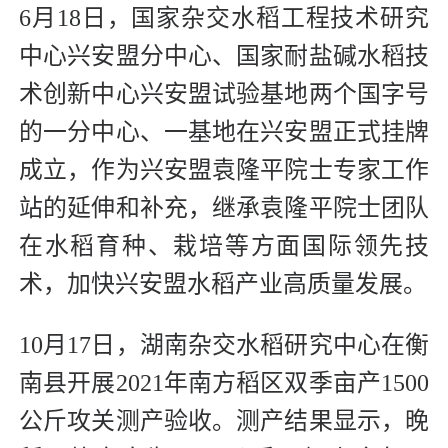
6月18日，国家杂交水稻工程技术研究
中心兴安盟分中心、国家耐盐碱水稻技
术创新中心兴安盟试验基地两个国字号
的一分中心、一基地在兴安盟正式挂牌
成立，作为兴安盟袁隆平院士专家工作
站的延伸和补充，继承袁隆平院士团队
在水稻育种、栽培等方面国际领先技
术，加快兴安盟水稻产业高质量发展。
10月17日，湖南杂交水稻研究中心在衡
南县开展2021年南方稻区双季亩产1500
公斤攻关测产验收。测产结果显示，晚