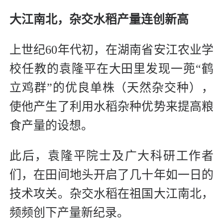
大江南北，杂交水稻产量连创新高
上世纪60年代初，在湖南省安江农业学
校任教的袁隆平在大田里发现一蔸“鹤
立鸡群”的优良单株（天然杂交种），
使他产生了利用水稻杂种优势来提高粮
食产量的设想。
此后，袁隆平院士及广大科研工作者
们，在田间地头开启了几十年如一日的
技术攻关。杂交水稻在祖国大江南北，
频频创下产量新纪录。