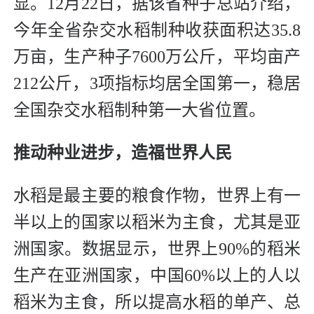
显。12月22日，据该省种子总站介绍，
今年全省杂交水稻制种收获面积达35.8
万亩，生产种子7600万公斤，平均亩产
212公斤，3项指标均居全国第一，稳居
全国杂交水稻制种第一大省位置。
推动种业进步，造福世界人民
水稻是最主要的粮食作物，世界上有一
半以上的国家以稻米为主食，尤其是亚
洲国家。数据显示，世界上90%的稻米
生产在亚洲国家，中国60%以上的人以
稻米为主食，所以提高水稻的单产、总