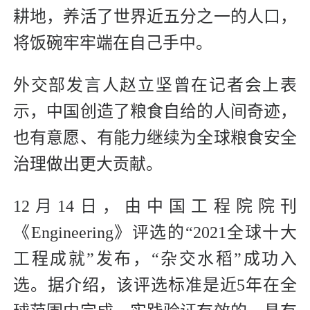
耕地，养活了世界近五分之一的人口，
将饭碗牢牢端在自己手中。
外交部发言人赵立坚曾在记者会上表
示，中国创造了粮食自给的人间奇迹，
也有意愿、有能力继续为全球粮食安全
治理做出更大贡献。
12月14日，由中国工程院院刊
《Engineering》评选的“2021全球十大
工程成就”发布，“杂交水稻”成功入
选。据介绍，该评选标准是近5年在全