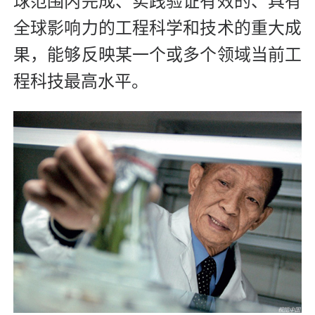
球范围内完成、实践验证有效的、具有
全球影响力的工程科学和技术的重大成
果，能够反映某一个或多个领域当前工
程科技最高水平。