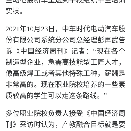
主动把最新车型送到学校组织学生培训
实操。
2021年10月23日，中车时代电动汽车股
份有限公司系统分公司总经理彭再武告
诉《中国经济周刊》记者：“现在各个
制造型企业，急需高技能型工匠人才，
像高级焊工或者其他特殊工种，薪酬是
非常高的。现在职业院校培养的一些素
质较高的学生可以走这条路线。”
多位职业院校负责人接受《中国经济周
刊》采访时认为，产教融合目标就是要