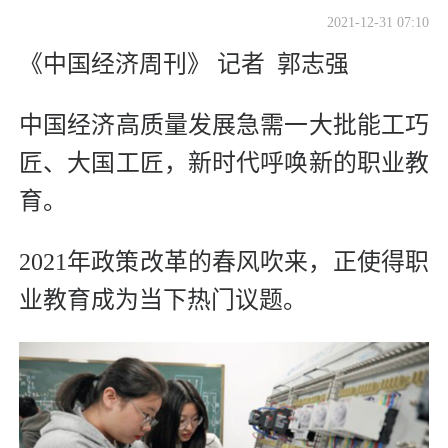
2021-12-31 07:10
《中国经济周刊》 记者 郭志强
中国经济高质量发展急需一大批能工巧
匠、大国工匠，新时代呼唤新的职业教
育。
2021年政策改革的春风吹来，正使得职
业教育成为当下热门议题。