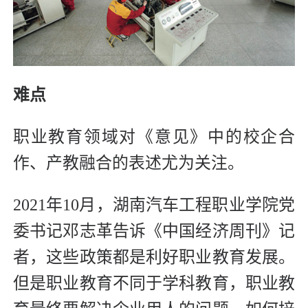
难点
职业教育领域对《意见》中的校企合
作、产教融合的表述尤为关注。
2021年10月，湖南汽车工程职业学院党
委书记邓志革告诉《中国经济周刊》记
者，这些政策都是利好职业教育发展。
但是职业教育不同于学科教育，职业教