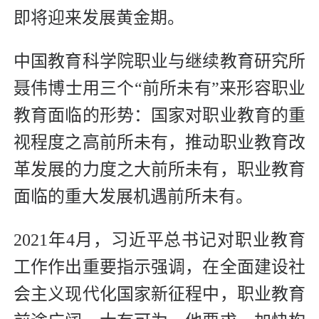
即将迎来发展黄金期。
中国教育科学院职业与继续教育研究所
聂伟博士用三个“前所未有”来形容职业
教育面临的形势：国家对职业教育的重
视程度之高前所未有，推动职业教育改
革发展的力度之大前所未有，职业教育
面临的重大发展机遇前所未有。
2021年4月，习近平总书记对职业教育
工作作出重要指示强调，在全面建设社
会主义现代化国家新征程中，职业教育