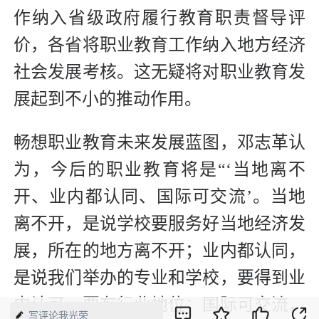
作纳入省级政府履行教育职责督导评
价，各省将职业教育工作纳入地方经济
社会发展考核。这无疑将对职业教育发
展起到不小的推动作用。
畅想职业教育未来发展蓝图，邓志革认
为，今后的职业教育将是“‘当地离不
开、业内都认同、国际可交流’。当地
离不开，是说学校要服务好当地经济发
展，所在的地方离不开；业内都认同，
是说我们举办的专业和学校，要得到业
内认可，要有行业地位；国际可交流，
写评论我光荣