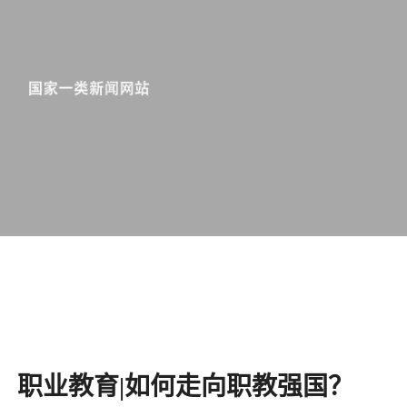
职业教育|如何走向职教强国？