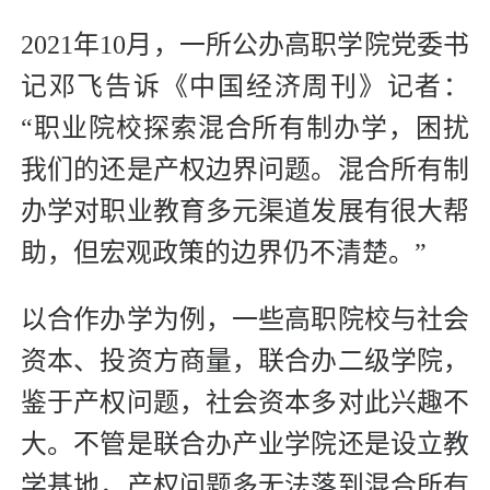
2021年10月，一所公办高职学院党委书
记邓飞告诉《中国经济周刊》记者：
“职业院校探索混合所有制办学，困扰
我们的还是产权边界问题。混合所有制
办学对职业教育多元渠道发展有很大帮
助，但宏观政策的边界仍不清楚。”
以合作办学为例，一些高职院校与社会
资本、投资方商量，联合办二级学院，
鉴于产权问题，社会资本多对此兴趣不
大。不管是联合办产业学院还是设立教
学基地，产权问题多无法落到混合所有