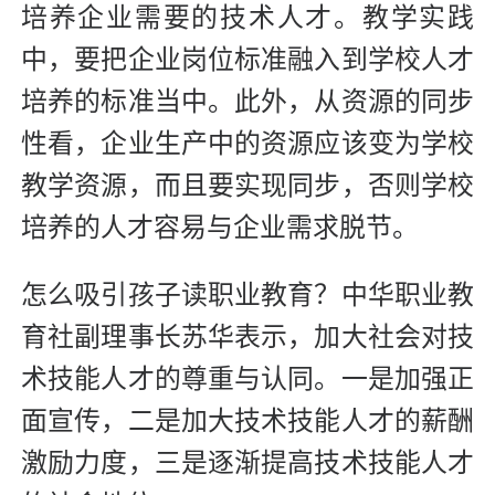
培养企业需要的技术人才。教学实践
中，要把企业岗位标准融入到学校人才
培养的标准当中。此外，从资源的同步
性看，企业生产中的资源应该变为学校
教学资源，而且要实现同步，否则学校
培养的人才容易与企业需求脱节。
怎么吸引孩子读职业教育？中华职业教
育社副理事长苏华表示，加大社会对技
术技能人才的尊重与认同。一是加强正
面宣传，二是加大技术技能人才的薪酬
激励力度，三是逐渐提高技术技能人才