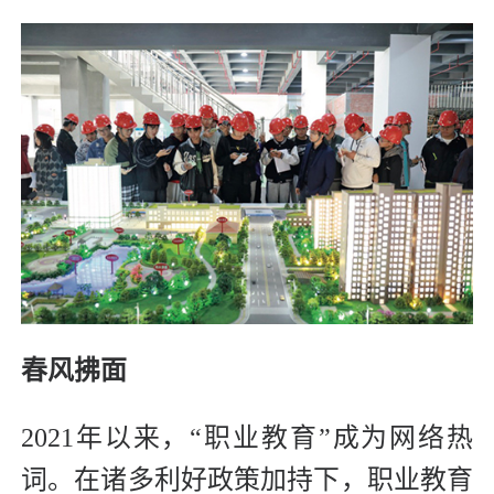
春风拂面
2021年以来，“职业教育”成为网络热
词。在诸多利好政策加持下，职业教育