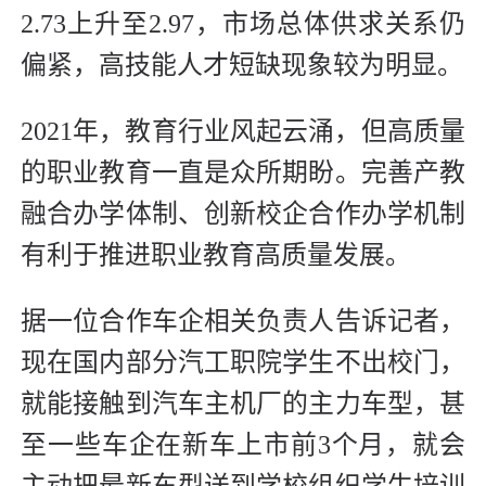
2.73上升至2.97，市场总体供求关系仍
偏紧，高技能人才短缺现象较为明显。
2021年，教育行业风起云涌，但高质量
的职业教育一直是众所期盼。完善产教
融合办学体制、创新校企合作办学机制
有利于推进职业教育高质量发展。
据一位合作车企相关负责人告诉记者，
现在国内部分汽工职院学生不出校门，
就能接触到汽车主机厂的主力车型，甚
至一些车企在新车上市前3个月，就会