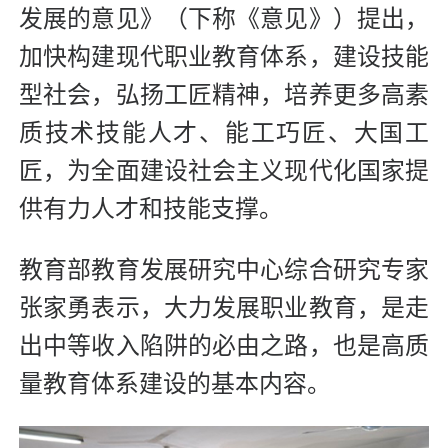
发展的意见》（下称《意见》）提出，
加快构建现代职业教育体系，建设技能
型社会，弘扬工匠精神，培养更多高素
质技术技能人才、能工巧匠、大国工
匠，为全面建设社会主义现代化国家提
供有力人才和技能支撑。
教育部教育发展研究中心综合研究专家
张家勇表示，大力发展职业教育，是走
出中等收入陷阱的必由之路，也是高质
量教育体系建设的基本内容。