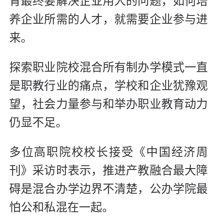
育最终要解决企业用人的问题，如何培
养企业所需的人才，就需要企业参与进
来。
探索职业院校混合所有制办学模式一直
是职教行业的痛点，学校和企业犹豫观
望，社会力量参与和举办职业教育动力
仍显不足。
多位高职院校校长接受《中国经济周
刊》采访时表示，推进产教融合最大障
碍是混合办学边界不清楚，公办学院最
怕公和私混在一起。