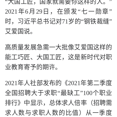
“大国工匠，国家就需要你这样的人。”
2021年6月29日，在颁发“七一勋章”
时，习近平总书记对71岁的“钢铁裁缝”
艾爱国说。
高质量发展急需一大批像艾爱国这样的
能工巧匠、大国工匠，这是新时代对职
业教育寄予的期许。
2021年人社部发布的《2021年第二季度
全国招聘大于求职“最缺工”100个职业
排行》中显示，总体求人倍率（招聘需
求人数与求职人数的比值）从一季度