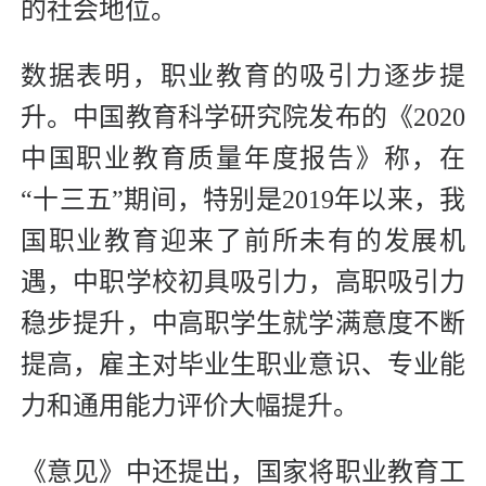
的社会地位。
数据表明，职业教育的吸引力逐步提
升。中国教育科学研究院发布的《2020
中国职业教育质量年度报告》称，在
“十三五”期间，特别是2019年以来，我
国职业教育迎来了前所未有的发展机
遇，中职学校初具吸引力，高职吸引力
稳步提升，中高职学生就学满意度不断
提高，雇主对毕业生职业意识、专业能
力和通用能力评价大幅提升。
《意见》中还提出，国家将职业教育工