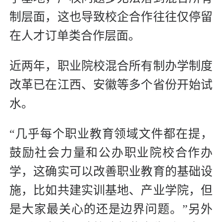
制层面，这也导致校企合作往往仅停留
在人才订单类合作层面。
近两年，职业院校混合所有制办学制度
改革已在江西、安徽等多个省份开始试
水。
“几乎每个职业教育领域文件都在提，
鼓励社会力量和公办职业院校合作办
学，这确实可以改善职业教育的基础设
施，比如共建实训基地、产业学院，但
是大家最关心的还是边界问题。”另外