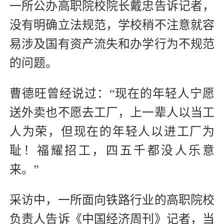
一所公办高职院校院长戴忠告诉记者，
没有明确立法规范，学校稍不注意就容
易涉及国有资产流失和办学行为不规范
的问题。
曹德旺曾经说过：“现在的年轻人宁愿
送外卖也不愿去工厂，上一辈人以当工
人为荣，但现在的年轻人以进工厂为
耻！福耀招工，四五千都没人乐意
来。”
采访中，一所面向铁路行业的高职院校
负责人告诉《中国经济周刊》记者，当