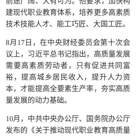
前途广阔、大有可为。他要求，加快构
建现代职业教育体系，培养更多高素质
技术技能人才、能工巧匠、大国工匠。
8月17日，在中央财经委员会第十次会
议上，习近平总书记指出，高质量发展
需要高素质劳动者，只有促进共同富
裕，提高城乡居民收入，提升人力资
本，才能提高全要素生产率，夯实高质
量发展的动力基础。
10月，中共中央办公厅、国务院办公厅
发布的《关于推动现代职业教育高质量