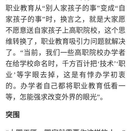
职业教育从“别人家孩子的事”变成“自
家孩子的事”时，换言之，就是大家愿
不愿意送自家孩子上高职院校，这个思
维转换了，职业教育吸引力问题就解决
了。“当前，我们一些高职院校办学者
在给学校命名时，千方百计把‘技术’‘职
业’等字眼去掉，这是有悖办学初衷
的。办学者自己都将职业教育低看一
等，怎能强求改变外界的眼光”。
突围