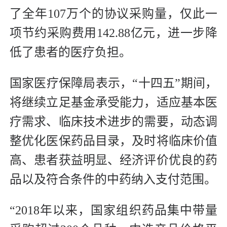
了全年107万个的协议采购量，仅此一
项节约采购费用142.88亿元，进一步降
低了患者的医疗负担。
国家医疗保障局表示，“十四五”期间，
将继续立足基金承受能力，适应基本医
疗需求、临床技术进步的需要，动态调
整优化医保药品目录，及时将临床价值
高、患者获益明显、经济评价优良的药
品以及符合条件的中药纳入支付范围。
“2018年以来，国家组织药品集中带量