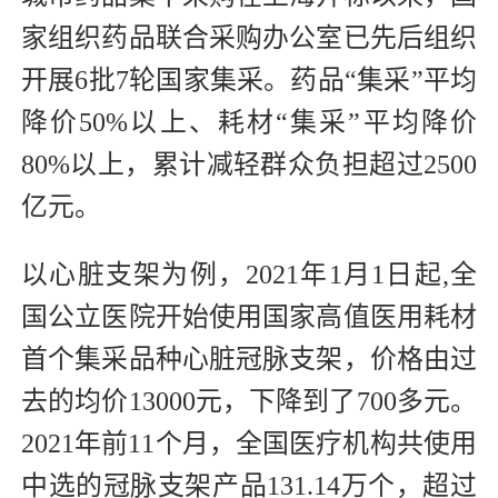
家组织药品联合采购办公室已先后组织
开展6批7轮国家集采。药品“集采”平均
降价50%以上、耗材“集采”平均降价
80%以上，累计减轻群众负担超过2500
亿元。
以心脏支架为例，2021年1月1日起,全
国公立医院开始使用国家高值医用耗材
首个集采品种心脏冠脉支架，价格由过
去的均价13000元，下降到了700多元。
2021年前11个月，全国医疗机构共使用
中选的冠脉支架产品131.14万个，超过