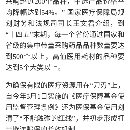
采购超过200个品种，中选产品价格平
均降幅达到54%。” 国家医疗保障局规
划财务和法规司司长王文君介绍，到
“十四五”末期，每一个省份通过国家和
省级的集中带量采购药品品种数量要达
到500个以上，高值医用耗材的品种要
达到5个大类以上。
为确保有限的医疗资源用在“刀刃”上，
自今年5月1日实施的《医疗保障基金使
用监督管理条例》还为医保基金使用划
清了“不能触碰的红线”，并初步形成打
击欺诈骗保的长效机制。