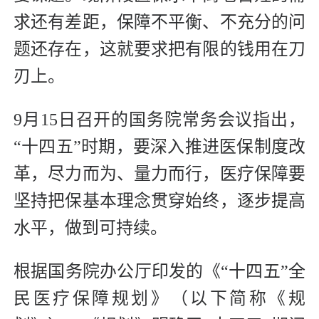
求还有差距，保障不平衡、不充分的问
题还存在，这就要求把有限的钱用在刀
刃上。
9月15日召开的国务院常务会议指出，
“十四五”时期，要深入推进医保制度改
革，尽力而为、量力而行，医疗保障要
坚持把保基本理念贯穿始终，逐步提高
水平，做到可持续。
根据国务院办公厅印发的《“十四五”全
民医疗保障规划》（以下简称《规