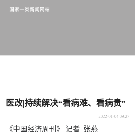
医改|持续解决“看病难、看病贵”
2022-01-04 09:27
《中国经济周刊》 记者 张燕