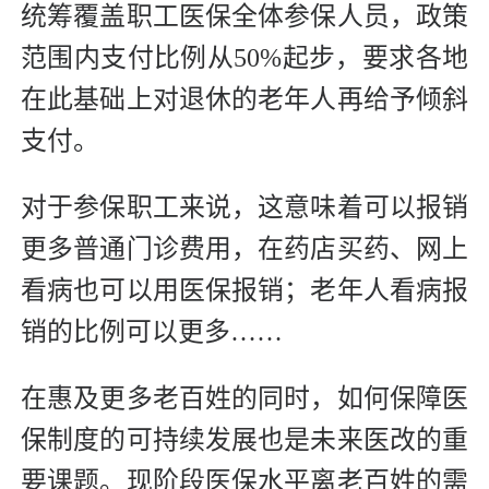
统筹覆盖职工医保全体参保人员，政策
范围内支付比例从50%起步，要求各地
在此基础上对退休的老年人再给予倾斜
支付。
对于参保职工来说，这意味着可以报销
更多普通门诊费用，在药店买药、网上
看病也可以用医保报销；老年人看病报
销的比例可以更多……
在惠及更多老百姓的同时，如何保障医
保制度的可持续发展也是未来医改的重
要课题。现阶段医保水平离老百姓的需