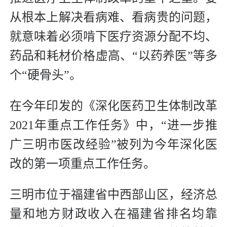
从根本上解决看病难、看病贵的问题，
就意味着必须啃下医疗资源分配不均、
药品和耗材价格虚高、“以药养医”等多
个“硬骨头”。
在今年印发的《深化医药卫生体制改革
2021年重点工作任务》中，“进一步推
广三明市医改经验”被列为今年深化医
改的第一项重点工作任务。
三明市位于福建省中西部山区，经济总
量和地方财政收入在福建省排名均靠