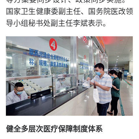
国家卫生健康委副主任、国务院医改领
导小组秘书处副主任李斌表示。
健全多层次医疗保障制度体系