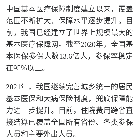
中国基本医疗保障制度建立以来，覆盖
范围不断扩大、保障水平逐步提升。目
前，我国已经建立了世界上规模最大的
基本医疗保障网。截至2020年，全国基
本医保参保人数13.6亿人，参保率稳定
在95%以上。
2021年，我国继续完善城乡统一的居民
基本医保和大病保险制度，兜底保障能
力进一步提升。目前，住院费用跨省直
接结算已覆盖全国所有省份、各类参保
人员和主要外出人员。