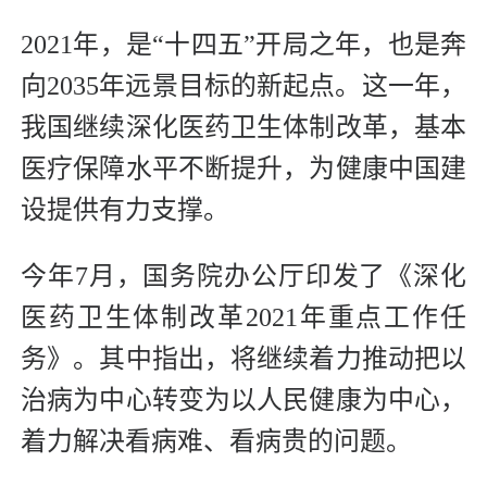
2021年，是“十四五”开局之年，也是奔
向2035年远景目标的新起点。这一年，
我国继续深化医药卫生体制改革，基本
医疗保障水平不断提升，为健康中国建
设提供有力支撑。
今年7月，国务院办公厅印发了《深化
医药卫生体制改革2021年重点工作任
务》。其中指出，将继续着力推动把以
治病为中心转变为以人民健康为中心，
着力解决看病难、看病贵的问题。