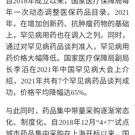
自2018年成立以来，国家医疗保障局每
年一次动态调整医保药品目录。2021
年，在增加创新药、抗肿瘤药物的基础
上，罕见病用药也在调入之列。同时，
通过对罕见病药品谈判准入，罕见病用
药价格大幅降低。国家医疗保障局副局
长李滔在2021年中国罕见病大会上介
绍，2021年共有7个罕见病药品谈判成
功，价格平均降幅达65%。
与此同时，药品集中带量采购逐渐常态
化、制度化。自2018年12月“4+7”试点
城市药品集中采购在上海开标以来，国