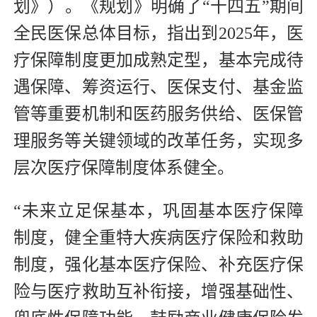
划》）。《规划》明确了“十四五”期间
全民医保总体目标，指出到2025年，医
疗保障制度更加成熟定型，基本完成待
遇保障、筹资运行、医保支付、基金监
管等重要机制和医药服务供给、医保管
理服务等关键领域的改革任务，实现多
层次医疗保障制度体系健全。
“未来立足保基本，巩固基本医疗保障
制度，健全重特大疾病医疗保险和救助
制度，强化基本医疗保险、补充医疗保
险与医疗救助互补衔接，增强基础性、