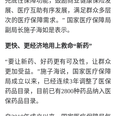
兜底性保障功能，鼓励商业健康保险发
展、医疗互助有序发展，满足群众多层
次的医疗保障需求。” 国家医疗保障局
副局长施子海如是表示。
更快、更经济地用上救命“新药”
“要让新药、好药更有可及性，让群众
更加受益。”施子海说，国家医疗保障
局成立以来，已经连续3年调整了医保
药品目录，目前已有2800种药品纳入医
保药品目录。