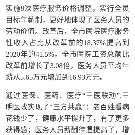
实施9次医疗服务价格调整，实行全员
目标年薪制，更好地体现了医务人员的
劳动价值。改革后，全市医院医疗服务
性收入占比从改革前的18.37%提高到
2020年的41.5%。全市医院工资总额比
改革前增长了3.08倍，医务人员平均年
薪从5.65万元增加到16.93万元。
通过医保、医药、医疗“三医联动”,三
明医改实现了“三方共赢”：老百姓看病
花钱少了，健康水平提升了，有了更多
获得感；医务人员薪酬待遇提高了，增