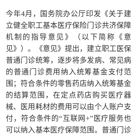
今年4月，国务院办公厅印发《关于建
立健全职工基本医疗保险门诊共济保障
机制的指导意见》（以下简称《意
见》）。《意见》提出，建立职工医保
普通门诊统筹，逐步将多发病、常见病
的普通门诊费用纳入统筹基金支付范
围；符合条件的零售药店纳入统筹基金
的结算范围，在定点药店购买医疗器
械、医用耗材的费用可以由个人账户支
付，符合条件的“互联网+”医疗服务也
可以纳入基本医疗保障范围。普通门诊